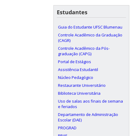
Estudantes
Guia do Estudante UFSC Blumenau
Controle Acadêmico da Graduação
(CAGR)
Controle Acadêmico da Pós-
graduação (CAPG)
Portal de Estágios
Assistência Estudantil
Núcleo Pedagógico
Restaurante Universitário
Biblioteca Universitária
Uso de salas aos finais de semana
e feriados
Departamento de Administração
Escolar (DAE)
PROGRAD
PRAE