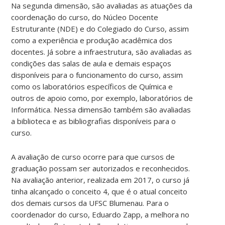
Na segunda dimensão, são avaliadas as atuações da
coordenação do curso, do Núcleo Docente
Estruturante (NDE) e do Colegiado do Curso, assim
como a experiência e produção acadêmica dos
docentes. Já sobre a infraestrutura, são avaliadas as
condições das salas de aula e demais espaços
disponíveis para o funcionamento do curso, assim
como os laboratórios específicos de Química e
outros de apoio como, por exemplo, laboratórios de
Informática. Nessa dimensão também são avaliadas
a biblioteca e as bibliografias disponíveis para o
curso.
A avaliação de curso ocorre para que cursos de
graduação possam ser autorizados e reconhecidos.
Na avaliação anterior, realizada em 2017, o curso já
tinha alcançado o conceito 4, que é o atual conceito
dos demais cursos da UFSC Blumenau. Para o
coordenador do curso, Eduardo Zapp, a melhora no