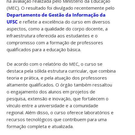
na avaliação realizada pelo Ministério da Educação
(MEC). O resultado foi divulgado recentemente pelo
Departamento de Gestão da Informação da
UFSC
e reflete a excelência do curso em diversos
aspectos, como a qualidade do corpo docente, a
infraestrutura oferecida aos estudantes e o
compromisso com a formação de professores
qualificados para a educação básica.
De acordo com o relatório do MEC, o curso se
destaca pela sólida estrutura curricular, que combina
teoria e prática, e pela atuação dos professores
altamente qualificados. O órgão também ressaltou
o engajamento dos alunos em projetos de
pesquisa, extensão e inovação, que fortalecem o
vínculo entre a universidade e a comunidade
regional. Além disso, o curso oferece laboratórios e
recursos tecnológicos que contribuem para uma
formação completa e atualizada.