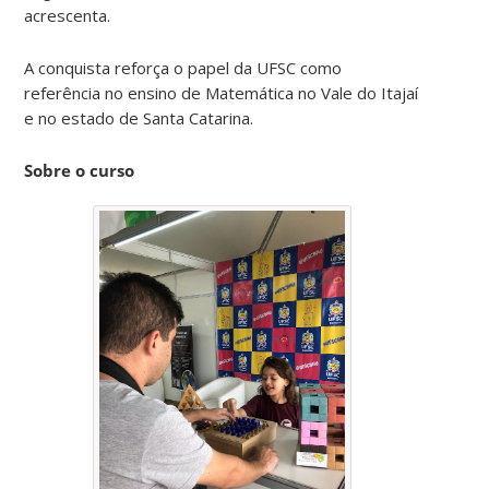
acrescenta.
A conquista reforça o papel da UFSC como
referência no ensino de Matemática no Vale do Itajaí
e no estado de Santa Catarina.
Sobre o curso