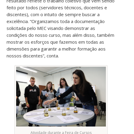
resultado reflete o trabalho coletivo que vem sendo
feito por todos (servidores técnicos, docentes e
discentes), com o intuito de sempre buscar a
excelência. “Organizamos toda a documentação
solicitada pelo MEC visando demonstrar as
condições do nosso curso, mas além disso, também
mostrar os esforços que fazemos em todas as
dimensões para garantir a melhor formação aos
nossos discentes”, conta.
Atividade durante a Feira de Cursos