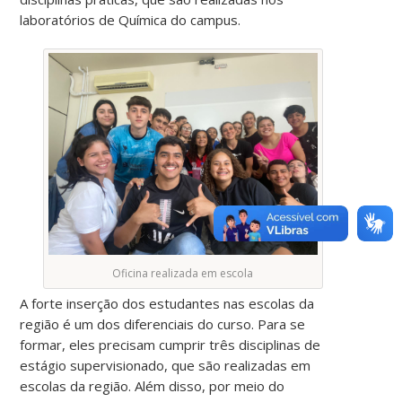
laboratórios de Química do campus.
Oficina realizada em escola
A forte inserção dos estudantes nas escolas da
região é um dos diferenciais do curso. Para se
formar, eles precisam cumprir três disciplinas de
estágio supervisionado, que são realizadas em
escolas da região. Além disso, por meio do