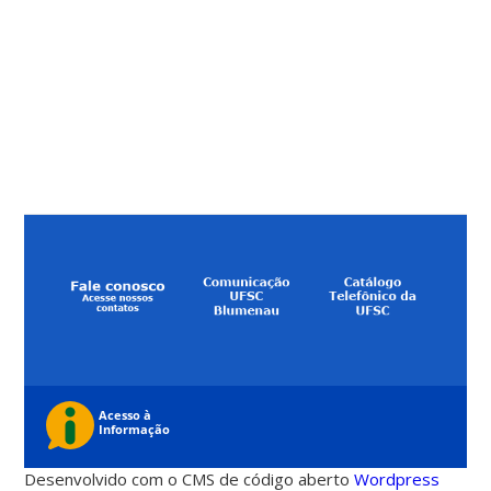
Desenvolvido com o CMS de código aberto
Wordpress