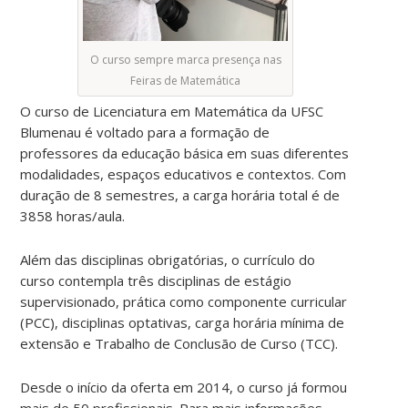
O curso sempre marca presença nas
Feiras de Matemática
O curso de Licenciatura em Matemática da UFSC
Blumenau é voltado para a formação de
professores da educação básica em suas diferentes
modalidades, espaços educativos e contextos. Com
duração de 8 semestres, a carga horária total é de
3858 horas/aula.
Além das disciplinas obrigatórias, o currículo do
curso contempla três disciplinas de estágio
supervisionado, prática como componente curricular
(PCC), disciplinas optativas, carga horária mínima de
extensão e Trabalho de Conclusão de Curso (TCC).
Desde o início da oferta em 2014, o curso já formou
mais de 50 profissionais. Para mais informações