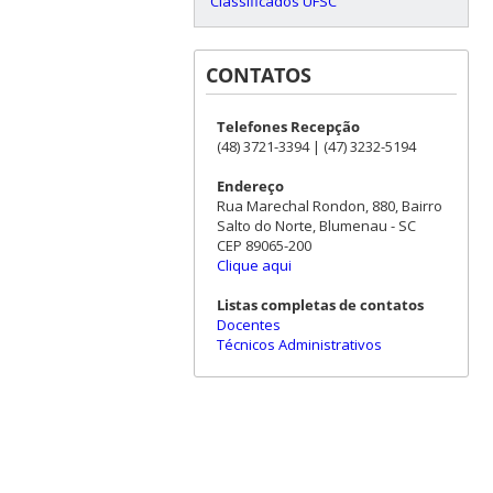
Classificados UFSC
CONTATOS
Telefones Recepção
(48) 3721-3394 | (47) 3232-5194
Endereço
Rua Marechal Rondon, 880, Bairro
Salto do Norte, Blumenau - SC
CEP 89065-200
Clique aqui
Listas completas de contatos
Docentes
Técnicos Administrativos