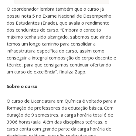
O coordenador lembra também que o curso já
possui nota 5 no Exame Nacional de Desempenho
dos Estudantes (Enade), que avalia o rendimento
dos concluintes do curso. “Embora o conceito
máximo tenha sido alcançado, sabemos que ainda
temos um longo caminho para consolidar a
infraestrutura específica do curso, assim como
conseguir a integral composição do corpo docente e
técnico, para que consigamos continuar ofertando
um curso de excelência”, finaliza Zapp.
Sobre o curso
O curso de Licenciatura em Química é voltado para a
formação de professores da educação básica. Com
duração de 9 semestres, a carga horária total é de
3906 horas/aula. Além das disciplinas teóricas, o
curso conta com grande parte da carga horária de
disciplinas práticas, que são realizadas nos