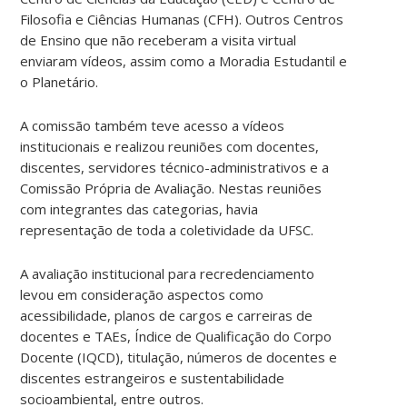
Filosofia e Ciências Humanas (CFH). Outros Centros
de Ensino que não receberam a visita virtual
enviaram vídeos, assim como a Moradia Estudantil e
o Planetário.
A comissão também teve acesso a vídeos
institucionais e realizou reuniões com docentes,
discentes, servidores técnico-administrativos e a
Comissão Própria de Avaliação. Nestas reuniões
com integrantes das categorias, havia
representação de toda a coletividade da UFSC.
A avaliação institucional para recredenciamento
levou em consideração aspectos como
acessibilidade, planos de cargos e carreiras de
docentes e TAEs, Índice de Qualificação do Corpo
Docente (IQCD), titulação, números de docentes e
discentes estrangeiros e sustentabilidade
socioambiental, entre outros.