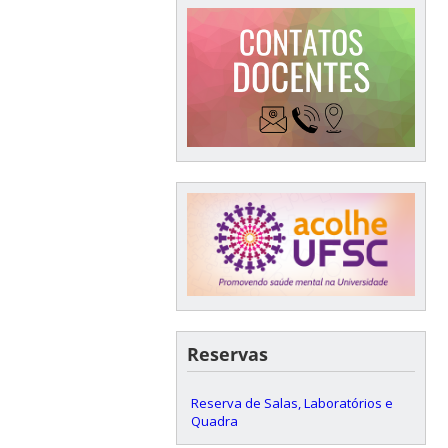
Reservas
Reserva de Salas, Laboratórios e
Quadra