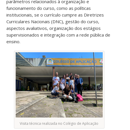
parâmetros relacionados à organização e
funcionamento do curso, como as políticas
institucionais, se o currículo cumpre as Diretrizes
Curriculares Nacionais (DNC), gestão do curso,
aspectos avaliativos, organização dos estágios
supervisionados e integração com a rede pública de
ensino.
Visita técnica realizada no Colégio de Aplicação