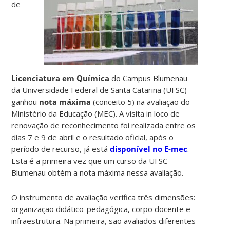
de
Licenciatura em Química
do Campus Blumenau
da Universidade Federal de Santa Catarina (UFSC)
ganhou
nota máxima
(conceito 5) na avaliação do
Ministério da Educação (MEC). A visita in loco de
renovação de reconhecimento foi realizada entre os
dias 7 e 9 de abril e o resultado oficial, após o
período de recurso, já está
disponível no E-mec
.
Esta é a primeira vez que um curso da UFSC
Blumenau obtém a nota máxima nessa avaliação.
O instrumento de avaliação verifica três dimensões:
organização didático-pedagógica, corpo docente e
infraestrutura. Na primeira, são avaliados diferentes