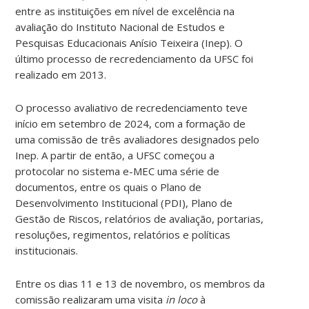
entre as instituições em nível de excelência na
avaliação do Instituto Nacional de Estudos e
Pesquisas Educacionais Anísio Teixeira (Inep). O
último processo de recredenciamento da UFSC foi
realizado em 2013.
O processo avaliativo de recredenciamento teve
início em setembro de 2024, com a formação de
uma comissão de três avaliadores designados pelo
Inep. A partir de então, a UFSC começou a
protocolar no sistema e-MEC uma série de
documentos, entre os quais o Plano de
Desenvolvimento Institucional (PDI), Plano de
Gestão de Riscos, relatórios de avaliação, portarias,
resoluções, regimentos, relatórios e políticas
institucionais.
Entre os dias 11 e 13 de novembro, os membros da
comissão realizaram uma visita
in loco
à