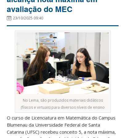
avaliação do MEC
23/10/2025 09:40
No Lema, são produzidos materiais didáticos
(físicos e virtuais) para diversos níveis de ensino
O curso de Licenciatura em Matemática do Campus
Blumenau da Universidade Federal de Santa
Catarina (UFSC) recebeu conceito 5, a nota máxima,