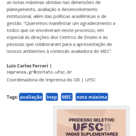
as notas máximas obtidas nas dimensões de
planejamento, avaliação e desenvolvimento
institucional, além das políticas acadêmicas e de
gestão. “Queremos manifestar um agradecimento a
todos que se envolveram neste processo, em
especial às direções dos Centros de Ensino e às
pessoas que colaboraram para a apresentação de
nossos ambientes à comissão avaliadora do MEC”.
Luís Carlos Ferrari
|
Coordenadoria de Imprensa do GR | UFSC
Tags:
avaliação
Inep
MEC
nota máxima