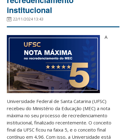
institucional
22/11/2024 13:43
A
Universidade Federal de Santa Catarina (UFSC)
recebeu do Ministério da Educação (MEC) a nota
máxima no seu processo de recredenciamento
institucional, finalizado recentemente. O conceito
final da UFSC ficou na faixa 5, e o conceito final
contínuo em 4,96. Com isso, a Universidade está