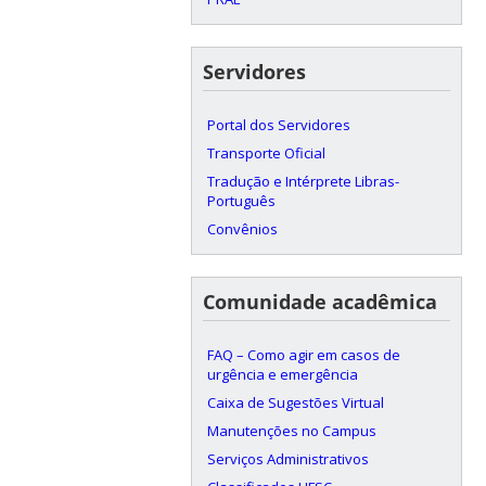
Servidores
Portal dos Servidores
Transporte Oficial
Tradução e Intérprete Libras-
Português
Convênios
Comunidade acadêmica
FAQ – Como agir em casos de
urgência e emergência
Caixa de Sugestões Virtual
Manutenções no Campus
Serviços Administrativos