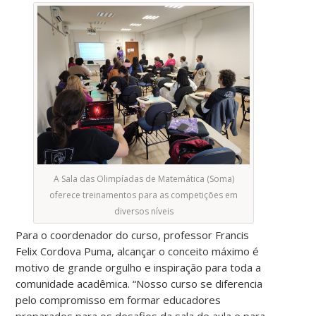
A Sala das Olimpíadas de Matemática (Soma)
oferece treinamentos para as competições em
diversos níveis
Para o coordenador do curso, professor Francis
Felix Cordova Puma, alcançar o conceito máximo é
motivo de grande orgulho e inspiração para toda a
comunidade acadêmica. “Nosso curso se diferencia
pelo compromisso em formar educadores
preparados para os desafios da sala de aula e para