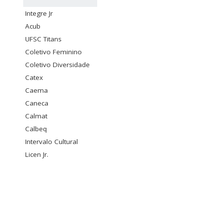
Integre Jr
Acub
UFSC Titans
Coletivo Feminino
Coletivo Diversidade
Catex
Caema
Caneca
Calmat
Calbeq
Intervalo Cultural
Licen Jr.