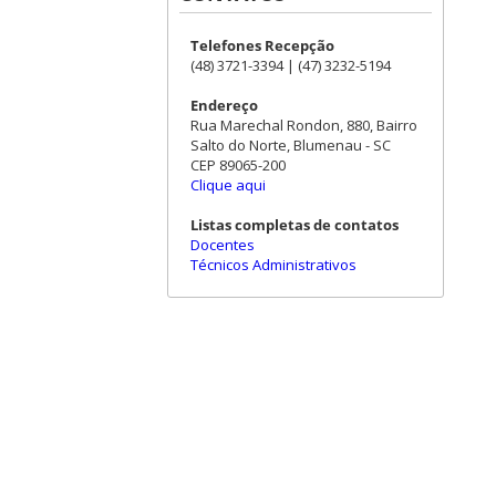
Telefones Recepção
(48) 3721-3394 | (47) 3232-5194
Endereço
Rua Marechal Rondon, 880, Bairro
Salto do Norte, Blumenau - SC
CEP 89065-200
Clique aqui
Listas completas de contatos
Docentes
Técnicos Administrativos