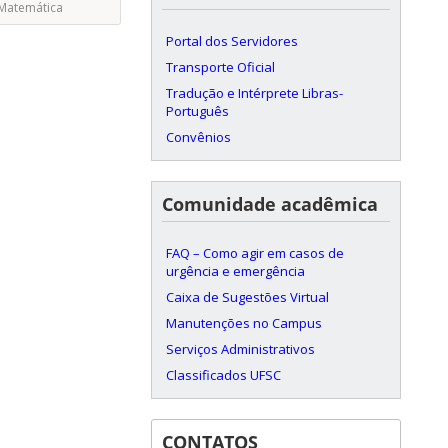
 Matemática
Portal dos Servidores
Transporte Oficial
Tradução e Intérprete Libras-
Português
Convênios
Comunidade acadêmica
FAQ – Como agir em casos de
urgência e emergência
Caixa de Sugestões Virtual
Manutenções no Campus
Serviços Administrativos
Classificados UFSC
CONTATOS