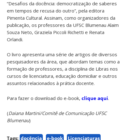
“Desafios da docência: democratização de saberes
em tempos de recusa do outro”, pela editora
Pimenta Cultural. Assinam, como organizadores da
publicação, os professores da UFSC Blumenau Alaim
Souza Neto, Graziela Piccoli Richetti e Renata
Orlandi.
O livro apresenta uma série de artigos de diversos
pesquisadores da área, que abordam temas como a
formação de professores, a disciplina de Libras nos
cursos de licenciatura, educação domiciliar e outros
assuntos relacionados à prática docente.
Para fazer o download do e-book,
clique aqui
.
(
Daiana Martini/Comitê de Comunicação UFSC
Blumenau
)
Tags:
docência
e-book
Licenciaturas