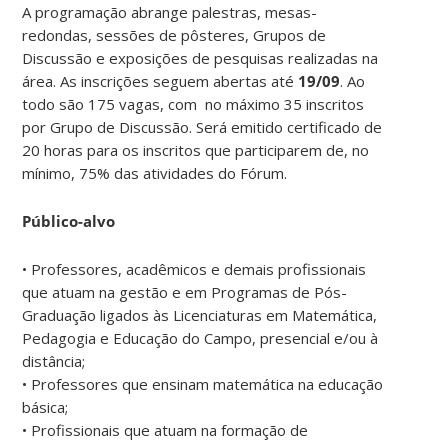
A programação abrange palestras, mesas-
redondas, sessões de pôsteres, Grupos de
Discussão e exposições de pesquisas realizadas na
área. As inscrições seguem abertas até
19/09
. Ao
todo são 175 vagas, com no máximo 35 inscritos
por Grupo de Discussão. Será emitido certificado de
20 horas para os inscritos que participarem de, no
mínimo, 75% das atividades do Fórum.
Público-alvo
• Professores, acadêmicos e demais profissionais
que atuam na gestão e em Programas de Pós-
Graduação ligados às Licenciaturas em Matemática,
Pedagogia e Educação do Campo, presencial e/ou à
distância;
• Professores que ensinam matemática na educação
básica;
• Profissionais que atuam na formação de