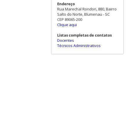
Endereço
Rua Marechal Rondon, 880, Bairro
Salto do Norte, Blumenau - SC
CEP 89065-200
Clique aqui
Listas completas de contatos
Docentes
Técnicos Administrativos