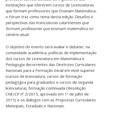
instituições que oferecem cursos de Licenciaturas
que formam professores que Ensinam Matemática,
o Fórum traz como tema desta edição
Desafios e
perspectivas das licenciaturas catarinenses que
formam professores que ensinam matemática no
cenário atual
.
O objetivo do evento será avaliar e debater, na
comunidade acadêmica, políticas de implementação
dos cursos de Licenciatura em Matemática e
Pedagogia decorrentes das Diretrizes Curriculares
Nacionais para a Formação Inicial em nível superior
(cursos de licenciatura, cursos de formação
pedagógica para graduados e cursos de segunda
licenciatura), formação continuada (Resolução
CNE/CP nº 2/2015, aprovado em 1º de julho de
2015) e os diálogos com as Propostas Curriculares
Municipais, Estaduais e Nacionais.