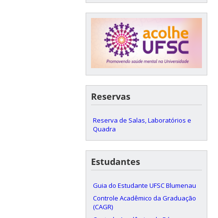
Reservas
Reserva de Salas, Laboratórios e
Quadra
Estudantes
Guia do Estudante UFSC Blumenau
Controle Acadêmico da Graduação
(CAGR)