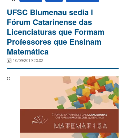
UFSC Blumenau sedia I
Fórum Catarinense das
Licenciaturas que Formam
Professores que Ensinam
Matemática
10/09/2019 20:02
O