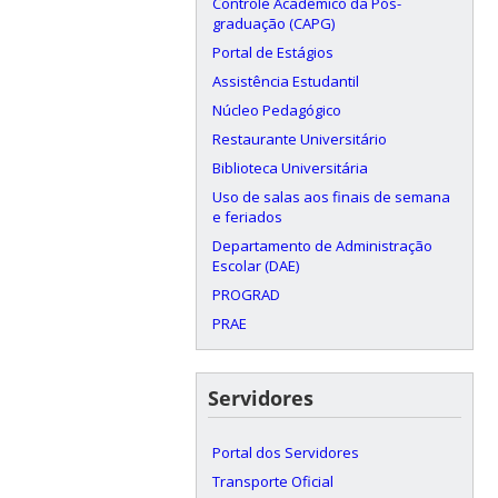
Controle Acadêmico da Pós-
graduação (CAPG)
Portal de Estágios
Assistência Estudantil
Núcleo Pedagógico
Restaurante Universitário
Biblioteca Universitária
Uso de salas aos finais de semana
e feriados
Departamento de Administração
Escolar (DAE)
PROGRAD
PRAE
Servidores
Portal dos Servidores
Transporte Oficial