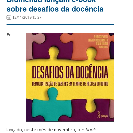
sobre desafios da docência
12/11/2019 15:37
Foi
lançado, neste mês de novembro, o
e-book