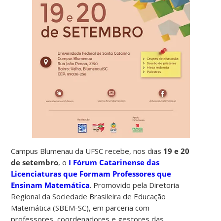
Campus Blumenau da UFSC recebe, nos dias
19 e 20
de setembro
, o
I Fórum Catarinense das
Licenciaturas que Formam Professores que
Ensinam Matemática
. Promovido pela Diretoria
Regional da Sociedade Brasileira de Educação
Matemática (SBEM-SC), em parceria com
professores, coordenadores e gestores das