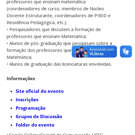
professores que ensinam matemática
(coordenadores de curso, membros de Núcleo
Docente Estruturante, coordenadores de PIBID e
Residência Pedagógica, etc.);
• Pesquisadores que discutem a formação de
professores que ensinam Matemática;
• Alunos de pós-graduação que pesquisam sobre a
formação dos professores que ensinam
Matemática;
• Alunos de graduação das licenciaturas envolvidas.
Informações
Site oficial do evento
Inscrições
Programação
Grupos de Discussão
Folder do evento
(
Camila Collato/Comitê de Comunicação UFSC