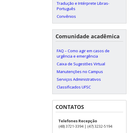
Tradução e Intérprete Libras-
Português
Convênios
Comunidade acadêmica
FAQ – Como agir em casos de
urgência e emergência
Caixa de Sugestões Virtual
Manutenções no Campus
Serviços Administrativos
Classificados UFSC
CONTATOS
Telefones Recepção
(48) 3721-3394 | (47) 3232-5194