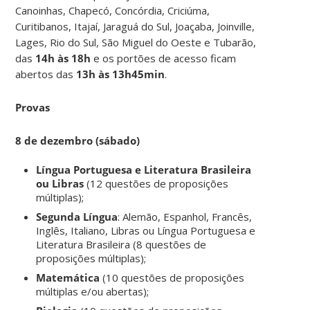
Canoinhas, Chapecó, Concórdia, Criciúma,
Curitibanos, Itajaí, Jaraguá do Sul, Joaçaba, Joinville,
Lages, Rio do Sul, São Miguel do Oeste e Tubarão,
das
14h às 18h
e os portões de acesso ficam
abertos das
13h às 13h45min
.
Provas
8 de dezembro (sábado)
Língua Portuguesa e Literatura Brasileira
ou Libras
(12 questões de proposições
múltiplas);
Segunda Língua
: Alemão, Espanhol, Francês,
Inglês, Italiano, Libras ou Língua Portuguesa e
Literatura Brasileira (8 questões de
proposições múltiplas);
Matemática
(10 questões de proposições
múltiplas e/ou abertas);