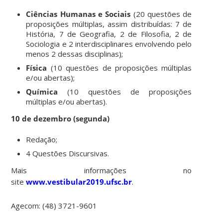
Ciências Humanas e Sociais
(20 questões de
proposições múltiplas, assim distribuídas: 7 de
História, 7 de Geografia, 2 de Filosofia, 2 de
Sociologia e 2 interdisciplinares envolvendo pelo
menos 2 dessas disciplinas);
Física
(10 questões de proposições múltiplas
e/ou abertas);
Química
(10 questões de proposições
múltiplas e/ou abertas).
10 de dezembro (segunda)
Redação;
4 Questões Discursivas.
Mais informações no
site
www.vestibular2019.ufsc.br
.
Agecom: (48) 3721-9601