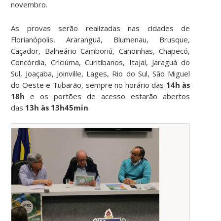
novembro.
As provas serão realizadas nas cidades de
Florianópolis, Araranguá, Blumenau, Brusque,
Caçador, Balneário Camboriú, Canoinhas, Chapecó,
Concórdia, Criciúma, Curitibanos, Itajaí, Jaraguá do
Sul, Joaçaba, Joinville, Lages, Rio do Sul, São Miguel
do Oeste e Tubarão, sempre no horário das
14h às
18h
e os portões de acesso estarão abertos
das
13h às 13h45min
.