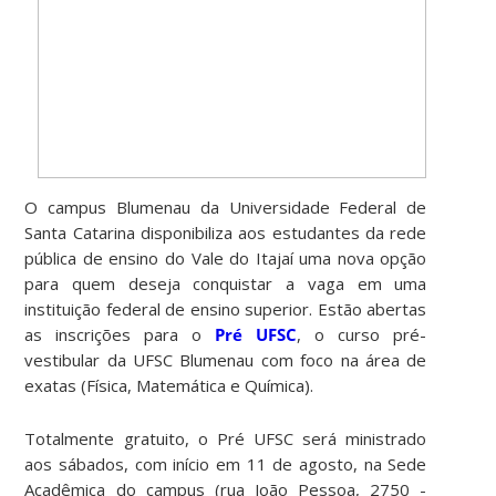
O campus Blumenau da Universidade Federal de
Santa Catarina disponibiliza aos estudantes da rede
pública de ensino do Vale do Itajaí uma nova opção
para quem deseja conquistar a vaga em uma
instituição federal de ensino superior. Estão abertas
as inscrições para o
Pré UFSC
, o curso pré-
vestibular da UFSC Blumenau com foco na área de
exatas (Física, Matemática e Química).
Totalmente gratuito, o Pré UFSC será ministrado
aos sábados, com início em 11 de agosto, na Sede
Acadêmica do campus (rua João Pessoa, 2750 -