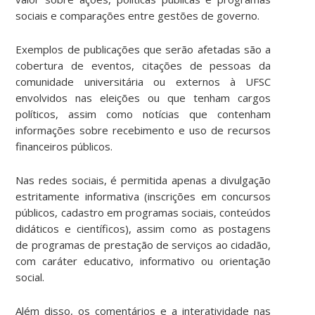
sociais e comparações entre gestões de governo.
Exemplos de publicações que serão afetadas são a
cobertura de eventos, citações de pessoas da
comunidade universitária ou externos à UFSC
envolvidos nas eleições ou que tenham cargos
políticos, assim como notícias que contenham
informações sobre recebimento e uso de recursos
financeiros públicos.
Nas redes sociais, é permitida apenas a divulgação
estritamente informativa (inscrições em concursos
públicos, cadastro em programas sociais, conteúdos
didáticos e científicos), assim como as postagens
de programas de prestação de serviços ao cidadão,
com caráter educativo, informativo ou orientação
social.
Além disso, os comentários e a interatividade nas