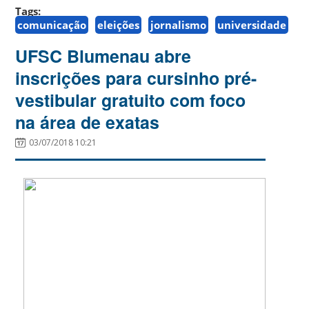
Tags:
comunicação
eleições
jornalismo
universidade
UFSC Blumenau abre
inscrições para cursinho pré-
vestibular gratuito com foco
na área de exatas
03/07/2018 10:21