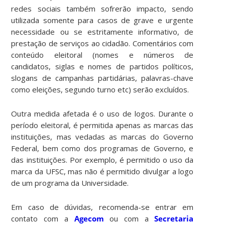
redes sociais também sofrerão impacto, sendo
utilizada somente para casos de grave e urgente
necessidade ou se estritamente informativo, de
prestação de serviços ao cidadão. Comentários com
conteúdo eleitoral (nomes e números de
candidatos, siglas e nomes de partidos políticos,
slogans de campanhas partidárias, palavras-chave
como eleições, segundo turno etc) serão excluídos.
Outra medida afetada é o uso de logos. Durante o
período eleitoral, é permitida apenas as marcas das
instituições, mas vedadas as marcas do Governo
Federal, bem como dos programas de Governo, e
das instituições. Por exemplo, é permitido o uso da
marca da UFSC, mas não é permitido divulgar a logo
de um programa da Universidade.
Em caso de dúvidas, recomenda-se entrar em
contato com a
Agecom
ou com a
Secretaria