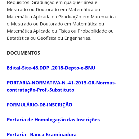
Requisitos: Graduação em qualquer área e
Mestrado ou Doutorado em Matemática ou
Matemática Aplicada ou Graduação em Matemática
e Mestrado ou Doutorado em Matemática ou
Matemática Aplicada ou Física ou Probabilidade ou
Estatística ou Geofísica ou Engenharias.
DOCUMENTOS
Edital-Site-48.DDP_.2018-Depto-e-BNU
PORTARIA-NORMATIVA-N.-41-2013-GR-Normas-
contratação-Prof.-Substituto
FORMULÁRIO-DE-INSCRIÇÃO
Portaria de Homologação das Inscrições
Portaria - Banca Examinadora