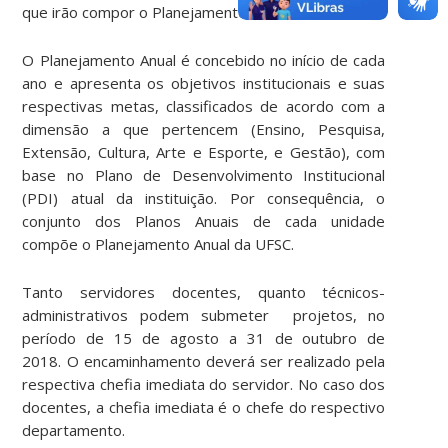
que irão compor o Planejamento Anual 2019.
O Planejamento Anual é concebido no início de cada
ano e apresenta os objetivos institucionais e suas
respectivas metas, classificados de acordo com a
dimensão a que pertencem (Ensino, Pesquisa,
Extensão, Cultura, Arte e Esporte, e Gestão), com
base no Plano de Desenvolvimento Institucional
(PDI) atual da instituição. Por consequência, o
conjunto dos Planos Anuais de cada unidade
compõe o Planejamento Anual da UFSC.
Tanto servidores docentes, quanto técnicos-
administrativos podem submeter projetos, no
período de 15 de agosto a 31 de outubro de
2018. O encaminhamento deverá ser realizado pela
respectiva chefia imediata do servidor. No caso dos
docentes, a chefia imediata é o chefe do respectivo
departamento.