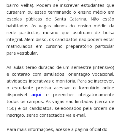
bairro Velha). Podem se inscrever estudantes que
cursaram ou estão terminando o ensino médio em
escolas públicas de Santa Catarina. Não estão
habilitados às vagas alunos do ensino médio da
rede particular, mesmo que usufruam de bolsa
integral. Além disso, os candidatos não podem estar
matriculados em cursinho preparatório particular
para vestibular.
As aulas terão duração de um semestre (intensivo)
e contarão com simulados, orientação vocacional,
atividades interativas e monitoria. Para se inscrever,
o estudante precisa acessar o formulário online
disponível
aqui
e preencher obrigatoriamente
todos os campos. As vagas são limitadas (cerca de
150) e os candidatos, selecionados pela ordem de
inscrição, serão contactados via e-mail.
Para mais informações, acesse a página oficial do