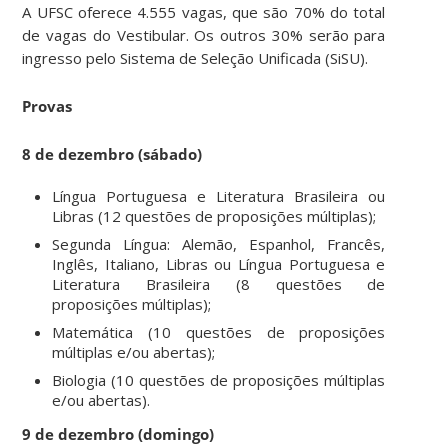
A UFSC oferece 4.555 vagas, que são 70% do total
de vagas do Vestibular. Os outros 30% serão para
ingresso pelo Sistema de Seleção Unificada (SiSU).
Provas
8 de dezembro (sábado)
Língua Portuguesa e Literatura Brasileira ou
Libras (12 questões de proposições múltiplas);
Segunda Língua: Alemão, Espanhol, Francês,
Inglês, Italiano, Libras ou Língua Portuguesa e
Literatura Brasileira (8 questões de
proposições múltiplas);
Matemática (10 questões de proposições
múltiplas e/ou abertas);
Biologia (10 questões de proposições múltiplas
e/ou abertas).
9 de dezembro (domingo)