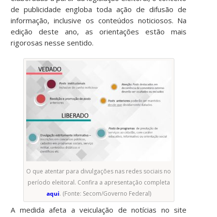
de publicidade engloba toda ação de difusão de
informação, inclusive os conteúdos noticiosos. Na
edição deste ano, as orientações estão mais
rigorosas nesse sentido.
O que atentar para divulgações nas redes sociais no
período eleitoral. Confira a apresentação completa
aqui
. (Fonte: Secom/Governo Federal)
A medida afeta a veiculação de notícias no site