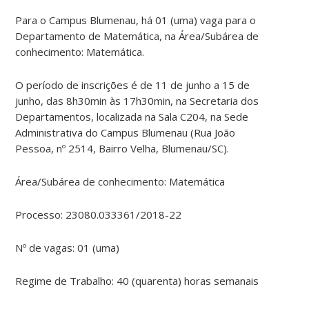
Para o Campus Blumenau, há 01 (uma) vaga para o
Departamento de Matemática, na Área/Subárea de
conhecimento: Matemática.
O período de inscrições é de 11 de junho a 15 de
junho, das 8h30min às 17h30min, na Secretaria dos
Departamentos, localizada na Sala C204, na Sede
Administrativa do Campus Blumenau (Rua João
Pessoa, nº 2514, Bairro Velha, Blumenau/SC).
Área/Subárea de conhecimento: Matemática
Processo: 23080.033361/2018-22
Nº de vagas: 01 (uma)
Regime de Trabalho: 40 (quarenta) horas semanais