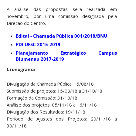
A análise das propostas será realizada em
novembro, por uma comissão designada pela
Direção do Centro.
Edital - Chamada Pública 001/2018/BNU
PDI UFSC 2015-2019
Planejamento Estratégico Campus
Blumenau 2017-2019
Cronograma
Divulgação da Chamada Pública: 15/08/18
Submissão de projetos: 15/08/18 a 31/10/18
Formação da Comissão: 31/10/18
Análise dos projetos: 05/11/18 a 16/11/18
Divulgação dos Resultados: 19/11/18
Período de Ajustes dos Projetos: 20/11/18 a
30/11/18