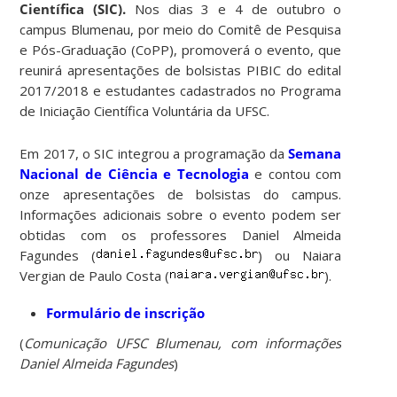
Científica (SIC).
Nos dias 3 e 4 de outubro o
campus Blumenau, por meio do Comitê de Pesquisa
e Pós-Graduação (CoPP), promoverá o evento, que
reunirá apresentações de bolsistas PIBIC do edital
2017/2018 e estudantes cadastrados no Programa
de Iniciação Científica Voluntária da UFSC.
Em 2017, o SIC integrou a programação da
Semana
Nacional de Ciência e Tecnologia
e contou com
onze apresentações de bolsistas do campus.
Informações adicionais sobre o evento podem ser
obtidas com os professores Daniel Almeida
Fagundes (
) ou Naiara
Vergian de Paulo Costa (
).
Formulário de inscrição
(
Comunicação UFSC Blumenau, com informações
Daniel Almeida Fagundes
)