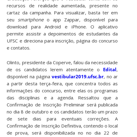
recursos de realidade aumentada, presente no
cartaz da campanha. Para visualizar, basta ter em
seu
smartphone
o app Zappar, disponível para
download para Android e iPhone. O aplicativo
permite assistir a depoimentos de estudantes da
UFSC e direciona para inscrição, página do concurso
e contatos.
Olinto, presidente da Coperve, falou da necessidade
de os candidatos lerem atentamente o
Edital
,
disponível na página
vestibular2019.ufsc.br
, no ar
a partir desta terça-feira, que concentra todos as
informações do concurso, entre elas os programas
das disciplinas e a agenda. Ressaltou que a
Confirmação de Inscrição Preliminar será publicada
no dia 8 de outubro e os candidatos terão um prazo
de sete dias para eventuais correções. A
Confirmação de Inscrição Definitiva, contendo o local
de prova, será disponibilizada no no dia 22 de