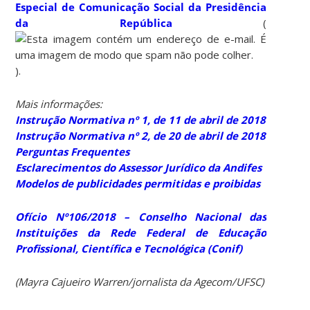
Especial de Comunicação Social da Presidência
da República
(
).
Mais informações:
Instrução Normativa nº 1, de 11 de abril de 2018
Instrução Normativa nº 2, de 20 de abril de 2018
Perguntas Frequentes
Esclarecimentos do Assessor Jurídico da Andifes
Modelos de publicidades permitidas e proibidas
Ofício Nº106/2018 – Conselho Nacional das
Instituições da Rede Federal de Educação
Profissional, Científica e Tecnológica (Conif)
(Mayra Cajueiro Warren/jornalista da Agecom/UFSC)