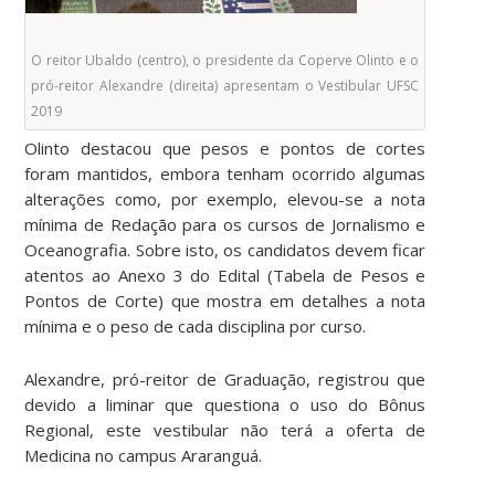
O reitor Ubaldo (centro), o presidente da Coperve Olinto e o
pró-reitor Alexandre (direita) apresentam o Vestibular UFSC
2019
Olinto destacou que pesos e pontos de cortes
foram mantidos, embora tenham ocorrido algumas
alterações como, por exemplo, elevou-se a nota
mínima de Redação para os cursos de Jornalismo e
Oceanografia. Sobre isto, os candidatos devem ficar
atentos ao Anexo 3 do Edital (Tabela de Pesos e
Pontos de Corte) que mostra em detalhes a nota
mínima e o peso de cada disciplina por curso.
Alexandre, pró-reitor de Graduação, registrou que
devido a liminar que questiona o uso do Bônus
Regional, este vestibular não terá a oferta de
Medicina no campus Araranguá.