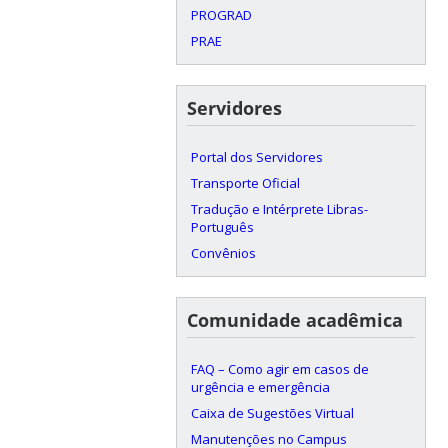
PROGRAD
PRAE
Servidores
Portal dos Servidores
Transporte Oficial
Tradução e Intérprete Libras-
Português
Convênios
Comunidade acadêmica
FAQ – Como agir em casos de
urgência e emergência
Caixa de Sugestões Virtual
Manutenções no Campus