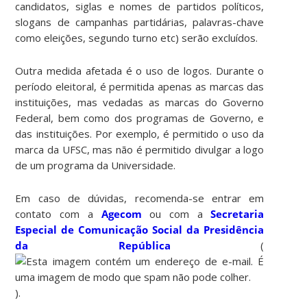
candidatos, siglas e nomes de partidos políticos,
slogans de campanhas partidárias, palavras-chave
como eleições, segundo turno etc) serão excluídos.
Outra medida afetada é o uso de logos. Durante o
período eleitoral, é permitida apenas as marcas das
instituições, mas vedadas as marcas do Governo
Federal, bem como dos programas de Governo, e
das instituições. Por exemplo, é permitido o uso da
marca da UFSC, mas não é permitido divulgar a logo
de um programa da Universidade.
Em caso de dúvidas, recomenda-se entrar em
contato com a
Agecom
ou com a
Secretaria
Especial de Comunicação Social da Presidência
da República
(
).