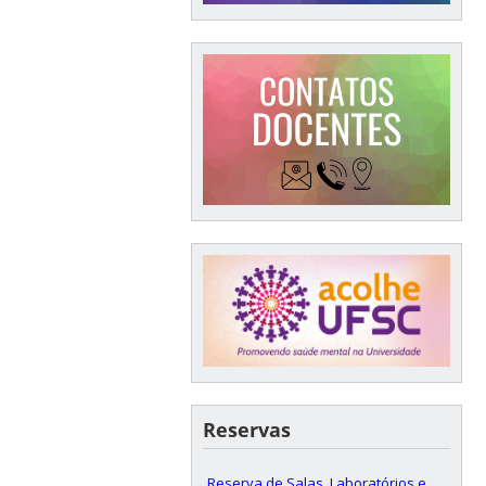
Reservas
Reserva de Salas, Laboratórios e