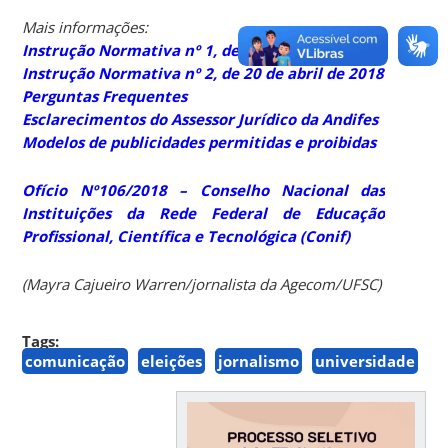
Mais informações:
Instrução Normativa nº 1, de 11 de abril de 2018
Instrução Normativa nº 2, de 20 de abril de 2018
Perguntas Frequentes
Esclarecimentos do Assessor Jurídico da Andifes
Modelos de publicidades permitidas e proibidas
Ofício Nº106/2018 – Conselho Nacional das
Instituições da Rede Federal de Educação
Profissional, Científica e Tecnológica (Conif)
(Mayra Cajueiro Warren/jornalista da Agecom/UFSC)
Tags:
comunicação
eleições
jornalismo
universidade