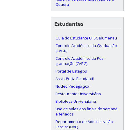
Quadra
Estudantes
Guia do Estudante UFSC Blumenau
Controle Acadêmico da Graduação
(CAGR)
Controle Acadêmico da Pós-
graduação (CAPG)
Portal de Estágios
Assistência Estudantil
Núcleo Pedagógico
Restaurante Universitário
Biblioteca Universitária
Uso de salas aos finais de semana
e feriados
Departamento de Administração
Escolar (DAE)