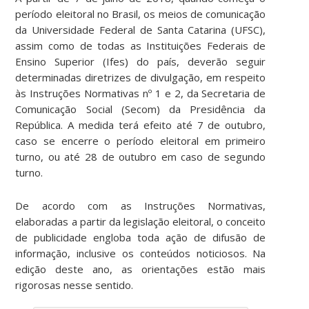
período eleitoral no Brasil, os meios de comunicação
da Universidade Federal de Santa Catarina (UFSC),
assim como de todas as Instituições Federais de
Ensino Superior (Ifes) do país, deverão seguir
determinadas diretrizes de divulgação, em respeito
às Instruções Normativas nº 1 e 2, da Secretaria de
Comunicação Social (Secom) da Presidência da
República. A medida terá efeito até 7 de outubro,
caso se encerre o período eleitoral em primeiro
turno, ou até 28 de outubro em caso de segundo
turno.
De acordo com as Instruções Normativas,
elaboradas a partir da legislação eleitoral, o conceito
de publicidade engloba toda ação de difusão de
informação, inclusive os conteúdos noticiosos. Na
edição deste ano, as orientações estão mais
rigorosas nesse sentido.