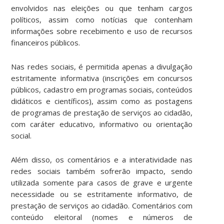
envolvidos nas eleições ou que tenham cargos
políticos, assim como notícias que contenham
informações sobre recebimento e uso de recursos
financeiros públicos.
Nas redes sociais, é permitida apenas a divulgação
estritamente informativa (inscrições em concursos
públicos, cadastro em programas sociais, conteúdos
didáticos e científicos), assim como as postagens
de programas de prestação de serviços ao cidadão,
com caráter educativo, informativo ou orientação
social.
Além disso, os comentários e a interatividade nas
redes sociais também sofrerão impacto, sendo
utilizada somente para casos de grave e urgente
necessidade ou se estritamente informativo, de
prestação de serviços ao cidadão. Comentários com
conteúdo eleitoral (nomes e números de