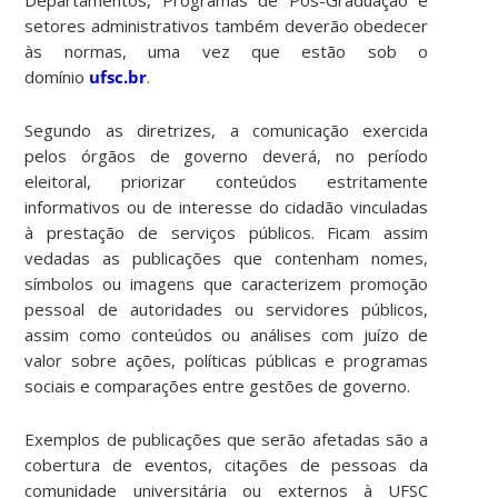
setores administrativos também deverão obedecer
às normas, uma vez que estão sob o
domínio
ufsc.br
.
Segundo as diretrizes, a comunicação exercida
pelos órgãos de governo deverá, no período
eleitoral, priorizar conteúdos estritamente
informativos ou de interesse do cidadão vinculadas
à prestação de serviços públicos. Ficam assim
vedadas as publicações que contenham nomes,
símbolos ou imagens que caracterizem promoção
pessoal de autoridades ou servidores públicos,
assim como conteúdos ou análises com juízo de
valor sobre ações, políticas públicas e programas
sociais e comparações entre gestões de governo.
Exemplos de publicações que serão afetadas são a
cobertura de eventos, citações de pessoas da
comunidade universitária ou externos à UFSC