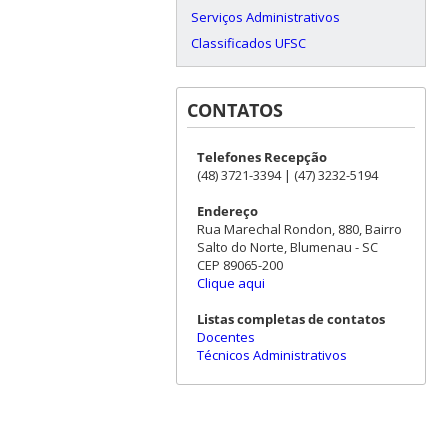
Serviços Administrativos
Classificados UFSC
CONTATOS
Telefones Recepção
(48) 3721-3394 | (47) 3232-5194
Endereço
Rua Marechal Rondon, 880, Bairro
Salto do Norte, Blumenau - SC
CEP 89065-200
Clique aqui
Listas completas de contatos
Docentes
Técnicos Administrativos