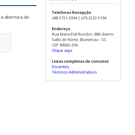
Telefones Recepção
 a abertura do
(48) 3721-3394 | (47) 3232-5194
Endereço
Rua Marechal Rondon, 880, Bairro
Salto do Norte, Blumenau - SC
CEP 89065-200
Clique aqui
Listas completas de contatos
Docentes
Técnicos Administrativos