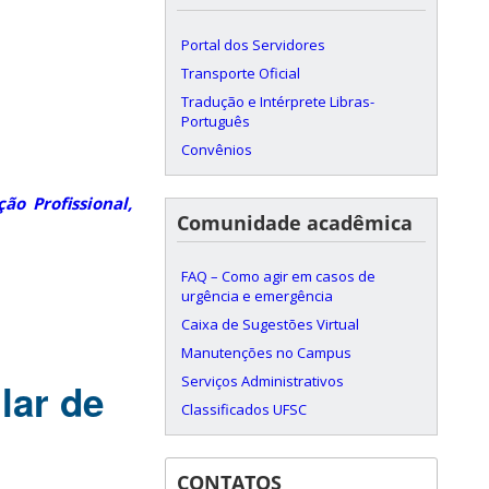
Portal dos Servidores
Transporte Oficial
Tradução e Intérprete Libras-
Português
Convênios
ão Profissional,
Comunidade acadêmica
FAQ – Como agir em casos de
urgência e emergência
Caixa de Sugestões Virtual
Manutenções no Campus
Serviços Administrativos
lar de
Classificados UFSC
CONTATOS