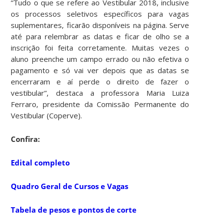
“Tudo o que se refere ao Vestibular 2018, inclusive
os processos seletivos específicos para vagas
suplementares, ficarão disponíveis na página. Serve
até para relembrar as datas e ficar de olho se a
inscrição foi feita corretamente. Muitas vezes o
aluno preenche um campo errado ou não efetiva o
pagamento e só vai ver depois que as datas se
encerraram e aí perde o direito de fazer o
vestibular”, destaca a professora Maria Luiza
Ferraro, presidente da Comissão Permanente do
Vestibular (Coperve).
Confira:
Edital completo
Quadro Geral de Cursos e Vagas
Tabela de pesos e pontos de corte