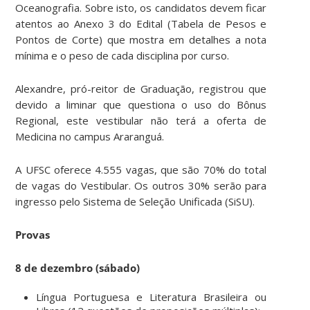
Oceanografia. Sobre isto, os candidatos devem ficar
atentos ao Anexo 3 do Edital (Tabela de Pesos e
Pontos de Corte) que mostra em detalhes a nota
mínima e o peso de cada disciplina por curso.
Alexandre, pró-reitor de Graduação, registrou que
devido a liminar que questiona o uso do Bônus
Regional, este vestibular não terá a oferta de
Medicina no campus Araranguá.
A UFSC oferece 4.555 vagas, que são 70% do total
de vagas do Vestibular. Os outros 30% serão para
ingresso pelo Sistema de Seleção Unificada (SiSU).
Provas
8 de dezembro (sábado)
Língua Portuguesa e Literatura Brasileira ou