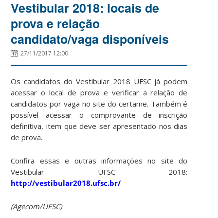
Vestibular 2018: locais de
prova e relação
candidato/vaga disponíveis
27/11/2017 12:00
Os candidatos do Vestibular 2018 UFSC já podem
acessar o local de prova e verificar a relação de
candidatos por vaga no site do certame. Também é
possível acessar o comprovante de inscrição
definitiva, item que deve ser apresentado nos dias
de prova.
Confira essas e outras informações no site do
Vestibular UFSC 2018:
http://vestibular2018.ufsc.br/
(Agecom/UFSC)