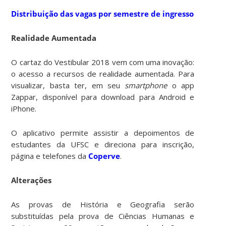
Distribuição das vagas por semestre de ingresso
Realidade Aumentada
O cartaz do Vestibular 2018 vem com uma inovação:
o acesso a recursos de realidade aumentada. Para
visualizar, basta ter, em seu
smartphone
o app
Zappar, disponível para download para Android e
iPhone.
O aplicativo permite assistir a depoimentos de
estudantes da UFSC e direciona para inscrição,
página e telefones da
Coperve
.
Alterações
As provas de História e Geografia serão
substituídas pela prova de Ciências Humanas e