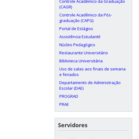
Controle Acadêmico da Graduação
(CAGR)
Controle Acadêmico da Pós-
graduação (CAPG)
Portal de Estágios
Assistência Estudantil
Núcleo Pedagógico
Restaurante Universitário
Biblioteca Universitária
Uso de salas aos finais de semana
e feriados
Departamento de Administração
Escolar (DAE)
PROGRAD
PRAE
Servidores