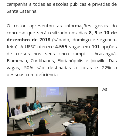
campanha a todas as escolas públicas e privadas de
Santa Catarina.
O reitor apresentou as informações gerais do
concurso que será realizado nos dias
8, 9 e 10 de
dezembro de 2018
(sábado, domingo e segunda-
feira). A UFSC oferece
4.555
vagas em
101
opções
de cursos nos seus cinco campi – Araranguá,
Blumenau, Curitibanos, Florianópolis e Joinville. Das
vagas, 50% são destinadas a cotas e 22% a
pessoas com deficiência.
As