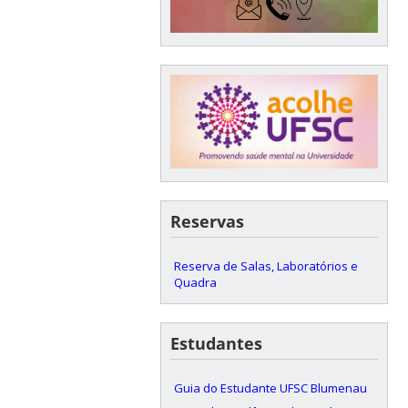
Reservas
Reserva de Salas, Laboratórios e
Quadra
Estudantes
Guia do Estudante UFSC Blumenau