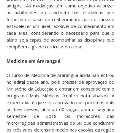
antigos . As mudanças têm como objetivo valorizar
as habilidades do candidato nas disciplinas que
fornecem a base de conhecimento para o curso e
estabelecer um nível razoável de conhecimento em
cada área, considerando o necessário para que o
aluno seja capaz de acompanhar as disciplinas que
compõem a grade curricular do curso.
Medicina em Araranguá
O curso de Medicina de Araranguá ainda não entrou
no edital deste ano, pois precisa de aprovação do
Ministério da Educação e entrar em consenso com o
programa Mais Médicos (confira nota abaixo). A
expectativa é que seja aprovado nos próximos dois
ou três meses, abrindo 60 vagas para o segundo
semestre de 2018. Os moradores das
microrregiões administrativas do Sul que concluíram
os três anos de ensino médio nas escolas da região