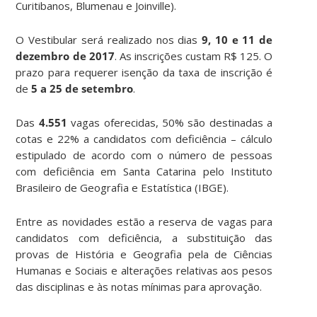
Curitibanos, Blumenau e Joinville).
O Vestibular será realizado nos dias
9, 10 e 11 de
dezembro de 2017
. As inscrições custam R$ 125. O
prazo para requerer isenção da taxa de inscrição é
de
5 a 25 de setembro
.
Das
4.551
vagas oferecidas, 50% são destinadas a
cotas e 22% a candidatos com deficiência – cálculo
estipulado de acordo com o número de pessoas
com deficiência em Santa Catarina pelo Instituto
Brasileiro de Geografia e Estatística (IBGE).
Entre as novidades estão a reserva de vagas para
candidatos com deficiência, a substituição das
provas de História e Geografia pela de Ciências
Humanas e Sociais e alterações relativas aos pesos
das disciplinas e às notas mínimas para aprovação.