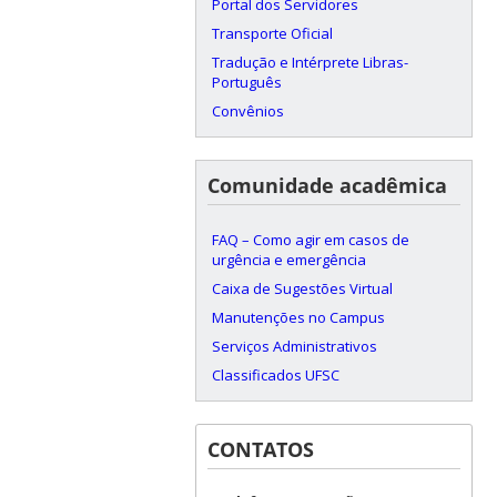
Portal dos Servidores
Transporte Oficial
Tradução e Intérprete Libras-
Português
Convênios
Comunidade acadêmica
FAQ – Como agir em casos de
urgência e emergência
Caixa de Sugestões Virtual
Manutenções no Campus
Serviços Administrativos
Classificados UFSC
CONTATOS