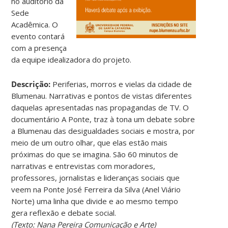
no auditório da
Sede
Acadêmica. O
evento contará
com a presença
da equipe idealizadora do projeto.
Descrição:
Periferias, morros e vielas da cidade de
Blumenau. Narrativas e pontos de vistas diferentes
daquelas apresentadas nas propagandas de TV. O
documentário A Ponte, traz à tona um debate sobre
a Blumenau das desigualdades sociais e mostra, por
meio de um outro olhar, que elas estão mais
próximas do que se imagina. São 60 minutos de
narrativas e entrevistas com moradores,
professores, jornalistas e lideranças sociais que
veem na Ponte José Ferreira da Silva (Anel Viário
Norte) uma linha que divide e ao mesmo tempo
gera reflexão e debate social.
(Texto: Nana Pereira Comunicação e Arte)