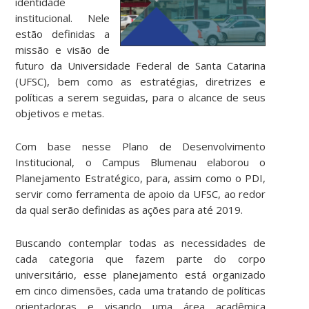
identidade
institucional. Nele
estão definidas a
missão e visão de
futuro da Universidade Federal de Santa Catarina
(UFSC), bem como as estratégias, diretrizes e
políticas a serem seguidas, para o alcance de seus
objetivos e metas.
Com base nesse Plano de Desenvolvimento
Institucional, o Campus Blumenau elaborou o
Planejamento Estratégico, para, assim como o PDI,
servir como ferramenta de apoio da UFSC, ao redor
da qual serão definidas as ações para até 2019.
Buscando contemplar todas as necessidades de
cada categoria que fazem parte do corpo
universitário, esse planejamento está organizado
em cinco dimensões, cada uma tratando de políticas
orientadoras e visando uma área acadêmica