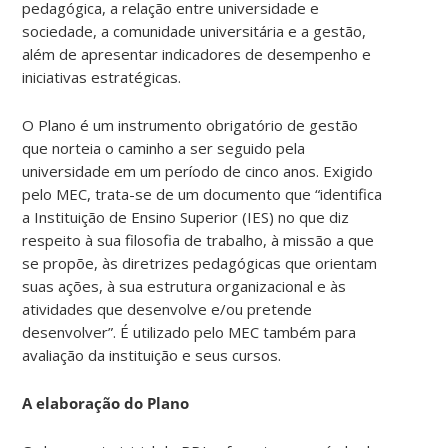
pedagógica, a relação entre universidade e
sociedade, a comunidade universitária e a gestão,
além de apresentar indicadores de desempenho e
iniciativas estratégicas.
O Plano é um instrumento obrigatório de gestão
que norteia o caminho a ser seguido pela
universidade em um período de cinco anos. Exigido
pelo MEC, trata-se de um documento que “identifica
a Instituição de Ensino Superior (IES) no que diz
respeito à sua filosofia de trabalho, à missão a que
se propõe, às diretrizes pedagógicas que orientam
suas ações, à sua estrutura organizacional e às
atividades que desenvolve e/ou pretende
desenvolver”. É utilizado pelo MEC também para
avaliação da instituição e seus cursos.
A elaboração do Plano