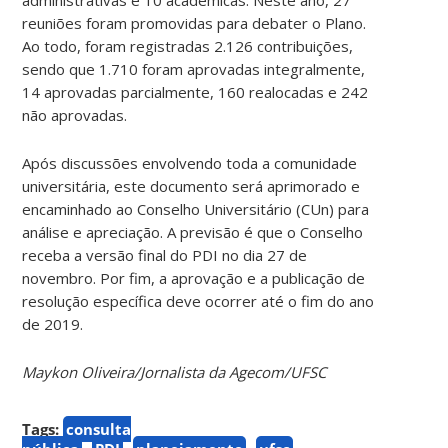
reuniões foram promovidas para debater o Plano.
Ao todo, foram registradas 2.126 contribuições,
sendo que 1.710 foram aprovadas integralmente,
14 aprovadas parcialmente, 160 realocadas e 242
não aprovadas.
Após discussões envolvendo toda a comunidade
universitária, este documento será aprimorado e
encaminhado ao Conselho Universitário (CUn) para
análise e apreciação. A previsão é que o Conselho
receba a versão final do PDI no dia 27 de
novembro. Por fim, a aprovação e a publicação de
resolução específica deve ocorrer até o fim do ano
de 2019.
Maykon Oliveira/Jornalista da Agecom/UFSC
Tags:
consulta