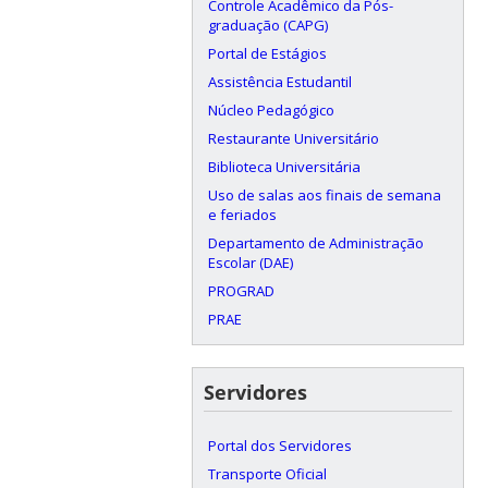
Controle Acadêmico da Pós-
graduação (CAPG)
Portal de Estágios
Assistência Estudantil
Núcleo Pedagógico
Restaurante Universitário
Biblioteca Universitária
Uso de salas aos finais de semana
e feriados
Departamento de Administração
Escolar (DAE)
PROGRAD
PRAE
Servidores
Portal dos Servidores
Transporte Oficial