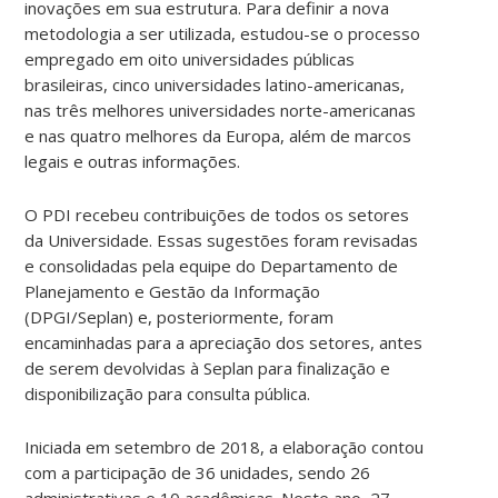
inovações em sua estrutura. Para definir a nova
metodologia a ser utilizada, estudou-se o processo
empregado em oito universidades públicas
brasileiras, cinco universidades latino-americanas,
nas três melhores universidades norte-americanas
e nas quatro melhores da Europa, além de marcos
legais e outras informações.
O PDI recebeu contribuições de todos os setores
da Universidade. Essas sugestões foram revisadas
e consolidadas pela equipe do Departamento de
Planejamento e Gestão da Informação
(DPGI/Seplan) e, posteriormente, foram
encaminhadas para a apreciação dos setores, antes
de serem devolvidas à Seplan para finalização e
disponibilização para consulta pública.
Iniciada em setembro de 2018, a elaboração contou
com a participação de 36 unidades, sendo 26
administrativas e 10 acadêmicas. Neste ano, 27