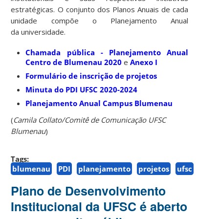
estratégicas. O conjunto dos Planos Anuais de cada
unidade compõe o Planejamento Anual
da universidade.
Chamada pública - Planejamento Anual
Centro de Blumenau 2020
e
Anexo I
Formulário de inscrição de projetos
Minuta do PDI UFSC 2020-2024
Planejamento Anual Campus Blumenau
(
Camila Collato/Comitê de Comunicação UFSC
Blumenau
)
Tags:
blumenau
PDI
planejamento
projetos
ufsc
Plano de Desenvolvimento
Institucional da UFSC é aberto