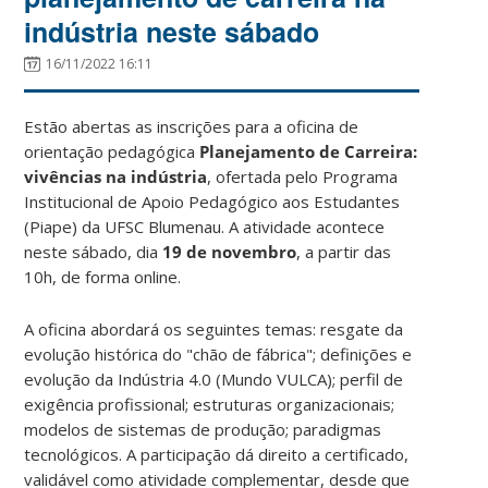
indústria neste sábado
16/11/2022 16:11
Estão abertas as inscrições para a oficina de
orientação pedagógica
Planejamento de Carreira:
vivências na indústria
, ofertada pelo Programa
Institucional de Apoio Pedagógico aos Estudantes
(Piape) da UFSC Blumenau. A atividade acontece
neste sábado, dia
19 de novembro
, a partir das
10h, de forma online.
A oficina abordará os seguintes temas: resgate da
evolução histórica do "chão de fábrica"; definições e
evolução da Indústria 4.0 (Mundo VULCA); perfil de
exigência profissional; estruturas organizacionais;
modelos de sistemas de produção; paradigmas
tecnológicos. A participação dá direito a certificado,
validável como atividade complementar, desde que