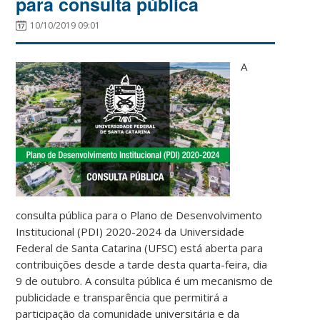
para consulta pública
10/10/2019 09:01
A
consulta pública para o Plano de Desenvolvimento
Institucional (PDI) 2020-2024 da Universidade
Federal de Santa Catarina (UFSC) está aberta para
contribuições desde a tarde desta quarta-feira, dia
9 de outubro. A consulta pública é um mecanismo de
publicidade e transparência que permitirá a
participação da comunidade universitária e da