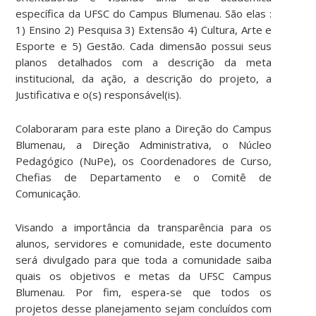
específica da UFSC do Campus Blumenau. São elas :
1) Ensino 2) Pesquisa 3) Extensão 4) Cultura, Arte e
Esporte e 5) Gestão. Cada dimensão possui seus
planos detalhados com a descrição da meta
institucional, da ação, a descrição do projeto, a
Justificativa e o(s) responsável(is).
Colaboraram para este plano a Direção do Campus
Blumenau, a Direção Administrativa, o Núcleo
Pedagógico (NuPe), os Coordenadores de Curso,
Chefias de Departamento e o Comitê de
Comunicação.
Visando a importância da transparência para os
alunos, servidores e comunidade, este documento
será divulgado para que toda a comunidade saiba
quais os objetivos e metas da UFSC Campus
Blumenau. Por fim, espera-se que todos os
projetos desse planejamento sejam concluídos com