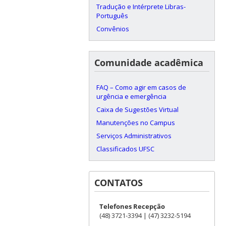
Tradução e Intérprete Libras-
Português
Convênios
Comunidade acadêmica
FAQ – Como agir em casos de
urgência e emergência
Caixa de Sugestões Virtual
Manutenções no Campus
Serviços Administrativos
Classificados UFSC
CONTATOS
Telefones Recepção
(48) 3721-3394 | (47) 3232-5194