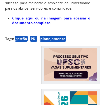
sucesso para melhorar o ambiente da universidade
para os alunos, servidores e comunidade.
Clique aqui ou na imagem para acessar o
documento completo
Tags:
gestão
PDI
planejamento