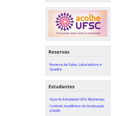
Reservas
Reserva de Salas, Laboratórios e
Quadra
Estudantes
Guia do Estudante UFSC Blumenau
Controle Acadêmico da Graduação
(CAGR)