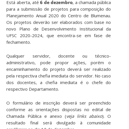
Está aberta, até
6 de dezembro
, a chamada pública
para a submissão de projetos para composição do
Planejamento Anual 2020 do Centro de Blumenau.
Os projetos deverão ser elaborados com base no
novo Plano de Desenvolvimento Institucional da
UFSC 2020-2024, que encontra-se em fase de
fechamento.
Qualquer servidor, docente ou técnico-
administrativo, pode propor ações, porém o
encaminhamento do projeto deverá ser realizado
pela respectiva chefia imediata do servidor. No caso
dos docentes, a chefia imediata é o chefe do
respectivo Departamento.
O formulário de inscrição deverá ser preenchido
conforme as orientações dispostas no edital de
Chamada Pública e anexo (
veja links abaixo
). O
resultado final será divulgado à comunidade