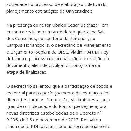
sociedade no processo de elaboração coletiva do
planejamento estratégico da Universidade.
Na presença do reitor Ubaldo Cesar Balthazar, em
encontro realizado na tarde desta quarta, na Sala
dos Conselhos, no auditório da Reitoria I, no
Campus Florianópolis, o secretário de Planejamento
e Orçamento (Seplan) da UFSC, Vladimir Arthur Fey,
detalhou o processo de preparação e execução do
documento, além de divulgar o cronograma da
etapa de finalização.
O secretário salientou que a participação de todos é
essencial para o aperfeiçoamento da instituição em
diferentes campos. Na ocasião, Vladimir destacou o
grau de complexidade do Plano, que segue agora
novas diretrizes estabelecidas pelo Decreto nº
9.235, de 15 de dezembro de 2017. Ressaltou
ainda que o PDI será utilizado no recredenciamento