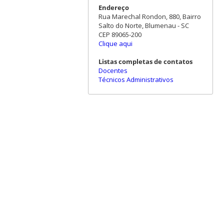
Endereço
Rua Marechal Rondon, 880, Bairro
Salto do Norte, Blumenau - SC
CEP 89065-200
Clique aqui
Listas completas de contatos
Docentes
Técnicos Administrativos