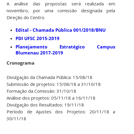
A análise das propostas será realizada em
novembro, por uma comissão designada pela
Direção do Centro.
Edital - Chamada Pública 001/2018/BNU
PDI UFSC 2015-2019
Planejamento Estratégico Campus
Blumenau 2017-2019
Cronograma
Divulgação da Chamada Pública: 15/08/18
Submissão de projetos: 15/08/18 a 31/10/18
Formação da Comissão: 31/10/18
Análise dos projetos: 05/11/18 a 16/11/18
Divulgação dos Resultados: 19/11/18
Período de Ajustes dos Projetos: 20/11/18 a
30/11/18