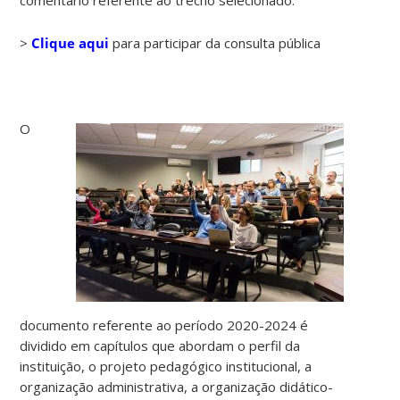
>
Clique aqui
para participar da consulta pública
O
documento referente ao período 2020-2024 é
dividido em capítulos que abordam o perfil da
instituição, o projeto pedagógico institucional, a
organização administrativa, a organização didático-