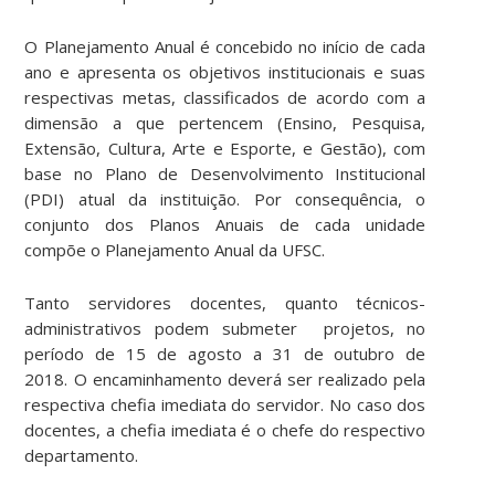
O Planejamento Anual é concebido no início de cada
ano e apresenta os objetivos institucionais e suas
respectivas metas, classificados de acordo com a
dimensão a que pertencem (Ensino, Pesquisa,
Extensão, Cultura, Arte e Esporte, e Gestão), com
base no Plano de Desenvolvimento Institucional
(PDI) atual da instituição. Por consequência, o
conjunto dos Planos Anuais de cada unidade
compõe o Planejamento Anual da UFSC.
Tanto servidores docentes, quanto técnicos-
administrativos podem submeter projetos, no
período de 15 de agosto a 31 de outubro de
2018. O encaminhamento deverá ser realizado pela
respectiva chefia imediata do servidor. No caso dos
docentes, a chefia imediata é o chefe do respectivo
departamento.