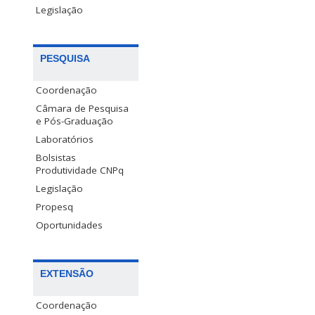
Legislação
PESQUISA
Coordenação
Câmara de Pesquisa
e Pós-Graduação
Laboratórios
Bolsistas
Produtividade CNPq
Legislação
Propesq
Oportunidades
EXTENSÃO
Coordenação