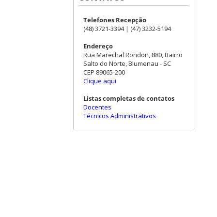
Telefones Recepção
(48) 3721-3394 | (47) 3232-5194
Endereço
Rua Marechal Rondon, 880, Bairro
Salto do Norte, Blumenau - SC
CEP 89065-200
Clique aqui
Listas completas de contatos
Docentes
Técnicos Administrativos