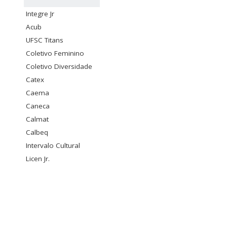
Integre Jr
Acub
UFSC Titans
Coletivo Feminino
Coletivo Diversidade
Catex
Caema
Caneca
Calmat
Calbeq
Intervalo Cultural
Licen Jr.