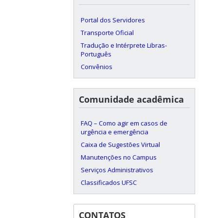
Portal dos Servidores
Transporte Oficial
Tradução e Intérprete Libras-
Português
Convênios
Comunidade acadêmica
FAQ – Como agir em casos de
urgência e emergência
Caixa de Sugestões Virtual
Manutenções no Campus
Serviços Administrativos
Classificados UFSC
CONTATOS