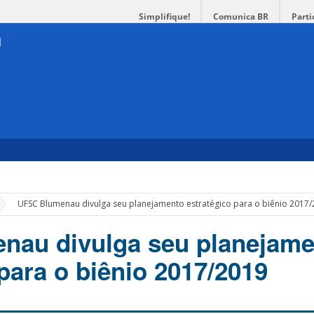
Simplifique!
Comunica BR
Parti
»
UFSC Blumenau divulga seu planejamento estratégico para o biênio 2017
nau divulga seu planejame
para o biênio 2017/2019