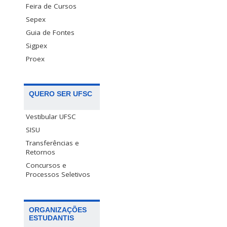
Feira de Cursos
Sepex
Guia de Fontes
Sigpex
Proex
QUERO SER UFSC
Vestibular UFSC
SISU
Transferências e
Retornos
Concursos e
Processos Seletivos
ORGANIZAÇÕES
ESTUDANTIS