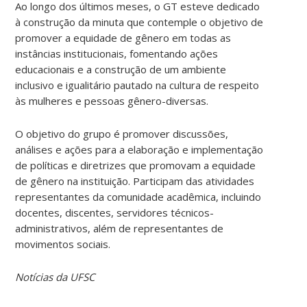
Ao longo dos últimos meses, o GT esteve dedicado
à construção da minuta que contemple o objetivo de
promover a equidade de gênero em todas as
instâncias institucionais, fomentando ações
educacionais e a construção de um ambiente
inclusivo e igualitário pautado na cultura de respeito
às mulheres e pessoas gênero-diversas.
O objetivo do grupo é promover discussões,
análises e ações para a elaboração e implementação
de políticas e diretrizes que promovam a equidade
de gênero na instituição. Participam das atividades
representantes da comunidade acadêmica, incluindo
docentes, discentes, servidores técnicos-
administrativos, além de representantes de
movimentos sociais.
Notícias da UFSC