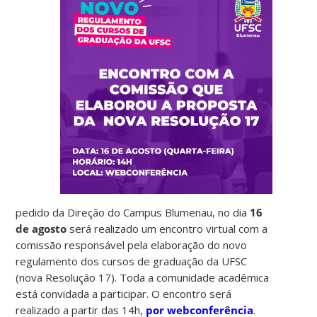
pedido da Direção do Campus Blumenau, no dia
16
de agosto
será realizado um encontro virtual com a
comissão responsável pela elaboração do novo
regulamento dos cursos de graduação da UFSC
(nova Resolução 17). Toda a comunidade acadêmica
está convidada a participar. O encontro será
realizado a partir das 14h,
por webconferência
.