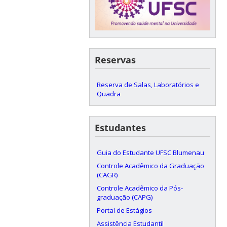
Reservas
Reserva de Salas, Laboratórios e
Quadra
Estudantes
Guia do Estudante UFSC Blumenau
Controle Acadêmico da Graduação
(CAGR)
Controle Acadêmico da Pós-
graduação (CAPG)
Portal de Estágios
Assistência Estudantil