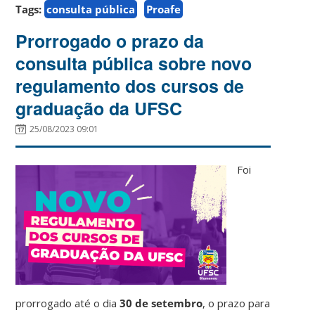
Tags:
consulta pública
Proafe
Prorrogado o prazo da
consulta pública sobre novo
regulamento dos cursos de
graduação da UFSC
25/08/2023 09:01
Foi
prorrogado até o dia
30 de setembro
, o prazo para