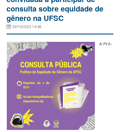
consulta sobre equidade de
gênero na UFSC
03/10/2023 14:48
A Pró-