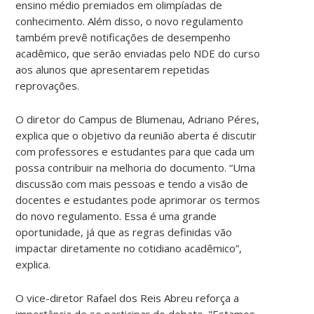
ensino médio premiados em olimpíadas de
conhecimento. Além disso, o novo regulamento
também prevê notificações de desempenho
acadêmico, que serão enviadas pelo NDE do curso
aos alunos que apresentarem repetidas
reprovações.
O diretor do Campus de Blumenau, Adriano Péres,
explica que o objetivo da reunião aberta é discutir
com professores e estudantes para que cada um
possa contribuir na melhoria do documento. “Uma
discussão com mais pessoas e tendo a visão de
docentes e estudantes pode aprimorar os termos
do novo regulamento. Essa é uma grande
oportunidade, já que as regras definidas vão
impactar diretamente no cotidiano acadêmico”,
explica.
O vice-diretor Rafael dos Reis Abreu reforça a
importância de se participar do debate. "Estamos