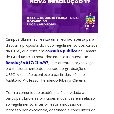
Campus Blumenau realiza uma reunião aberta para
discutir a proposta do novo regulamento dos cursos
da UFSC, que está em
consulta pública
na Câmara
de Graduação. O novo documento irá substituir a
Resolução 017/CUn/97
, que orienta a organização
e o funcionamento dos cursos de graduação da
UFSC. A reunião acontece a partir das 16h, no
Auditório Professor Fernando Ribeiro Oliveira.
Toda a comunidade acadêmica é convidada a
participar. Entre as principais mudanças em relação
ao regulamento anterior, está a inclusão de
ingresso por excelência, destinado a concluintes do