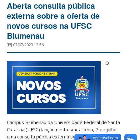
Aberta consulta pública
externa sobre a oferta de
novos cursos na UFSC
Blumenau
07/07/2023 13:56
O
Campus Blumenau da Universidade Federal de Santa
Catarina (UFSC) lançou nesta sexta-feira, 7 de julho,
uma consulta pública externa sobre a oferta de