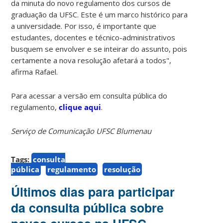
da minuta do novo regulamento dos cursos de
graduação da UFSC. Este é um marco histórico para
a universidade. Por isso, é importante que
estudantes, docentes e técnico-administrativos
busquem se envolver e se inteirar do assunto, pois
certamente a nova resolução afetará a todos",
afirma Rafael.
Para acessar a versão em consulta pública do
regulamento,
clique aqui
.
Serviço de Comunicação UFSC Blumenau
Tags:
consulta
pública
regulamento
resolução
Últimos dias para participar
da consulta pública sobre