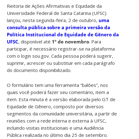
Reitoria de Ações Afirmativas e Equidade da
Universidade Federal de Santa Catarina (UFSC)
lançou, nesta segunda-feira, 2 de outubro,
uma
consulta pública sobre a primeira versão da
Política Institucional de Equidade de Gênero da
UFSC
, disponível até
1º de novembro
. Para
participar, é necessário registrar-se na plataforma
com o login sou.gov. Cada pessoa poderá sugerir,
suprimir, acrescer ou substituir em cada parágrafo
do documento disponibilizado.
O formulário tem uma ferramenta “balões”, nos
quais você poderá fazer seu comentário, item a
item. Esta minuta é a versão elaborada pelo GT de
Equidade de Gênero, composto por diversos
segmentos da comunidade universitária, a partir de
reuniões com a rede interna e externa à UFSC,
incluindo visitas institucionais e uma Audiência
Pública realizada no último dia 25 de setembro.