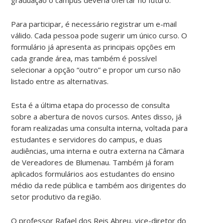
Para participar, é necessário registrar um e-mail
válido. Cada pessoa pode sugerir um único curso. O
formulário já apresenta as principais opções em
cada grande área, mas também é possível
selecionar a opção “outro” e propor um curso não
listado entre as alternativas.
Esta é a última etapa do processo de consulta
sobre a abertura de novos cursos. Antes disso, já
foram realizadas uma consulta interna, voltada para
estudantes e servidores do campus, e duas
audiências, uma interna e outra externa na Câmara
de Vereadores de Blumenau. Também já foram
aplicados formulários aos estudantes do ensino
médio da rede pública e também aos dirigentes do
setor produtivo da região.
O professor Rafael dos Reis Abreu, vice-diretor do