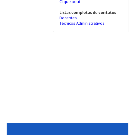
Clique aqui
Listas completas de contatos
Docentes
Técnicos Administrativos