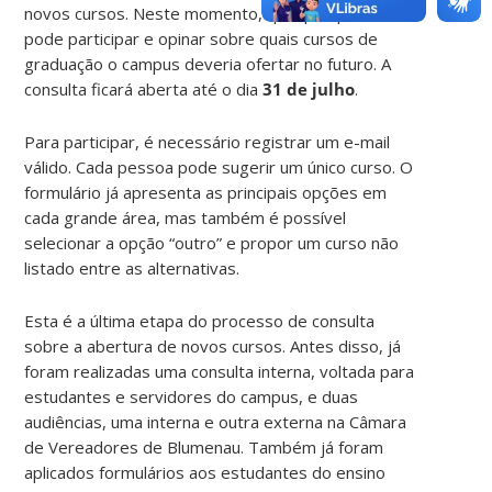
novos cursos. Neste momento, qualquer pessoa
pode participar e opinar sobre quais cursos de
graduação o campus deveria ofertar no futuro. A
consulta ficará aberta até o dia
31 de julho
.
Para participar, é necessário registrar um e-mail
válido. Cada pessoa pode sugerir um único curso. O
formulário já apresenta as principais opções em
cada grande área, mas também é possível
selecionar a opção “outro” e propor um curso não
listado entre as alternativas.
Esta é a última etapa do processo de consulta
sobre a abertura de novos cursos. Antes disso, já
foram realizadas uma consulta interna, voltada para
estudantes e servidores do campus, e duas
audiências, uma interna e outra externa na Câmara
de Vereadores de Blumenau. Também já foram
aplicados formulários aos estudantes do ensino