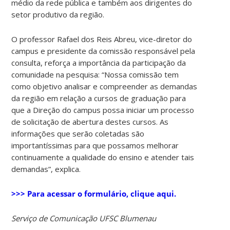
médio da rede pública e também aos dirigentes do
setor produtivo da região.
O professor Rafael dos Reis Abreu, vice-diretor do
campus e presidente da comissão responsável pela
consulta, reforça a importância da participação da
comunidade na pesquisa: “Nossa comissão tem
como objetivo analisar e compreender as demandas
da região em relação a cursos de graduação para
que a Direção do campus possa iniciar um processo
de solicitação de abertura destes cursos. As
informações que serão coletadas são
importantíssimas para que possamos melhorar
continuamente a qualidade do ensino e atender tais
demandas”, explica.
>>> Para acessar o formulário, clique aqui.
Serviço de Comunicação UFSC Blumenau