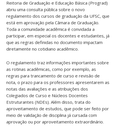
Reitoria de Graduação e Educação Básica (Prograd)
abriu uma consulta pública sobre o novo
regulamento dos cursos de graduação da UFSC, que
está em aprovação pela Câmara de Graduação.
Toda a comunidade acadêmica é convidada a
participar, em especial os docentes e estudantes, já
que as regras definidas no documento impactam
diretamente no cotidiano acadêmico.
O regulamento traz informações importantes sobre
as rotinas acadêmicas, como por exemplo, as
regras para trancamento de curso e revisão de
nota, o prazo para os professores apresentarem as
notas das avaliações e as atribuições dos
Colegiados de Curso e Núcleos Docentes
Estruturantes (NDEs). Além disso, trata do
aproveitamento de estudos, que pode ser feito por
meio de validação de disciplina já cursada com
aprovação ou por aproveitamento extraordinário.