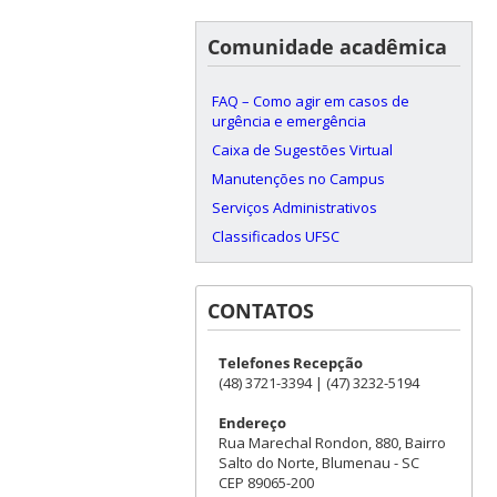
Comunidade acadêmica
FAQ – Como agir em casos de
urgência e emergência
Caixa de Sugestões Virtual
Manutenções no Campus
Serviços Administrativos
Classificados UFSC
CONTATOS
Telefones Recepção
(48) 3721-3394 | (47) 3232-5194
Endereço
Rua Marechal Rondon, 880, Bairro
Salto do Norte, Blumenau - SC
CEP 89065-200