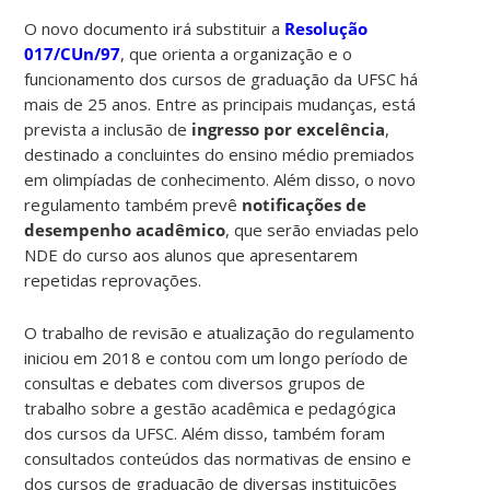
O novo documento irá substituir a
Resolução
017/CUn/97
, que orienta a organização e o
funcionamento dos cursos de graduação da UFSC há
mais de 25 anos. Entre as principais mudanças, está
prevista a inclusão de
ingresso por excelência
,
destinado a concluintes do ensino médio premiados
em olimpíadas de conhecimento. Além disso, o novo
regulamento também prevê
notificações de
desempenho acadêmico
, que serão enviadas pelo
NDE do curso aos alunos que apresentarem
repetidas reprovações.
O trabalho de revisão e atualização do regulamento
iniciou em 2018 e contou com um longo período de
consultas e debates com diversos grupos de
trabalho sobre a gestão acadêmica e pedagógica
dos cursos da UFSC. Além disso, também foram
consultados conteúdos das normativas de ensino e
dos cursos de graduação de diversas instituições