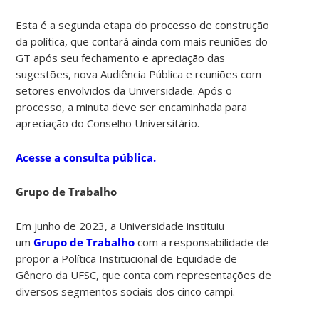
Esta é a segunda etapa do processo de construção
da política, que contará ainda com mais reuniões do
GT após seu fechamento e apreciação das
sugestões, nova Audiência Pública e reuniões com
setores envolvidos da Universidade. Após o
processo, a minuta deve ser encaminhada para
apreciação do Conselho Universitário.
Acesse a consulta pública.
Grupo de Trabalho
Em junho de 2023, a Universidade instituiu
um
Grupo de Trabalho
com a responsabilidade de
propor a Política Institucional de Equidade de
Gênero da UFSC, que conta com representações de
diversos segmentos sociais dos cinco campi.