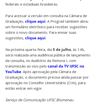
federais e estaduais brasileiras.
Para acessar a versão em consulta na Câmara de
Graduação,
clique aqui
. A Prograd também abriu
um formulário eletrônico para receber sugestões
sobre o novo documento. Para enviar suas
sugestões,
clique aqui
.
Na próxima quarta-feira, dia
5 de julho
, às 14h,
será realizada uma audiência pública de lançamento
da consulta, no Auditório da Reitoria I, com
transmissão ao vivo pelo
canal da TV UFSC no
YouTube
. Após aprovação pela Câmara de
Graduação, o documento precisa ainda passar por
aprovação no Conselho Universitário (CUn), para
então entrar em vigor.
Serviço de Comunicação UFSC Blumenau