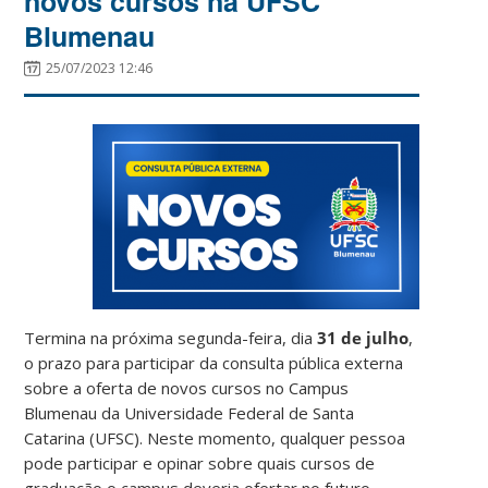
novos cursos na UFSC
Blumenau
25/07/2023 12:46
Termina na próxima segunda-feira, dia
31 de julho
,
o prazo para participar da consulta pública externa
sobre a oferta de novos cursos no Campus
Blumenau da Universidade Federal de Santa
Catarina (UFSC). Neste momento, qualquer pessoa
pode participar e opinar sobre quais cursos de
graduação o campus deveria ofertar no futuro.