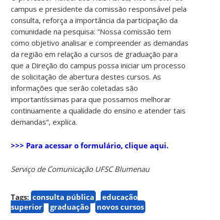
campus e presidente da comissão responsável pela
consulta, reforça a importância da participação da
comunidade na pesquisa: “Nossa comissão tem
como objetivo analisar e compreender as demandas
da região em relação a cursos de graduação para
que a Direção do campus possa iniciar um processo
de solicitação de abertura destes cursos. As
informações que serão coletadas são
importantíssimas para que possamos melhorar
continuamente a qualidade do ensino e atender tais
demandas”, explica.
>>> Para acessar o formulário, clique aqui.
Serviço de Comunicação UFSC Blumenau
Tags:
consulta pública
educação
superior
graduação
novos cursos