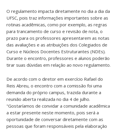
O regulamento impacta diretamente no dia a dia da
UFSC, pois traz informações importantes sobre as
rotinas acadêmicas, como por exemplo, as regras
para trancamento de curso e revisão de nota, o
prazo para os professores apresentarem as notas
das avaliações e as atribuições dos Colegiados de
Curso e Núcleos Docentes Estruturantes (NDEs).
Durante o encontro, professores e alunos poderão
tirar suas dúvidas em relação ao novo regulamento.
De acordo com o diretor em exercício Rafael do
Reis Abreu, o encontro com a comissão foi uma
demanda do próprio campus, trazida durante a
reunião aberta realizada no dia 4 de julho.
"Gostaríamos de convidar a comunidade acadêmica
a estar presente neste momento, pois será a
oportunidade de conversar diretamente com as
pessoas que foram responsáveis pela elaboração