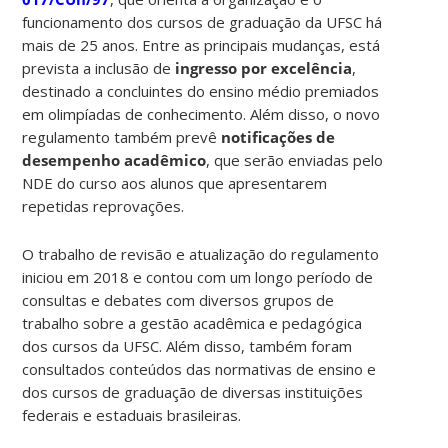
funcionamento dos cursos de graduação da UFSC há
mais de 25 anos. Entre as principais mudanças, está
prevista a inclusão de
ingresso por excelência
,
destinado a concluintes do ensino médio premiados
em olimpíadas de conhecimento. Além disso, o novo
regulamento também prevê
notificações de
desempenho acadêmico
, que serão enviadas pelo
NDE do curso aos alunos que apresentarem
repetidas reprovações.
O trabalho de revisão e atualização do regulamento
iniciou em 2018 e contou com um longo período de
consultas e debates com diversos grupos de
trabalho sobre a gestão acadêmica e pedagógica
dos cursos da UFSC. Além disso, também foram
consultados conteúdos das normativas de ensino e
dos cursos de graduação de diversas instituições
federais e estaduais brasileiras.