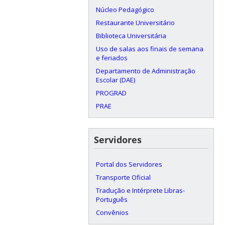
Núcleo Pedagógico
Restaurante Universitário
Biblioteca Universitária
Uso de salas aos finais de semana
e feriados
Departamento de Administração
Escolar (DAE)
PROGRAD
PRAE
Servidores
Portal dos Servidores
Transporte Oficial
Tradução e Intérprete Libras-
Português
Convênios