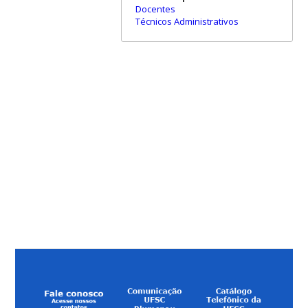
Docentes
Técnicos Administrativos