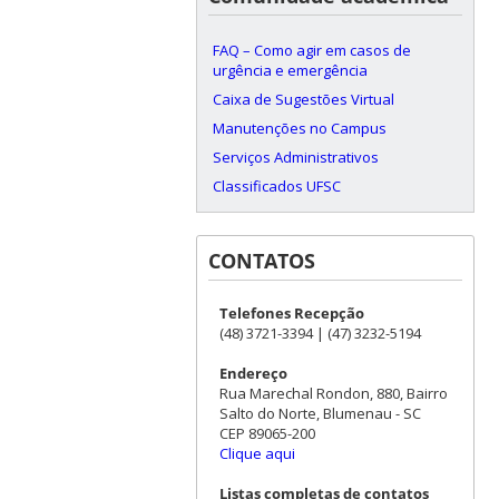
FAQ – Como agir em casos de
urgência e emergência
Caixa de Sugestões Virtual
Manutenções no Campus
Serviços Administrativos
Classificados UFSC
CONTATOS
Telefones Recepção
(48) 3721-3394 | (47) 3232-5194
Endereço
Rua Marechal Rondon, 880, Bairro
Salto do Norte, Blumenau - SC
CEP 89065-200
Clique aqui
Listas completas de contatos