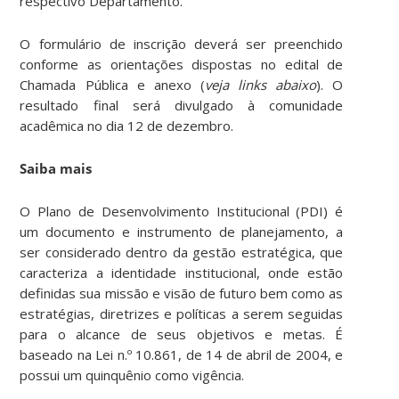
respectivo Departamento.
O formulário de inscrição deverá ser preenchido
conforme as orientações dispostas no edital de
Chamada Pública e anexo (
veja links abaixo
). O
resultado final será divulgado à comunidade
acadêmica no dia 12 de dezembro.
Saiba mais
O Plano de Desenvolvimento Institucional (PDI) é
um documento e instrumento de planejamento, a
ser considerado dentro da gestão estratégica, que
caracteriza a identidade institucional, onde estão
definidas sua missão e visão de futuro bem como as
estratégias, diretrizes e políticas a serem seguidas
para o alcance de seus objetivos e metas. É
baseado na Lei n.º 10.861, de 14 de abril de 2004, e
possui um quinquênio como vigência.