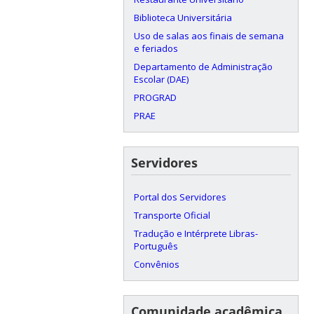
Biblioteca Universitária
Uso de salas aos finais de semana
e feriados
Departamento de Administração
Escolar (DAE)
PROGRAD
PRAE
Servidores
Portal dos Servidores
Transporte Oficial
Tradução e Intérprete Libras-
Português
Convênios
Comunidade acadêmica