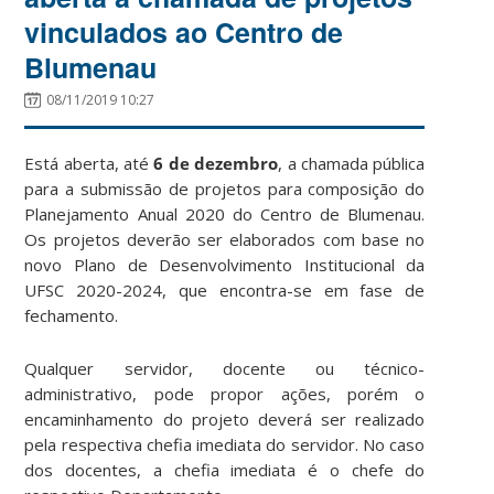
vinculados ao Centro de
Blumenau
08/11/2019 10:27
Está aberta, até
6 de dezembro
, a chamada pública
para a submissão de projetos para composição do
Planejamento Anual 2020 do Centro de Blumenau.
Os projetos deverão ser elaborados com base no
novo Plano de Desenvolvimento Institucional da
UFSC 2020-2024, que encontra-se em fase de
fechamento.
Qualquer servidor, docente ou técnico-
administrativo, pode propor ações, porém o
encaminhamento do projeto deverá ser realizado
pela respectiva chefia imediata do servidor. No caso
dos docentes, a chefia imediata é o chefe do