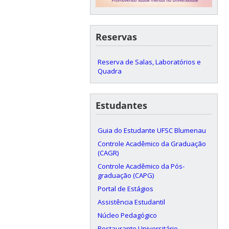
Reservas
Reserva de Salas, Laboratórios e
Quadra
Estudantes
Guia do Estudante UFSC Blumenau
Controle Acadêmico da Graduação
(CAGR)
Controle Acadêmico da Pós-
graduação (CAPG)
Portal de Estágios
Assistência Estudantil
Núcleo Pedagógico
Restaurante Universitário