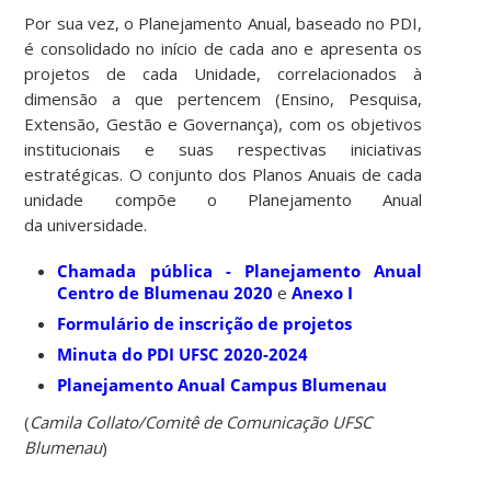
Por sua vez, o Planejamento Anual, baseado no PDI,
é consolidado no início de cada ano e apresenta os
projetos de cada Unidade, correlacionados à
dimensão a que pertencem (Ensino, Pesquisa,
Extensão, Gestão e Governança), com os objetivos
institucionais e suas respectivas iniciativas
estratégicas. O conjunto dos Planos Anuais de cada
unidade compõe o Planejamento Anual
da universidade.
Chamada pública - Planejamento Anual
Centro de Blumenau 2020
e
Anexo I
Formulário de inscrição de projetos
Minuta do PDI UFSC 2020-2024
Planejamento Anual Campus Blumenau
(
Camila Collato/Comitê de Comunicação UFSC
Blumenau
)