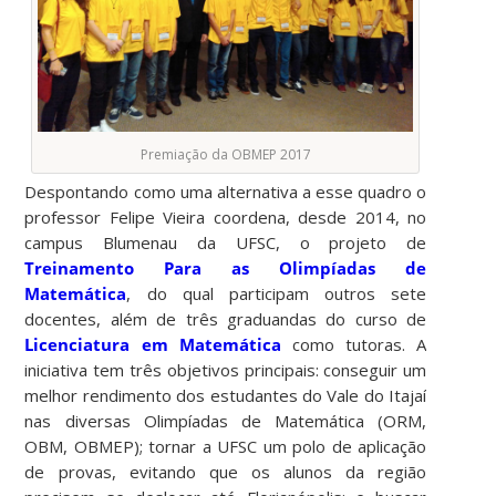
Premiação da OBMEP 2017
Despontando como uma alternativa a esse quadro o
professor Felipe Vieira coordena, desde 2014, no
campus Blumenau da UFSC, o projeto de
Treinamento Para as Olimpíadas de
Matemática
, do qual participam outros sete
docentes, além de três graduandas do curso de
Licenciatura em Matemática
como tutoras. A
iniciativa tem três objetivos principais: conseguir um
melhor rendimento dos estudantes do Vale do Itajaí
nas diversas Olimpíadas de Matemática (ORM,
OBM, OBMEP); tornar a UFSC um polo de aplicação
de provas, evitando que os alunos da região