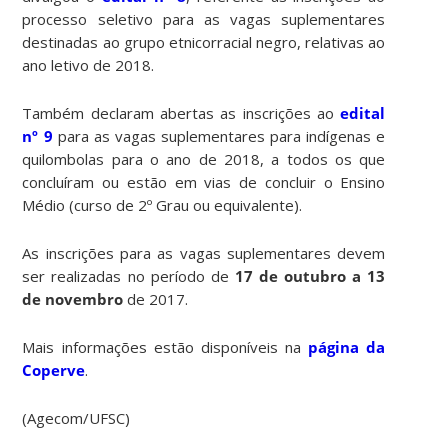
processo seletivo para as vagas suplementares
destinadas ao grupo etnicorracial negro, relativas ao
ano letivo de 2018.
Também declaram abertas as inscrições ao
edital
nº 9
para as vagas suplementares para indígenas e
quilombolas para o ano de 2018, a todos os que
concluíram ou estão em vias de concluir o Ensino
Médio (curso de 2º Grau ou equivalente).
As inscrições para as vagas suplementares devem
ser realizadas no período de
17 de outubro a 13
de novembro
de 2017.
Mais informações estão disponíveis na
página da
Coperve
.
(Agecom/UFSC)