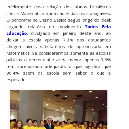
Infelizmente essa relação dos alunos brasileiros
com a Matemática ainda não é das mais amigáveis.
O panorama no Ensino Básico segue longe do ideal:
segundo relatório do movimento
Todos Pela
Educação
, divulgado em janeiro deste ano, ao
deixar a escola apenas 7,3% dos estudantes
atingem níveis satisfatórios de aprendizado em
Matemática. Se considerarmos somente as escolas
públicas o percentual é ainda menor, apenas 3,6%
têm aprendizado adequado, o que significa que
96,4% saem da escola sem saber o que é
esperado.