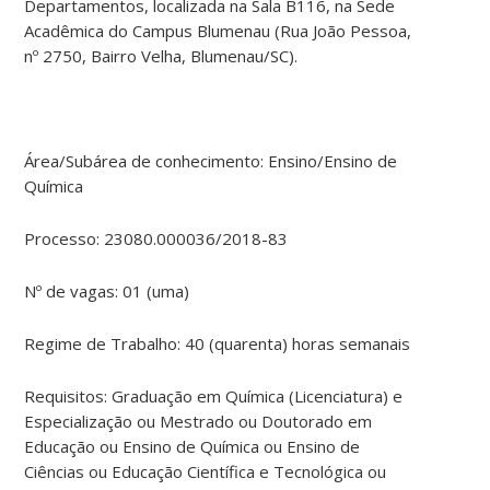
Departamentos, localizada na Sala B116, na Sede
Acadêmica do Campus Blumenau (Rua João Pessoa,
nº 2750, Bairro Velha, Blumenau/SC).
Área/Subárea de conhecimento: Ensino/Ensino de
Química
Processo: 23080.000036/2018-83
Nº de vagas: 01 (uma)
Regime de Trabalho: 40 (quarenta) horas semanais
Requisitos: Graduação em Química (Licenciatura) e
Especialização ou Mestrado ou Doutorado em
Educação ou Ensino de Química ou Ensino de
Ciências ou Educação Científica e Tecnológica ou