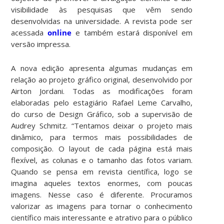
visibilidade às pesquisas que vêm sendo
desenvolvidas na universidade. A revista pode ser
acessada
online
e também estará disponível em
versão impressa.
A nova edição apresenta algumas mudanças em
relação ao projeto gráfico original, desenvolvido por
Airton Jordani. Todas as modificações foram
elaboradas pelo estagiário Rafael Leme Carvalho,
do curso de Design Gráfico, sob a supervisão de
Audrey Schmitz. “Tentamos deixar o projeto mais
dinâmico, para termos mais possibilidades de
composição. O layout de cada página está mais
flexível, as colunas e o tamanho das fotos variam.
Quando se pensa em revista científica, logo se
imagina aqueles textos enormes, com poucas
imagens. Nesse caso é diferente. Procuramos
valorizar as imagens para tornar o conhecimento
científico mais interessante e atrativo para o público