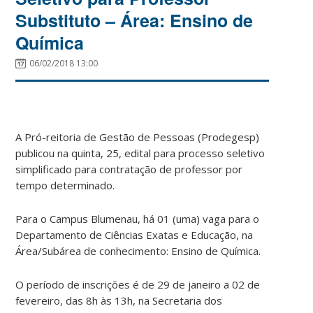
Substituto – Área: Ensino de
Química
06/02/2018 13:00
A Pró-reitoria de Gestão de Pessoas (Prodegesp)
publicou na quinta, 25, edital para processo seletivo
simplificado para contratação de professor por
tempo determinado.
Para o Campus Blumenau, há 01 (uma) vaga para o
Departamento de Ciências Exatas e Educação, na
Área/Subárea de conhecimento: Ensino de Química.
O período de inscrições é de 29 de janeiro a 02 de
fevereiro, das 8h às 13h, na Secretaria dos