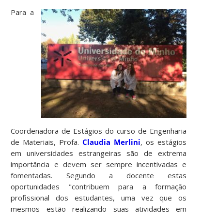
Para a
Coordenadora de Estágios do curso de Engenharia
de Materiais, Profa.
Claudia Merlini
, os estágios
em universidades estrangeiras são de extrema
importância e devem ser sempre incentivadas e
fomentadas. Segundo a docente estas
oportunidades "contribuem para a formação
profissional dos estudantes, uma vez que os
mesmos estão realizando suas atividades em