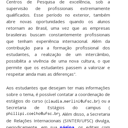
Centros de Pesquisa de excelência, sob a
supervisão de profissionais extremamente
qualificados. Esse período no exterior, também
abre novas oportunidades quando os alunos
retornam ao Brasil, uma vez que as empresas
brasileiras buscam constantemente profissionais
que tenham experiência internacional. Além da
contribuição para a formação profissional dos
estudantes, a realização de um intercâmbio,
possibilita a vivência de uma nova cultura, o que
permite que os estudantes passem a valorizar e
respeitar ainda mais as diferenças".
Aos estudantes que desejam ter mais informações
sobre o tema, é possível contatar a coordenação de
estágios do curso (
) ou a
Secretaria de Estágios do campus (
). Além disso, a Secretaria
de Relações Internacionais (SINTER/UFSC) divulga,
periodicamente, em sua
página
, os editais com