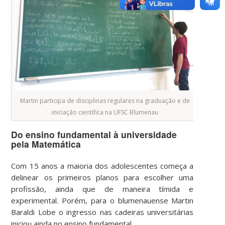
Martin participa de disciplinas regulares na graduação e de
iniciação científica na UFSC Blumenau
Do ensino fundamental à universidade
pela Matemática
Com 15 anos a maioria dos adolescentes começa a
delinear os primeiros planos para escolher uma
profissão, ainda que de maneira tímida e
experimental. Porém, para o blumenauense Martin
Baraldi Lobe o ingresso nas cadeiras universitárias
iniciou ainda no ensino fundamental.