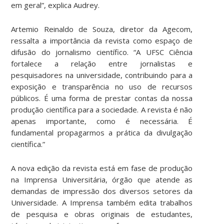
em geral”, explica Audrey.
Artemio Reinaldo de Souza, diretor da Agecom,
ressalta a importância da revista como espaço de
difusão do jornalismo científico. “A UFSC Ciência
fortalece a relação entre jornalistas e
pesquisadores na universidade, contribuindo para a
exposição e transparência no uso de recursos
públicos. É uma forma de prestar contas da nossa
produção científica para a sociedade. A revista é não
apenas importante, como é necessária. É
fundamental propagarmos a prática da divulgação
científica.”
A nova edição da revista está em fase de produção
na Imprensa Universitária, órgão que atende as
demandas de impressão dos diversos setores da
Universidade. A Imprensa também edita trabalhos
de pesquisa e obras originais de estudantes,