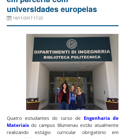
universidades europeias
16/11/2017 17:22
Quatro estudantes do curso de
Engenharia de
Materiais
do campus Blumenau estão atualmente
realizando estágio curricular obrigatório em