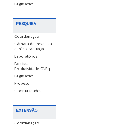
Legislação
PESQUISA
Coordenação
Câmara de Pesquisa
e Pós-Graduação
Laboratórios
Bolsistas
Produtividade CNPq
Legislação
Propesq
Oportunidades
EXTENSÃO
Coordenação