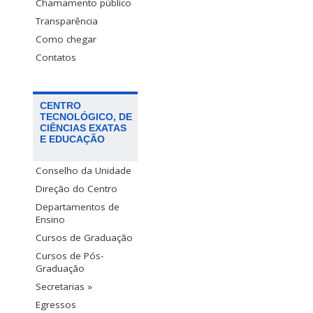
Chamamento público
Transparência
Como chegar
Contatos
CENTRO
TECNOLÓGICO, DE
CIÊNCIAS EXATAS
E EDUCAÇÃO
Conselho da Unidade
Direção do Centro
Departamentos de
Ensino
Cursos de Graduação
Cursos de Pós-
Graduação
Secretarias »
Egressos