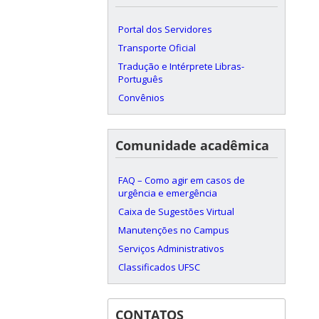
Portal dos Servidores
Transporte Oficial
Tradução e Intérprete Libras-
Português
Convênios
Comunidade acadêmica
FAQ – Como agir em casos de
urgência e emergência
Caixa de Sugestões Virtual
Manutenções no Campus
Serviços Administrativos
Classificados UFSC
CONTATOS