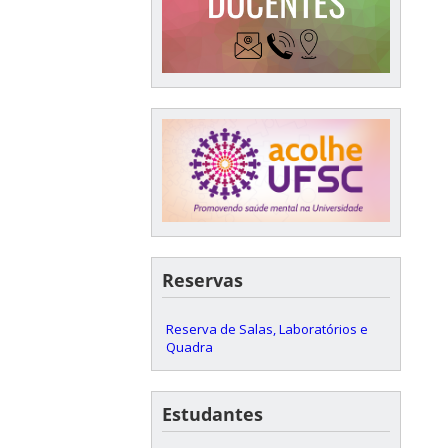
Reservas
Reserva de Salas, Laboratórios e
Quadra
Estudantes