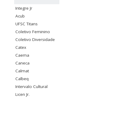
Integre Jr
Acub
UFSC Titans
Coletivo Feminino
Coletivo Diversidade
Catex
Caema
Caneca
Calmat
Calbeq
Intervalo Cultural
Licen Jr.