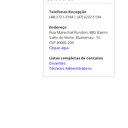
Telefones Recepção
(48) 3721-3394 | (47) 3232-5194
Endereço
Rua Marechal Rondon, 880, Bairro
Salto do Norte, Blumenau - SC
CEP 89065-200
Clique aqui
Listas completas de contatos
Docentes
Técnicos Administrativos