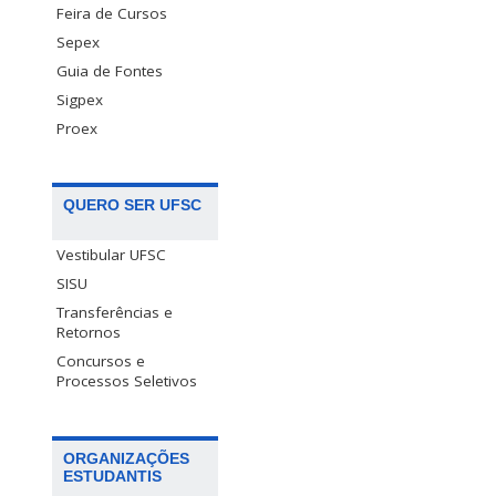
Feira de Cursos
Sepex
Guia de Fontes
Sigpex
Proex
QUERO SER UFSC
Vestibular UFSC
SISU
Transferências e
Retornos
Concursos e
Processos Seletivos
ORGANIZAÇÕES
ESTUDANTIS