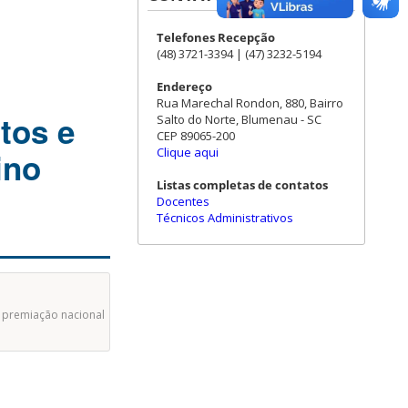
Telefones Recepção
(48) 3721-3394 | (47) 3232-5194
Endereço
Rua Marechal Rondon, 880, Bairro
tos e
Salto do Norte, Blumenau - SC
CEP 89065-200
Clique aqui
ino
Listas completas de contatos
Docentes
Técnicos Administrativos
 premiação nacional