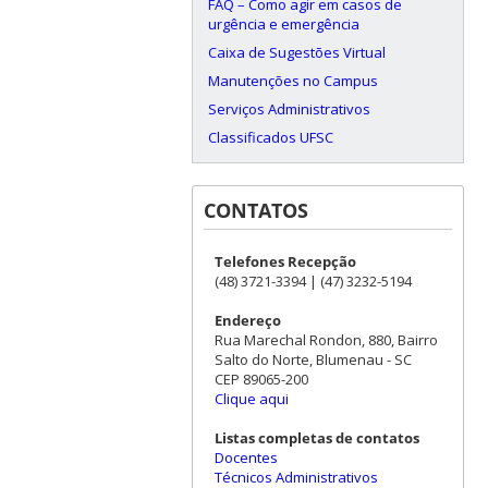
FAQ – Como agir em casos de
urgência e emergência
Caixa de Sugestões Virtual
Manutenções no Campus
Serviços Administrativos
Classificados UFSC
CONTATOS
Telefones Recepção
(48) 3721-3394 | (47) 3232-5194
Endereço
Rua Marechal Rondon, 880, Bairro
Salto do Norte, Blumenau - SC
CEP 89065-200
Clique aqui
Listas completas de contatos
Docentes
Técnicos Administrativos