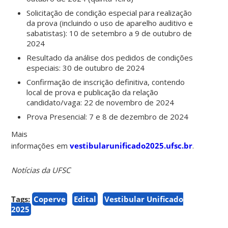
Solicitação de condição especial para realização
da prova (incluindo o uso de aparelho auditivo e
sabatistas): 10 de setembro a 9 de outubro de
2024
Resultado da análise dos pedidos de condições
especiais: 30 de outubro de 2024
Confirmação de inscrição definitiva, contendo
local de prova e publicação da relação
candidato/vaga: 22 de novembro de 2024
Prova Presencial: 7 e 8 de dezembro de 2024
Mais
informações em
vestibularunificado2025.ufsc.br
.
Notícias da UFSC
Tags:
Coperve
Edital
Vestibular Unificado
2025