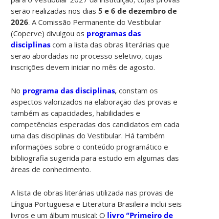
serão realizadas nos dias
5 e 6 de dezembro de
2026
. A Comissão Permanente do Vestibular
(Coperve) divulgou os
programas das
disciplinas
com a lista das obras literárias que
serão abordadas no processo seletivo, cujas
inscrições devem iniciar no mês de agosto.
No
programa das disciplinas
, constam os
aspectos valorizados na elaboração das provas e
também as capacidades, habilidades e
competências esperadas dos candidatos em cada
uma das disciplinas do Vestibular. Há também
informações sobre o conteúdo programático e
bibliografia sugerida para estudo em algumas das
áreas de conhecimento.
A lista de obras literárias utilizada nas provas de
Língua Portuguesa e Literatura Brasileira inclui seis
livros e um álbum musical: O
livro “Primeiro de