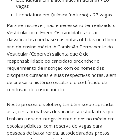
vagas
Licenciatura em Química (noturno) - 27 vagas
Para se inscrever, não é necessário ter realizado o
Vestibular ou o Enem. Os candidatos serão
classificados com base nas notas obtidas no último
ano do ensino médio. A Comissão Permanente do
Vestibular (Coperve) salienta que é de
responsabilidade do candidato preencher o
requerimento de inscrição com os nomes das
disciplinas cursadas e suas respectivas notas, além
de anexar o histórico escolar e o certificado de
conclusão do ensino médio.
Neste processo seletivo, também serão aplicadas
as ações afirmativas destinadas a estudantes que
tenham cursado integralmente o ensino médio em
escolas públicas, com reserva de vagas para
pessoas de baixa renda, autodeclarados pretos,