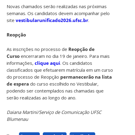
Novas chamados serão realizadas nas próximas
semanas. Os candidatos devem acompanhar pelo
site
vestibularunificado2026.ufsc.br
.
Reopção
As inscrições no processo de
Reopção de
Curso
encerraram no dia 19 de janeiro. Para mais
informações,
clique aqui
. Os candidatos
classificados que efetuarem matrícula em um curso
do processo de Reopção
permanecerão na lista
de espera
do curso escolhido no Vestibular,
podendo ser contemplados nas chamadas que
serão realizadas ao longo do ano.
Daiana Martini/Serviço de Comunicação UFSC
Blumenau