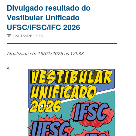
Divulgado resultado do
Vestibular Unificado
UFSC/IFSC/IFC 2026
12/01/2026 12:36
Atualizada em 15/01/2026 às 12h38
A