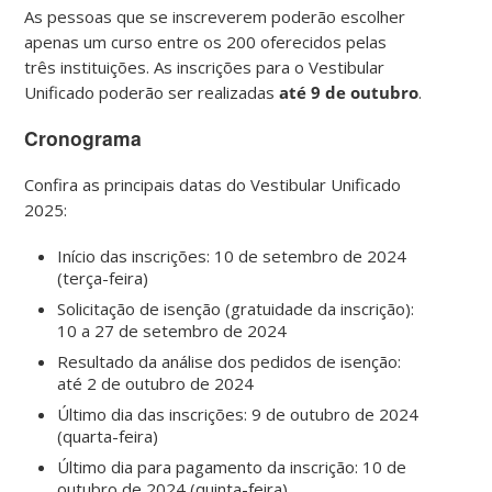
As pessoas que se inscreverem poderão escolher
apenas um curso entre os 200 oferecidos pelas
três instituições. As inscrições para o Vestibular
Unificado poderão ser realizadas
até 9 de outubro
.
Cronograma
Confira as principais datas do Vestibular Unificado
2025:
Início das inscrições: 10 de setembro de 2024
(terça-feira)
Solicitação de isenção (gratuidade da inscrição):
10 a 27 de setembro de 2024
Resultado da análise dos pedidos de isenção:
até 2 de outubro de 2024
Último dia das inscrições: 9 de outubro de 2024
(quarta-feira)
Último dia para pagamento da inscrição: 10 de
outubro de 2024 (quinta-feira)