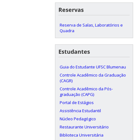
Reservas
Reserva de Salas, Laboratórios e
Quadra
Estudantes
Guia do Estudante UFSC Blumenau
Controle Acadêmico da Graduação
(CAGR)
Controle Acadêmico da Pós-
graduação (CAPG)
Portal de Estágios
Assistência Estudantil
Núcleo Pedagógico
Restaurante Universitário
Biblioteca Universitária