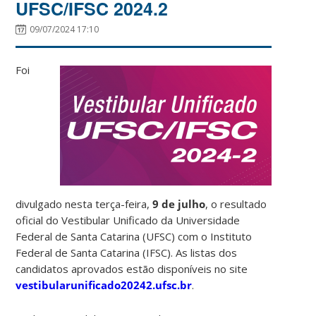
UFSC/IFSC 2024.2
09/07/2024 17:10
Foi
divulgado nesta terça-feira,
9 de julho
, o resultado
oficial do Vestibular Unificado da Universidade
Federal de Santa Catarina (UFSC) com o Instituto
Federal de Santa Catarina (IFSC). As listas dos
candidatos aprovados estão disponíveis no site
vestibularunificado20242.ufsc.br
.