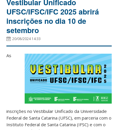
Vestibular Unificado
UFSC/IFSC/IFC 2025 abrirá
inscrições no dia 10 de
setembro
20/08/2024 14:33
As
inscrições no Vestibular Unificado da Universidade
Federal de Santa Catarina (UFSC), em parceria com o
Instituto Federal de Santa Catarina (IFSC) e com o