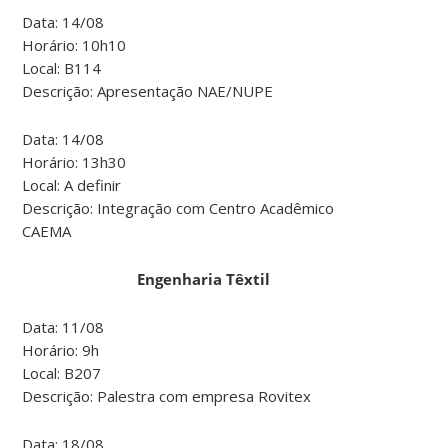
Data: 14/08
Horário: 10h10
Local: B114
Descrição: Apresentação NAE/NUPE
Data: 14/08
Horário: 13h30
Local: A definir
Descrição: Integração com Centro Acadêmico
CAEMA
Engenharia Têxtil
Data: 11/08
Horário: 9h
Local: B207
Descrição: Palestra com empresa Rovitex
Data: 18/08