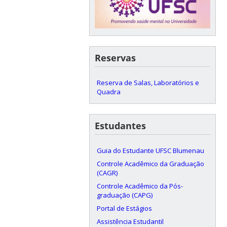
Reservas
Reserva de Salas, Laboratórios e
Quadra
Estudantes
Guia do Estudante UFSC Blumenau
Controle Acadêmico da Graduação
(CAGR)
Controle Acadêmico da Pós-
graduação (CAPG)
Portal de Estágios
Assistência Estudantil