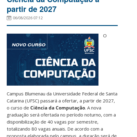
partir de 2027
06/08/2026 07:12
O
Campus Blumenau da Universidade Federal de Santa
Catarina (UFSC) passará a ofertar, a partir de 2027,
o curso de
Ciência da Computação
. A nova
graduação será ofertada no período noturno, com a
disponibilização de 40 vagas por semestre,
totalizando 80 vagas anuais. De acordo com a
proposta elaborada pelo campus, a duração será de