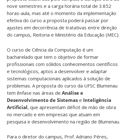
nove semestres e a carga horária total de 3.852
horas-aula, mas até o momento da implementação
efetiva do curso a proposta poderá passar por
ajustes em decorrência de tratativas entre direção
do campus, Reitoria e Ministério da Educação (MEC).
O curso de Ciência da Computação é um
bacharelado que tem o objetivo de formar
profissionais com sólidos conhecimentos científicos
e tecnológicos, aptos a desenvolver e adaptar
sistemas computacionais aplicados à solução de
problemas. A proposta do curso da UFSC Blumenau
tem ênfase nas áreas de
Análise e
Desenvolvimento de Sistemas
e
Inteligência
Artificial
, que apresentam déficit de mão de obra
no mercado e em empresas que atuam em
pesquisa e desenvolvimento na região de Blumenau.
Para o diretor do campus, Prof. Adriano Péres,