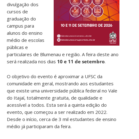
divulgação dos
cursos de
graduação do
campus para
alunos do ensino
médio de escolas
públicas e
particulares de Blumenau e região. A feira deste ano
será realizada nos dias
10 e 11 de setembro
.
O objetivo do evento é aproximar a UFSC da
comunidade em geral, mostrando aos estudantes
que existe uma universidade pública federal no Vale
do Itajaí, totalmente gratuita, de qualidade e
acessível a todos. Esta será a quinta edição do
evento, que começou a ser realizado em 2022.
Desde o início, cerca de 3 mil estudantes de ensino
médio já participaram da feira.