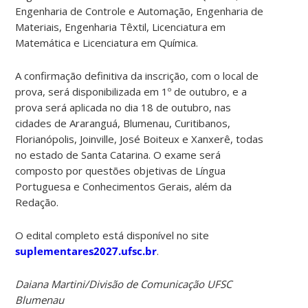
Engenharia de Controle e Automação, Engenharia de
Materiais, Engenharia Têxtil, Licenciatura em
Matemática e Licenciatura em Química.
A confirmação definitiva da inscrição, com o local de
prova, será disponibilizada em 1º de outubro, e a
prova será aplicada no dia 18 de outubro, nas
cidades de Araranguá, Blumenau, Curitibanos,
Florianópolis, Joinville, José Boiteux e Xanxerê, todas
no estado de Santa Catarina. O exame será
composto por questões objetivas de Língua
Portuguesa e Conhecimentos Gerais, além da
Redação.
O edital completo está disponível no site
suplementares2027.ufsc.br
.
Daiana Martini/Divisão de Comunicação UFSC
Blumenau