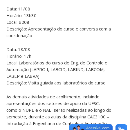
Data: 11/08
Horário: 13h30
Local: B208
Descrição: Apresentação do curso e conversa com a
coordenação
Data: 18/08
Horário: 17h
Local: Laboratórios do curso de Eng. de Controle e
Automação (LAPRO I, LABCID, LABIND, LABCOM,
LABEP e LABRA)
Descrição: Visita guiada aos laboratórios do curso
As demais atividades de acolhimento, incluindo
apresentações dos setores de apoio da UFSC,
como o NUPE e o NAE, serão realizadas ao longo do
semestre, durante as aulas da disciplina CAC3100 –
Introdução à Engenharia de Controle e Automação.