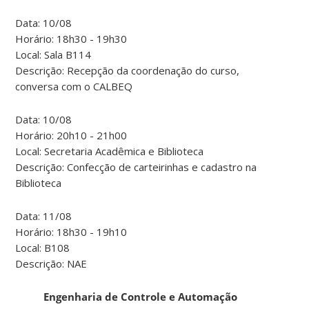
Data: 10/08
Horário: 18h30 - 19h30
Local: Sala B114
Descrição: Recepção da coordenação do curso,
conversa com o CALBEQ
Data: 10/08
Horário: 20h10 - 21h00
Local: Secretaria Acadêmica e Biblioteca
Descrição: Confecção de carteirinhas e cadastro na
Biblioteca
Data: 11/08
Horário: 18h30 - 19h10
Local: B108
Descrição: NAE
Engenharia de Controle e Automação