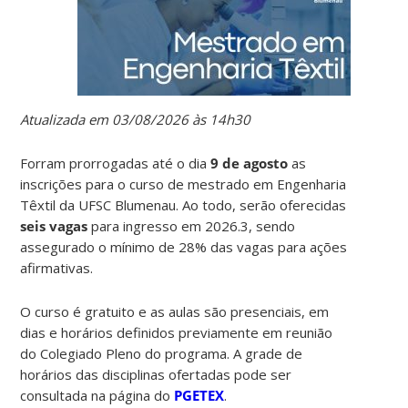
Atualizada em 03/08/2026 às 14h30
Forram prorrogadas até o dia
9 de agosto
as
inscrições para o curso de mestrado em Engenharia
Têxtil da UFSC Blumenau. Ao todo, serão oferecidas
seis vagas
para ingresso em 2026.3, sendo
assegurado o mínimo de 28% das vagas para ações
afirmativas.
O curso é gratuito e as aulas são presenciais, em
dias e horários definidos previamente em reunião
do Colegiado Pleno do programa. A grade de
horários das disciplinas ofertadas pode ser
consultada na página do
PGETEX
.