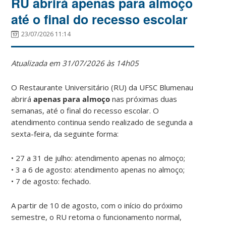
RU abrirá apenas para almoço
até o final do recesso escolar
23/07/2026 11:14
Atualizada em 31/07/2026 às 14h05
O Restaurante Universitário (RU) da UFSC Blumenau
abrirá
apenas para almoço
nas próximas duas
semanas, até o final do recesso escolar. O
atendimento continua sendo realizado de segunda a
sexta-feira, da seguinte forma:
• 27 a 31 de julho: atendimento apenas no almoço;
• 3 a 6 de agosto: atendimento apenas no almoço;
• 7 de agosto: fechado.
A partir de 10 de agosto, com o início do próximo
semestre, o RU retoma o funcionamento normal,