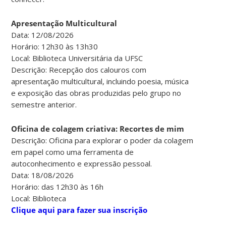
Apresentação Multicultural
Data: 12/08/2026
Horário: 12h30 às 13h30
Local: Biblioteca Universitária da UFSC
Descrição: Recepção dos calouros com
apresentação multicultural, incluindo poesia, música
e exposição das obras produzidas pelo grupo no
semestre anterior.
Oficina de colagem criativa: Recortes de mim
Descrição: Oficina para explorar o poder da colagem
em papel como uma ferramenta de
autoconhecimento e expressão pessoal.
Data: 18/08/2026
Horário: das 12h30 às 16h
Local: Biblioteca
Clique aqui para fazer sua inscrição