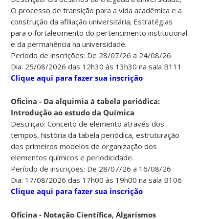
O processo de transição para a vida acadêmica e a
construção da afiliação universitária; Estratégias
para o fortalecimento do pertencimento institucional
e da permanência na universidade.
Período de inscrições: De 28/07/26 a 24/08/26
Dia: 25/08/2026 das 12h30 às 13h30 na sala B111
Clique aqui para fazer sua inscrição
Oficina - Da alquimia à tabela periódica:
Introdução ao estudo da Química
Descrição: Conceito de elemento através dos
tempos, história da tabela periódica, estruturação
dos primeiros modelos de organização dos
elementos químicos e periodicidade.
Período de inscrições: De 28/07/26 a 16/08/26
Dia: 17/08/2026 das 17h00 às 19h00 na sala B106
Clique aqui para fazer sua inscrição
Oficina - Notação Científica, Algarismos