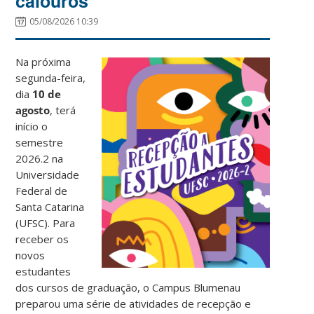
calouros
05/08/2026 10:39
Na próxima
segunda-feira,
dia
10 de
agosto
, terá
início o
semestre
2026.2 na
Universidade
Federal de
Santa Catarina
(UFSC). Para
receber os
novos
estudantes
dos cursos de graduação, o Campus Blumenau
preparou uma série de atividades de recepção e