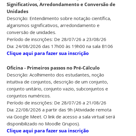
Significativos, Arredondamento e Conversão de
Unidades
Descrição: Entendimento sobre notação científica,
algarismos significativos, arredondamento e
conversão de unidades.
Período de inscrições: De 28/07/26 a 23/08/26
Dia: 24/08/2026 das 17h00 às 19h00 na sala B106
Clique aqui para fazer sua inscrição
Oficina - Primeiros passos no Pré-Cálculo
Descrição: Acolhimento dos estudantes, noção
intuitiva de conjuntos, descrição de um conjunto,
conjunto unitário, conjunto vazio, subconjuntos e
conjuntos numéricos.
Período de inscrições: De 28/07/26 a 21/08/26
Dia: 22/08/2026 a partir das 9h (Atividade remota
via Google Meet. O link de acesso a sala virtual será
disponibilizado no Moodle Grupos).
Clique aqui para fazer sua inscrição