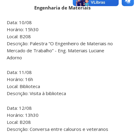
Engenharia de Materiais
Data: 10/08
Horário: 15h30
Local: B208
Descrição: Palestra “O Engenheiro de Materiais no
Mercado de Trabalho” - Eng. Materiais Luciane
Adorno
Data: 11/08
Horário: 16h
Local: Biblioteca
Descrição: Visita à biblioteca
Data: 12/08
Horário: 13h30
Local: B208
Descrição: Conversa entre calouros e veteranos