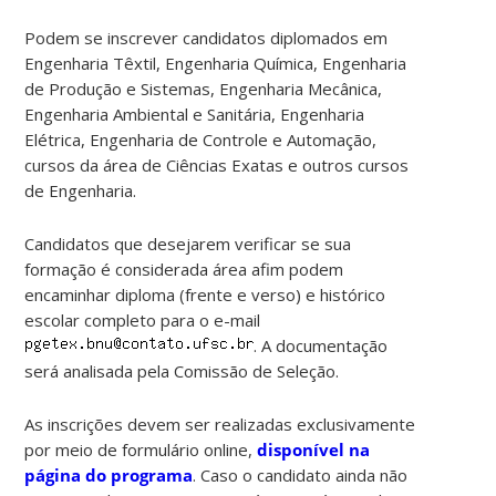
Podem se inscrever candidatos diplomados em
Engenharia Têxtil, Engenharia Química, Engenharia
de Produção e Sistemas, Engenharia Mecânica,
Engenharia Ambiental e Sanitária, Engenharia
Elétrica, Engenharia de Controle e Automação,
cursos da área de Ciências Exatas e outros cursos
de Engenharia.
Candidatos que desejarem verificar se sua
formação é considerada área afim podem
encaminhar diploma (frente e verso) e histórico
escolar completo para o e-mail
. A documentação
será analisada pela Comissão de Seleção.
As inscrições devem ser realizadas exclusivamente
por meio de formulário online,
disponível na
página do programa
. Caso o candidato ainda não