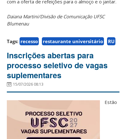
com a oferta de refeições para o almoço e o jantar.
Daiana Martini/Divisão de Comunicação UFSC
Blumenau
Tags:
recesso
restaurante universitário
RU
Inscrições abertas para
processo seletivo de vagas
suplementares
15/07/2026 08:13
Estão