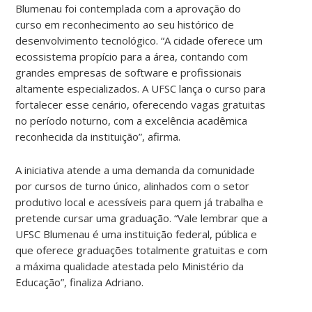
Blumenau foi contemplada com a aprovação do
curso em reconhecimento ao seu histórico de
desenvolvimento tecnológico. “A cidade oferece um
ecossistema propício para a área, contando com
grandes empresas de software e profissionais
altamente especializados. A UFSC lança o curso para
fortalecer esse cenário, oferecendo vagas gratuitas
no período noturno, com a excelência acadêmica
reconhecida da instituição”, afirma.
A iniciativa atende a uma demanda da comunidade
por cursos de turno único, alinhados com o setor
produtivo local e acessíveis para quem já trabalha e
pretende cursar uma graduação. “Vale lembrar que a
UFSC Blumenau é uma instituição federal, pública e
que oferece graduações totalmente gratuitas e com
a máxima qualidade atestada pelo Ministério da
Educação”, finaliza Adriano.