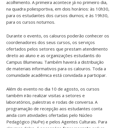
acolhimento. A primeira acontece já no primeiro dia,
na quadra poliesportiva, em dois horários: às 10h30,
para os estudantes dos cursos diurnos; e às 19h30,
para os cursos noturnos.
Durante o evento, os calouros poderão conhecer os
coordenadores dos seus cursos, os serviços
ofertados pelos setores que prestam atendimento
direto ao aluno e as organizações estudantis do
Campus Blumenau. Também haverá a distribuição
de materiais informativos para os calouros. Toda a
comunidade acadêmica está convidada a participar.
Além do evento no dia 10 de agosto, os cursos
também irão realizar visitas a setores e
laboratórios, palestras e rodas de conversa. A
programação de recepção aos estudantes conta
ainda com atividades ofertadas pelo Núcleo
Pedagógico (NuPe) e pelos Agentes Culturais. Para