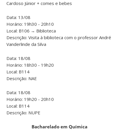
Cardoso Júnior + comes e bebes
Data: 13/08
Horário: 19h30 - 20h10
Local: B106 → Biblioteca
Descrição: Visita à biblioteca com o professor André
Vanderlinde da Silva
Data: 18/08
Horário: 18h30 - 19h20
Local: B114
Descrição: NAE
Data: 18/08
Horário: 19h20 - 20h10
Local: B114
Descrição: NUPE
Bacharelado em Química