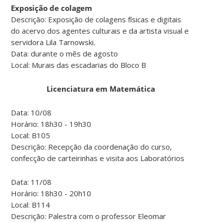
Exposição de colagem
Descrição: Exposição de colagens físicas e digitais
do acervo dos agentes culturais e da artista visual e
servidora Lila Tarnowski.
Data: durante o mês de agosto
Local: Murais das escadarias do Bloco B
Licenciatura em Matemática
Data: 10/08
Horário: 18h30 - 19h30
Local: B105
Descrição: Recepção da coordenação do curso,
confecção de carteirinhas e visita aos Laboratórios
Data: 11/08
Horário: 18h30 - 20h10
Local: B114
Descrição: Palestra com o professor Eleomar