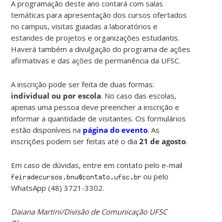
A programação deste ano contará com salas
temáticas para apresentação dos cursos ofertados
no campus, visitas guiadas a laboratórios e
estandes de projetos e organizações estudantis.
Haverá também a divulgação do programa de ações
afirmativas e das ações de permanência da UFSC.
A inscrição pode ser feita de duas formas:
individual ou por escola
. No caso das escolas,
apenas uma pessoa deve preencher a inscrição e
informar a quantidade de visitantes. Os formulários
estão disponíveis na
página do evento
. As
inscrições podem ser feitas até o dia
21 de agosto
.
Em caso de dúvidas, entre em contato pelo e-mail
ou pelo
WhatsApp (48) 3721-3302.
Daiana Martini/Divisão de Comunicação UFSC