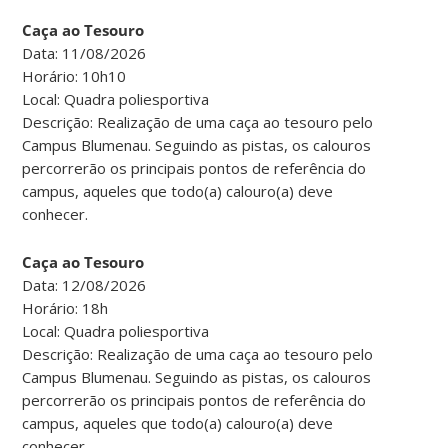
Caça ao Tesouro
Data: 11/08/2026
Horário: 10h10
Local: Quadra poliesportiva
Descrição: Realização de uma caça ao tesouro pelo
Campus Blumenau. Seguindo as pistas, os calouros
percorrerão os principais pontos de referência do
campus, aqueles que todo(a) calouro(a) deve
conhecer.
Caça ao Tesouro
Data: 12/08/2026
Horário: 18h
Local: Quadra poliesportiva
Descrição: Realização de uma caça ao tesouro pelo
Campus Blumenau. Seguindo as pistas, os calouros
percorrerão os principais pontos de referência do
campus, aqueles que todo(a) calouro(a) deve
conhecer.