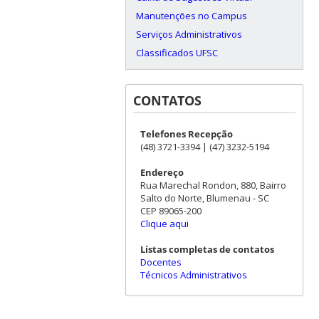
Manutenções no Campus
Serviços Administrativos
Classificados UFSC
CONTATOS
Telefones Recepção
(48) 3721-3394 | (47) 3232-5194
Endereço
Rua Marechal Rondon, 880, Bairro
Salto do Norte, Blumenau - SC
CEP 89065-200
Clique aqui
Listas completas de contatos
Docentes
Técnicos Administrativos