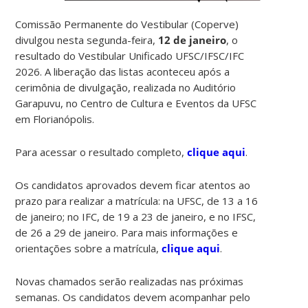
Comissão Permanente do Vestibular (Coperve)
divulgou nesta segunda-feira,
12 de janeiro
, o
resultado do Vestibular Unificado UFSC/IFSC/IFC
2026. A liberação das listas aconteceu após a
cerimônia de divulgação, realizada no Auditório
Garapuvu, no Centro de Cultura e Eventos da UFSC
em Florianópolis.
Para acessar o resultado completo,
clique aqui
.
Os candidatos aprovados devem ficar atentos ao
prazo para realizar a matrícula: na UFSC, de 13 a 16
de janeiro; no IFC, de 19 a 23 de janeiro, e no IFSC,
de 26 a 29 de janeiro. Para mais informações e
orientações sobre a matrícula,
clique aqui
.
Novas chamados serão realizadas nas próximas
semanas. Os candidatos devem acompanhar pelo