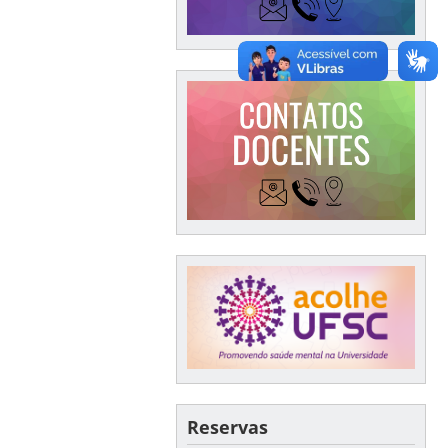
Reservas