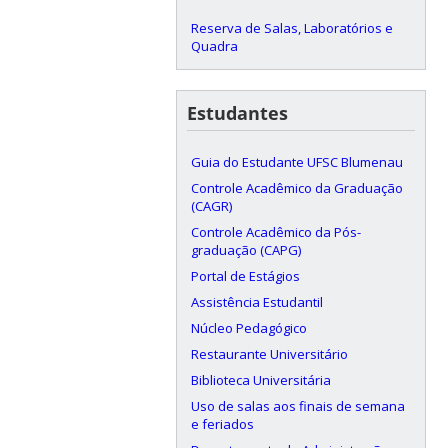
Reserva de Salas, Laboratórios e
Quadra
Estudantes
Guia do Estudante UFSC Blumenau
Controle Acadêmico da Graduação
(CAGR)
Controle Acadêmico da Pós-
graduação (CAPG)
Portal de Estágios
Assistência Estudantil
Núcleo Pedagógico
Restaurante Universitário
Biblioteca Universitária
Uso de salas aos finais de semana
e feriados