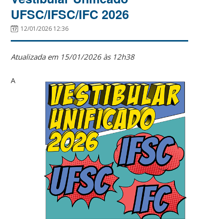
UFSC/IFSC/IFC 2026
12/01/2026 12:36
Atualizada em 15/01/2026 às 12h38
A