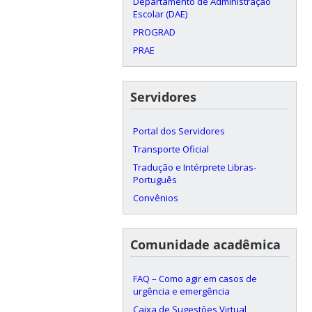
Departamento de Administração
Escolar (DAE)
PROGRAD
PRAE
Servidores
Portal dos Servidores
Transporte Oficial
Tradução e Intérprete Libras-
Português
Convênios
Comunidade acadêmica
FAQ – Como agir em casos de
urgência e emergência
Caixa de Sugestões Virtual