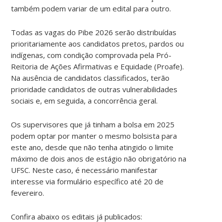
também podem variar de um edital para outro.
Todas as vagas do Pibe 2026 serão distribuídas
prioritariamente aos candidatos pretos, pardos ou
indígenas, com condição comprovada pela Pró-
Reitoria de Ações Afirmativas e Equidade (Proafe).
Na ausência de candidatos classificados, terão
prioridade candidatos de outras vulnerabilidades
sociais e, em seguida, a concorrência geral.
Os supervisores que já tinham a bolsa em 2025
podem optar por manter o mesmo bolsista para
este ano, desde que não tenha atingido o limite
máximo de dois anos de estágio não obrigatório na
UFSC. Neste caso, é necessário manifestar
interesse via formulário específico até 20 de
fevereiro.
Confira abaixo os editais já publicados: