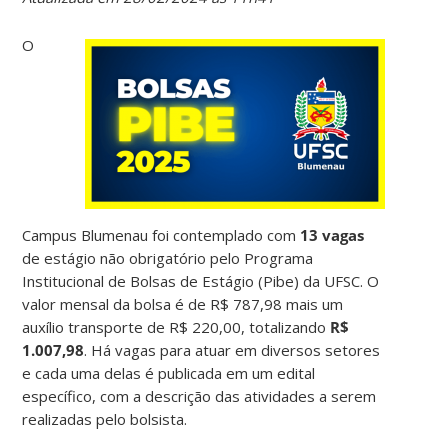
O
Campus Blumenau foi contemplado com
13 vagas
de estágio não obrigatório pelo Programa
Institucional de Bolsas de Estágio (Pibe) da UFSC. O
valor mensal da bolsa é de R$ 787,98 mais um
auxílio transporte de R$ 220,00, totalizando
R$
1.007,98
. Há vagas para atuar em diversos setores
e cada uma delas é publicada em um edital
específico, com a descrição das atividades a serem
realizadas pelo bolsista.