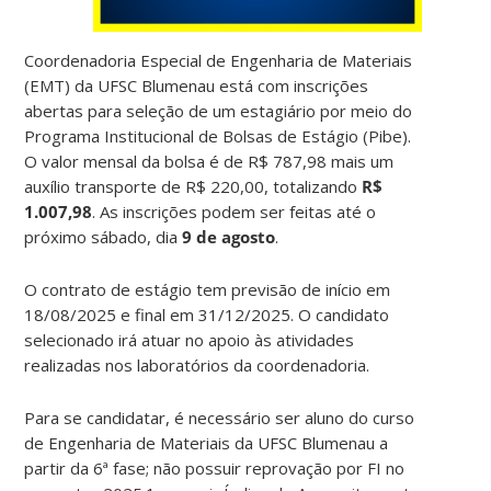
Coordenadoria Especial de Engenharia de Materiais
(EMT) da UFSC Blumenau está com inscrições
abertas para seleção de um estagiário por meio do
Programa Institucional de Bolsas de Estágio (Pibe).
O valor mensal da bolsa é de R$ 787,98 mais um
auxílio transporte de R$ 220,00, totalizando
R$
1.007,98
. As inscrições podem ser feitas até o
próximo sábado, dia
9 de agosto
.
O contrato de estágio tem previsão de início em
18/08/2025 e final em 31/12/2025. O candidato
selecionado irá atuar no apoio às atividades
realizadas nos laboratórios da coordenadoria.
Para se candidatar, é necessário ser aluno do curso
de Engenharia de Materiais da UFSC Blumenau a
partir da 6ª fase; não possuir reprovação por FI no