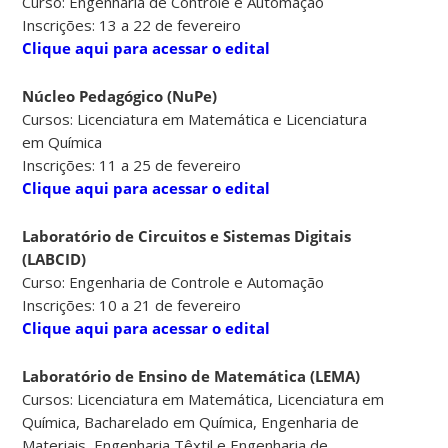
Curso: Engenharia de Controle e Automação
Inscrições: 13 a 22 de fevereiro
Clique aqui para acessar o edital
Núcleo Pedagógico (NuPe)
Cursos: Licenciatura em Matemática e Licenciatura
em Química
Inscrições: 11 a 25 de fevereiro
Clique aqui para acessar o edital
Laboratório de Circuitos e Sistemas Digitais
(LABCID)
Curso: Engenharia de Controle e Automação
Inscrições: 10 a 21 de fevereiro
Clique aqui para acessar o edital
Laboratório de Ensino de Matemática (LEMA)
Cursos: Licenciatura em Matemática, Licenciatura em
Química, Bacharelado em Química, Engenharia de
Materiais, Engenharia Têxtil e Engenharia de