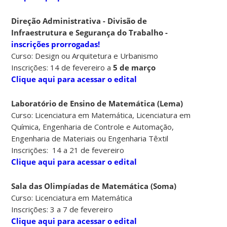
Direção
Administrativa - Divisão de
Infraestrutura e Segurança do Trabalho -
inscrições prorrogadas!
Curso: Design ou Arquitetura e Urbanismo
Inscrições: 14 de fevereiro a
5 de março
Clique aqui para acessar o edital
Laboratório de Ensino de Matemática (Lema)
Curso: Licenciatura em Matemática, Licenciatura em
Química, Engenharia de Controle e Automação,
Engenharia de Materiais ou Engenharia Têxtil
Inscrições: 14 a 21 de fevereiro
Clique aqui para acessar o edital
Sala das Olimpíadas de Matemática (Soma)
Curso: Licenciatura em Matemática
Inscrições: 3 a 7 de fevereiro
Clique aqui para acessar o edital