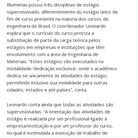
Blumenau possui três disciplinas de estágio
supervisionado, diferentemente do estágio único de
fim de curso presente na maioria dos cursos de
engenharia do Brasil. O coordenador Leonardo
explica que o currículo do curso prioriza a
substituição de parte da carga teórica pelos
estágios em empresas e instituições que têm
envolvimento com a área de Engenharia de
Materiais. “Estes estágios são executados na
modalidade ‘dedicação exclusiva’, onde o acadêmico
dedica-se unicamente às atividades do estágio,
permitindo inclusive sua mobilidade para outras
cidades, estados e até países”, conta.
Leonardo conta ainda que todas as atividades são
supervisionadas. “A orientação das atividades de
estágio é realizada por um profissional ligado à
empresa/instituição e por um professor do curso,
no qual é estimulada a execução de trabalho de