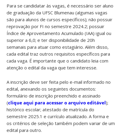
Para se candidatar às vagas, é necessário ser aluno
de graduação da UFSC Blumenau (algumas vagas
são para alunos de cursos específicos); não possuir
reprovação por FI no semestre 2024.2; possuir
Índice de Aproveitamento Acumulado (IAA) igual ou
superior a 6,0; e ter disponibilidade de 20h
semanais para atuar como estagiário. Além disso,
cada edital traz outros requisitos específicos para
cada vaga. É importante que o candidato leia com
atenção o edital da vaga que tem interesse.
A inscrição deve ser feita pelo e-mail informado no
edital, anexando os seguintes documentos:
formulário de inscrição preenchido e assinado
(
clique aqui para acessar o arquivo editável
);
histórico escolar; atestado de matrícula do
semestre 2025.1 e currículo atualizado. A forma e
os critérios de seleção também podem variar de um
edital para outro.