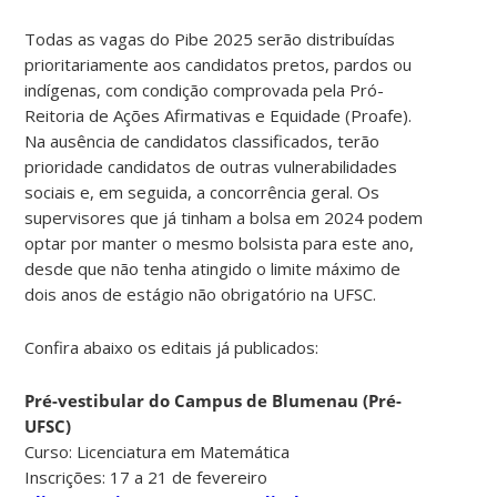
Todas as vagas do Pibe 2025 serão distribuídas
prioritariamente aos candidatos pretos, pardos ou
indígenas, com condição comprovada pela Pró-
Reitoria de Ações Afirmativas e Equidade (Proafe).
Na ausência de candidatos classificados, terão
prioridade candidatos de outras vulnerabilidades
sociais e, em seguida, a concorrência geral. Os
supervisores que já tinham a bolsa em 2024 podem
optar por manter o mesmo bolsista para este ano,
desde que não tenha atingido o limite máximo de
dois anos de estágio não obrigatório na UFSC.
Confira abaixo os editais já publicados:
Pré-vestibular do Campus de Blumenau (Pré-
UFSC)
Curso: Licenciatura em Matemática
Inscrições: 17 a 21 de fevereiro