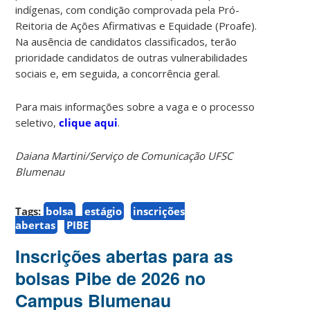
indígenas, com condição comprovada pela Pró-
Reitoria de Ações Afirmativas e Equidade (Proafe).
Na ausência de candidatos classificados, terão
prioridade candidatos de outras vulnerabilidades
sociais e, em seguida, a concorrência geral.
Para mais informações sobre a vaga e o processo
seletivo,
clique aqui
.
Daiana Martini/Serviço de Comunicação UFSC
Blumenau
Tags:
bolsa
estágio
inscrições
abertas
PIBE
Inscrições abertas para as
bolsas Pibe de 2026 no
Campus Blumenau