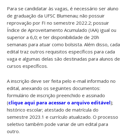
Para se candidatar às vagas, é necessário ser aluno
de graduação da UFSC Blumenau; não possuir
reprovação por FI no semestre 2022.2; possuir
Índice de Aproveitamento Acumulado (IAA) igual ou
superior a 6,0; e ter disponibilidade de 20h
semanais para atuar como bolsista. Além disso, cada
edital traz outros requisitos específicos para cada
vaga e algumas delas são destinadas para alunos de
cursos específicos.
A inscrição deve ser feita pelo e-mail informado no
edital, anexando os seguintes documentos:
formulário de inscrição preenchido e assinado
(
clique aqui para acessar o arquivo editável
);
histórico escolar; atestado de matrícula do
semestre 2023.1 e currículo atualizado. O processo
seletivo também pode variar de um edital para
outro.