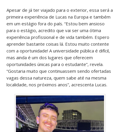
Apesar de já ter viajado para o exterior, essa será a
primeira experiência de Lucas na Europa e também
em um estágio fora do país. “Estou bem ansioso
para o estágio, acredito que vai ser uma ótima
experiência profissional e de vida também. Espero
aprender bastante coisas lá. Estou muito contente
com a oportunidade! A universidade pública é difícil,
mas ainda é um dos lugares que oferecem
oportunidades únicas para o estudante”, revela.
“Gostaria muito que continuassem sendo ofertadas
vagas dessa natureza, quem sabe até na mesma
localidade, nos próximos anos”, acrescenta Lucas.