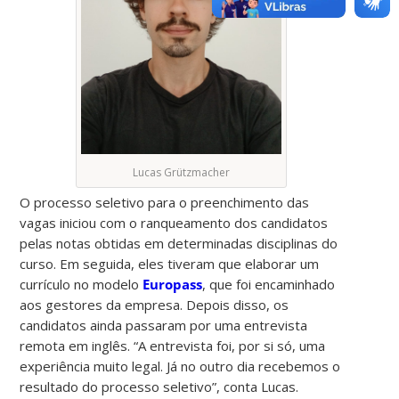
Lucas Grützmacher
O processo seletivo para o preenchimento das
vagas iniciou com o ranqueamento dos candidatos
pelas notas obtidas em determinadas disciplinas do
curso. Em seguida, eles tiveram que elaborar um
currículo no modelo
Europass
, que foi encaminhado
aos gestores da empresa. Depois disso, os
candidatos ainda passaram por uma entrevista
remota em inglês. “A entrevista foi, por si só, uma
experiência muito legal. Já no outro dia recebemos o
resultado do processo seletivo”, conta Lucas.