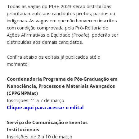
Todas as vagas do PIBE 2023 serão distribuídas
prioritariamente aos candidatos pretos, pardos ou
indígenas. As vagas em que não houverem inscritos
com condição comprovada pela Pró-Reitoria de
Ações Afirmativas e Equidade (Proafe), poderão ser
distribuídas aos demais candidatos.
Confira abaixo os editais já publicados até o
momento:
Coordenadoria Programa de Pós-Graduação em
Nanociência, Processos e Materiais Avançados
(CPPGNPMat)
Inscrições: 1º a 7 de março
Clique aqui para acessar o edital
Serviço de Comunicação e Eventos
Institucionais
Inscrições: de 2 a 10 de março