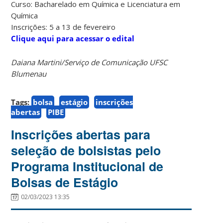
Curso: Bacharelado em Química e Licenciatura em
Química
Inscrições: 5 a 13 de fevereiro
Clique aqui para acessar o edital
Daiana Martini/Serviço de Comunicação UFSC
Blumenau
Tags:
bolsa
estágio
inscrições
abertas
PIBE
Inscrições abertas para
seleção de bolsistas pelo
Programa Institucional de
Bolsas de Estágio
02/03/2023 13:35