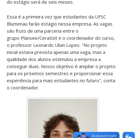
do estágio será de seis meses.
Essa é a primeira vez que estudantes da UFSC
Blumenau farão estágio nessa empresa. As vagas
são fruto de uma parceria entre o
grupo Plansee/Ceratizit e o coordenador do curso,
o professor Leonardo Ulian Lopes. "No projeto
inicial estava prevista apenas uma vaga, mas a
qualidade dos alunos estimulou a empresa a
conseguir duas. Nosso objetivo é ampliar o projeto
para os próximos semestres e proporcionar essa
experiência para mais estudantes no futuro", conta
o coordenador.