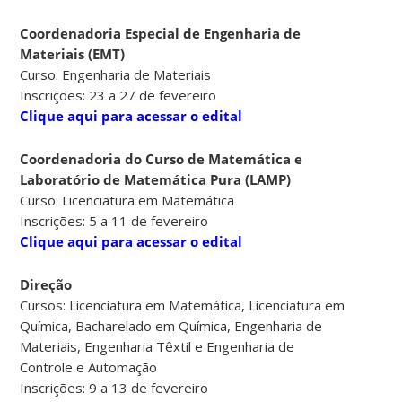
Coordenadoria Especial de Engenharia de
Materiais (EMT)
Curso: Engenharia de Materiais
Inscrições: 23 a 27 de fevereiro
Clique aqui para acessar o edital
Coordenadoria do Curso de Matemática e
Laboratório de Matemática Pura (LAMP)
Curso: Licenciatura em Matemática
Inscrições: 5 a 11 de fevereiro
Clique aqui para acessar o edital
Direção
Cursos: Licenciatura em Matemática, Licenciatura em
Química, Bacharelado em Química, Engenharia de
Materiais, Engenharia Têxtil e Engenharia de
Controle e Automação
Inscrições: 9 a 13 de fevereiro