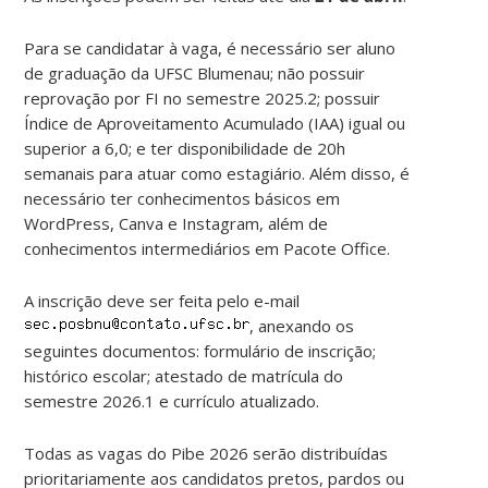
Para se candidatar à vaga, é necessário ser aluno
de graduação da UFSC Blumenau; não possuir
reprovação por FI no semestre 2025.2; possuir
Índice de Aproveitamento Acumulado (IAA) igual ou
superior a 6,0; e ter disponibilidade de 20h
semanais para atuar como estagiário. Além disso, é
necessário ter conhecimentos básicos em
WordPress, Canva e Instagram, além de
conhecimentos intermediários em Pacote Office.
A inscrição deve ser feita pelo e-mail
, anexando os
seguintes documentos: formulário de inscrição;
histórico escolar; atestado de matrícula do
semestre 2026.1 e currículo atualizado.
Todas as vagas do Pibe 2026 serão distribuídas
prioritariamente aos candidatos pretos, pardos ou