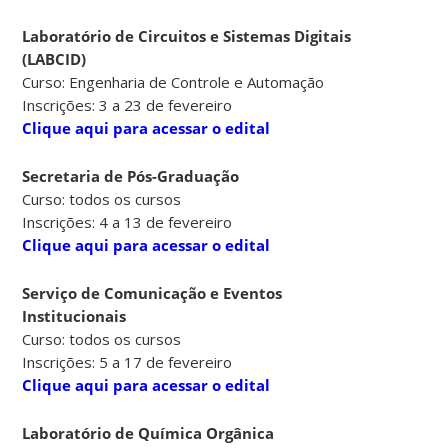
Laboratório de Circuitos e Sistemas Digitais
(LABCID)
Curso: Engenharia de Controle e Automação
Inscrições: 3 a 23 de fevereiro
Clique aqui para acessar o edital
Secretaria de Pós-Graduação
Curso: todos os cursos
Inscrições: 4 a 13 de fevereiro
Clique aqui para acessar o edital
Serviço de Comunicação e Eventos
Institucionais
Curso: todos os cursos
Inscrições: 5 a 17 de fevereiro
Clique aqui para acessar o edital
Laboratório de Química Orgânica