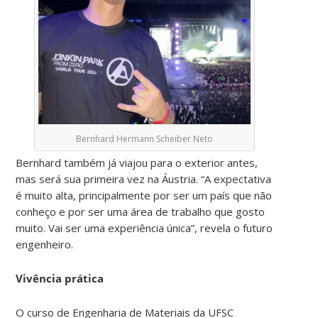
Bernhard Hermann Scheiber Neto
Bernhard também já viajou para o exterior antes,
mas será sua primeira vez na Áustria. “A expectativa
é muito alta, principalmente por ser um país que não
conheço e por ser uma área de trabalho que gosto
muito. Vai ser uma experiência única”, revela o futuro
engenheiro.
Vivência prática
O curso de Engenharia de Materiais da UFSC