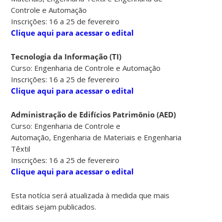
Controle e Automação
Inscrições: 16 a 25 de fevereiro
Clique aqui para acessar o edital
Tecnologia da Informação (TI)
Curso: Engenharia de Controle e Automação
Inscrições:
16
a
25 de fevereiro
Clique aqui para acessar o edital
Administração de Edifícios
Patrimônio
(AED)
Curso: Engenharia de Controle e
Automação, Engenharia de Materiais e Engenharia
Têxtil
Inscrições:
16
a
25 de fevereiro
Clique aqui para acessar o edital
Esta notícia será atualizada à medida que mais
editais sejam publicados.