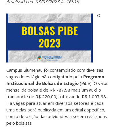
Atualizada em 03/03/2023 às 16h19
O
Campus Blumenau foi contemplado com diversas
vagas de estágio não obrigatório pelo
Programa
Institucional de Bolsas de Estágio
(Pibe). O valor
mensal da bolsa é de R$ 787,98 mais um auxílio
transporte de R$ 220,00, totalizando R$ 1.007,98.
Há vagas para atuar em diversos setores e cada
uma delas será publicada em um edital específico,
com a descrição das atividades a serem realizadas
pelo bolsista.