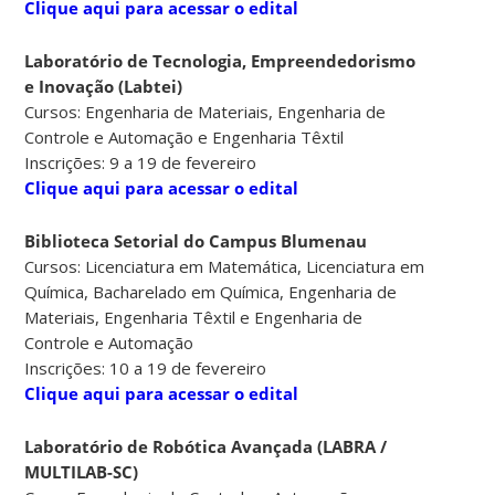
Clique aqui para acessar o edital
Laboratório de Tecnologia, Empreendedorismo
e Inovação (Labtei)
Cursos: Engenharia de Materiais, Engenharia de
Controle e Automação e Engenharia Têxtil
Inscrições: 9 a 19 de fevereiro
Clique aqui para acessar o edital
Biblioteca Setorial do Campus Blumenau
Cursos: Licenciatura em Matemática, Licenciatura em
Química, Bacharelado em Química, Engenharia de
Materiais, Engenharia Têxtil e Engenharia de
Controle e Automação
Inscrições: 10 a 19 de fevereiro
Clique aqui para acessar o edital
Laboratório de Robótica Avançada (LABRA /
MULTILAB-SC)