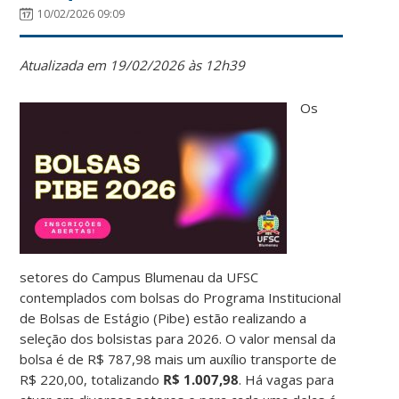
10/02/2026 09:09
Atualizada em 19/02/2026 às 12h39
Os
setores do Campus Blumenau da UFSC
contemplados com bolsas do Programa Institucional
de Bolsas de Estágio (Pibe) estão realizando a
seleção dos bolsistas para 2026. O valor mensal da
bolsa é de R$ 787,98 mais um auxílio transporte de
R$ 220,00, totalizando
R$ 1.007,98
. Há vagas para