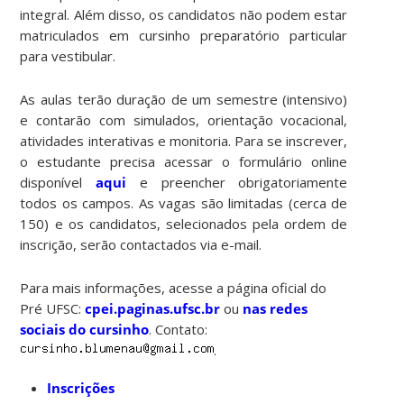
integral. Além disso, os candidatos não podem estar
matriculados em cursinho preparatório particular
para vestibular.
As aulas terão duração de um semestre (intensivo)
e contarão com simulados, orientação vocacional,
atividades interativas e monitoria. Para se inscrever,
o estudante precisa acessar o formulário online
disponível
aqui
e preencher obrigatoriamente
todos os campos. As vagas são limitadas (cerca de
150) e os candidatos, selecionados pela ordem de
inscrição, serão contactados via e-mail.
Para mais informações, acesse a página oficial do
Pré UFSC:
cpei.paginas.ufsc.br
ou
nas redes
sociais do cursinho
. Contato:
.
Inscrições