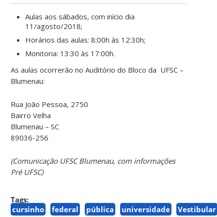
Aulas aos sábados, com início dia
11/agosto/2018;
Horários das aulas: 8:00h às 12:30h;
Monitoria: 13:30 às 17:00h.
As aulas ocorrerão no Auditório do Bloco da UFSC –
Blumenau:
Rua João Pessoa, 2750
Bairro Velha
Blumenau – SC
89036-256
(Comunicação UFSC Blumenau, com informações
Pré UFSC)
Tags:
cursinho
federal
pública
universidade
Vestibular