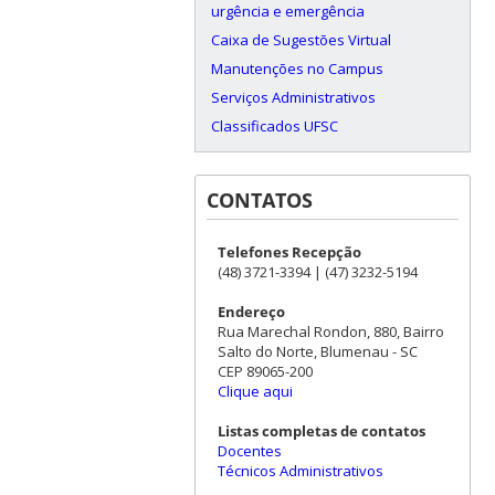
urgência e emergência
Caixa de Sugestões Virtual
Manutenções no Campus
Serviços Administrativos
Classificados UFSC
CONTATOS
Telefones Recepção
(48) 3721-3394 | (47) 3232-5194
Endereço
Rua Marechal Rondon, 880, Bairro
Salto do Norte, Blumenau - SC
CEP 89065-200
Clique aqui
Listas completas de contatos
Docentes
Técnicos Administrativos