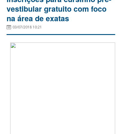
vestibular gratuito com foco
na área de exatas
03/07/2018 10:21