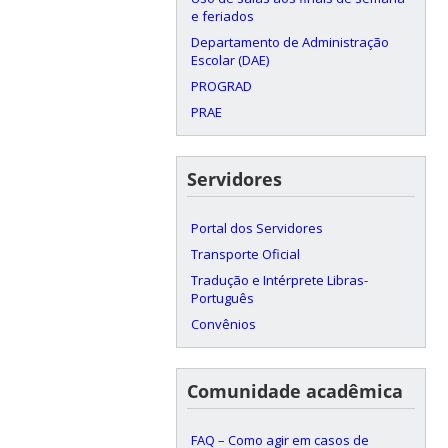
e feriados
Departamento de Administração
Escolar (DAE)
PROGRAD
PRAE
Servidores
Portal dos Servidores
Transporte Oficial
Tradução e Intérprete Libras-
Português
Convênios
Comunidade acadêmica
FAQ – Como agir em casos de