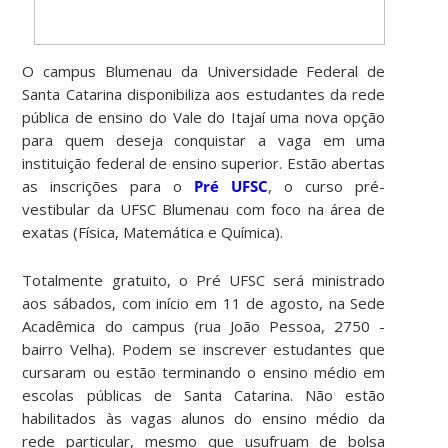
O campus Blumenau da Universidade Federal de
Santa Catarina disponibiliza aos estudantes da rede
pública de ensino do Vale do Itajaí uma nova opção
para quem deseja conquistar a vaga em uma
instituição federal de ensino superior. Estão abertas
as inscrições para o
Pré UFSC
, o curso pré-
vestibular da UFSC Blumenau com foco na área de
exatas (Física, Matemática e Química).
Totalmente gratuito, o Pré UFSC será ministrado
aos sábados, com início em 11 de agosto, na Sede
Acadêmica do campus (rua João Pessoa, 2750 -
bairro Velha). Podem se inscrever estudantes que
cursaram ou estão terminando o ensino médio em
escolas públicas de Santa Catarina. Não estão
habilitados às vagas alunos do ensino médio da
rede particular, mesmo que usufruam de bolsa