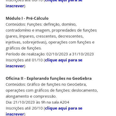
inscrever
)
Módulo I - Pré-Cálculo
Conteúdos: Funções: definição, domínio,
contradomínio e imagem, propriedades de funções
(pares, ímpares, crescentes, decrescentes,
injetivas, sobrejetivas), operações com funções e
gráficos de funções.
Período de realização: 02/10/2023 a 31/10/2023
Inscrições até 01/10 (
clique aqui para se
inscrever
)
Oficina II - Explorando funções no GeoGebra
Conteúdos: Gráfico de funções no GeoGebra,
operações com gráficos de funções: deslocamento,
alongamento e compressão.
Dia: 21/10/2023 às 9h na sala A204
Inscrições até 20/10 (
clique aqui para se
inscrever
)