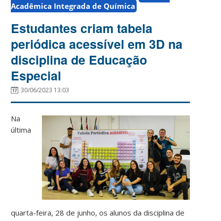
Acadêmica Integrada de Química
Estudantes criam tabela
periódica acessível em 3D na
disciplina de Educação
Especial
30/06/2023 13:03
Na
última
quarta-feira, 28 de junho, os alunos da disciplina de