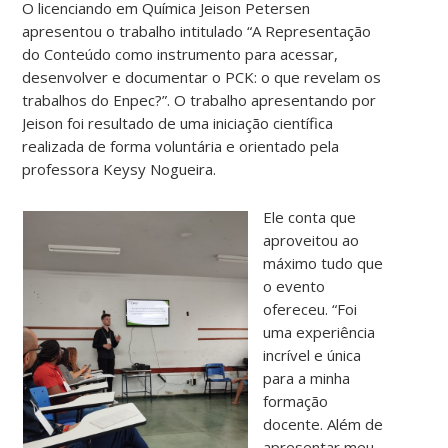
O licenciando em Química Jeison Petersen
apresentou o trabalho intitulado “A Representação
do Conteúdo como instrumento para acessar,
desenvolver e documentar o PCK: o que revelam os
trabalhos do Enpec?”. O trabalho apresentando por
Jeison foi resultado de uma iniciação científica
realizada de forma voluntária e orientado pela
professora Keysy Nogueira.
Ele conta que
aproveitou ao
máximo tudo que
o evento
ofereceu. “Foi
uma experiência
incrível e única
para a minha
formação
docente. Além de
apresentar meu