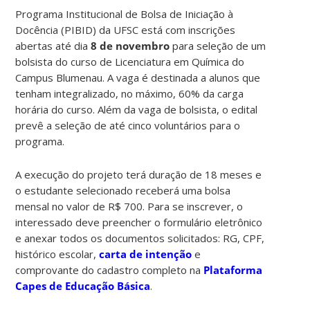
Programa Institucional de Bolsa de Iniciação à
Docência (PIBID) da UFSC está com inscrições
abertas até dia
8 de novembro
para seleção de um
bolsista do curso de Licenciatura em Química do
Campus Blumenau. A vaga é destinada a alunos que
tenham integralizado, no máximo, 60% da carga
horária do curso. Além da vaga de bolsista, o edital
prevê a seleção de até cinco voluntários para o
programa.
A execução do projeto terá duração de 18 meses e
o estudante selecionado receberá uma bolsa
mensal no valor de R$ 700. Para se inscrever, o
interessado deve preencher o formulário eletrônico
e anexar todos os documentos solicitados: RG, CPF,
histórico escolar,
carta de intenção
e
comprovante do cadastro completo na
Plataforma
Capes de Educação Básica
.