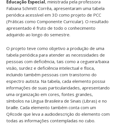
Educação Especial
, ministrada pela professora
Fabiana Schmitt Corrêa, apresentaram uma tabela
periódica acessível em 3D como projeto de PCC
(Práticas como Componente Curricular). O resultado
apresentado é fruto de todo o conhecimento
adquirido ao longo do semestre.
O projeto teve como objetivo a produção de uma
tabela periódica para atender as necessidades de
pessoas com deficiência, tais como a cegueira/baixa
visão, surdez e deficiência intelectual e física,
incluindo também pessoas com transtorno do
espectro autista. Na tabela, cada elemento possui
informações de suas particularidades, apresentando
uma organização em cores, fontes grandes,
símbolos na Língua Brasileira de Sinais (Libras) e no
braille. Cada elemento também conta com um
QRcode que leva a audiodescrição do elemento com
todas as informações contempladas no cubo.