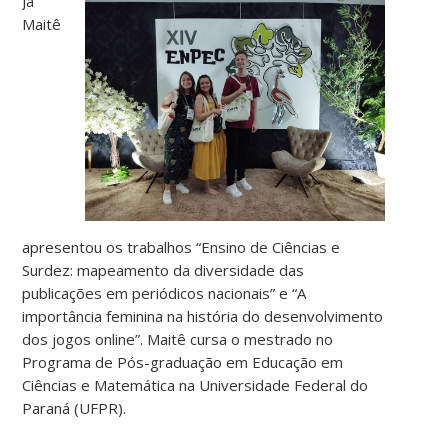
Já
Maitê
apresentou os trabalhos “Ensino de Ciências e
Surdez: mapeamento da diversidade das
publicações em periódicos nacionais” e “A
importância feminina na história do desenvolvimento
dos jogos online”. Maitê cursa o mestrado no
Programa de Pós-graduação em Educação em
Ciências e Matemática na Universidade Federal do
Paraná (UFPR).