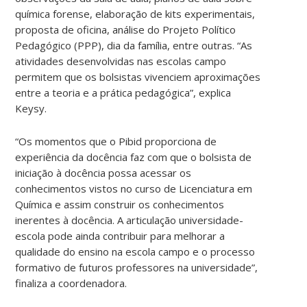
química forense, elaboração de kits experimentais,
proposta de oficina, análise do Projeto Político
Pedagógico (PPP), dia da família, entre outras. “As
atividades desenvolvidas nas escolas campo
permitem que os bolsistas vivenciem aproximações
entre a teoria e a prática pedagógica”, explica
Keysy.
“Os momentos que o Pibid proporciona de
experiência da docência faz com que o bolsista de
iniciação à docência possa acessar os
conhecimentos vistos no curso de Licenciatura em
Química e assim construir os conhecimentos
inerentes à docência. A articulação universidade-
escola pode ainda contribuir para melhorar a
qualidade do ensino na escola campo e o processo
formativo de futuros professores na universidade”,
finaliza a coordenadora.