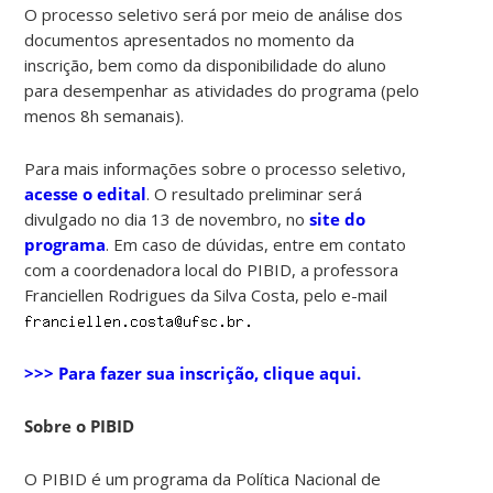
O processo seletivo será por meio de análise dos
documentos apresentados no momento da
inscrição, bem como da disponibilidade do aluno
para desempenhar as atividades do programa (pelo
menos 8h semanais).
Para mais informações sobre o processo seletivo,
acesse o edital
. O resultado preliminar será
divulgado no dia 13 de novembro, no
site do
programa
. Em caso de dúvidas, entre em contato
com a coordenadora local do PIBID, a professora
Franciellen Rodrigues da Silva Costa, pelo e-mail
>>> Para fazer sua inscrição, clique aqui.
Sobre o PIBID
O PIBID é um programa da Política Nacional de