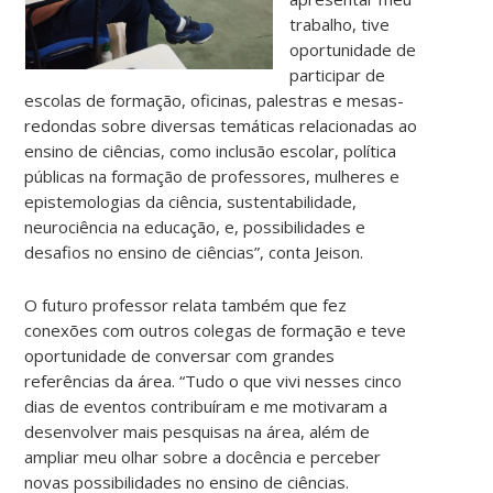
trabalho, tive
oportunidade de
participar de
escolas de formação, oficinas, palestras e mesas-
redondas sobre diversas temáticas relacionadas ao
ensino de ciências, como inclusão escolar, política
públicas na formação de professores, mulheres e
epistemologias da ciência, sustentabilidade,
neurociência na educação, e, possibilidades e
desafios no ensino de ciências”, conta Jeison.
O futuro professor relata também que fez
conexões com outros colegas de formação e teve
oportunidade de conversar com grandes
referências da área. “Tudo o que vivi nesses cinco
dias de eventos contribuíram e me motivaram a
desenvolver mais pesquisas na área, além de
ampliar meu olhar sobre a docência e perceber
novas possibilidades no ensino de ciências.