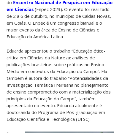
do
Encontro Nacional de Pesquisa em Educação
em Ciências
(Enpec 2023). O evento foi realizado
de 2 a 6 de outubro, no município de Caldas Novas,
em Goiás. O Enpec é um congresso bianual e o
maior evento da área de Ensino de Ciências e
Educação da América Latina.
Eduarda apresentou o trabalho “Educação ético-
crítica em Ciências da Natureza: análises de
publicações brasileiras sobre práticas no Ensino
Médio em contextos da Educação do Campo”. Ela
também é autora do trabalho “Potencialidades da
Investigação Temática Freireana no planejamento
de ensino comprometido com a materialização dos
princípios da Educação do Campo”, também
apresentado no evento. Eduarda atualmente é
doutoranda do Programa de Pós-graduação em
Educação Científica e Tecnológica (UFSC).