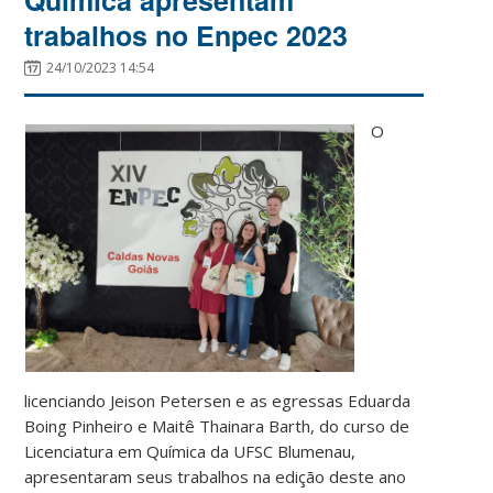
trabalhos no Enpec 2023
24/10/2023 14:54
O
licenciando Jeison Petersen e as egressas Eduarda
Boing Pinheiro e Maitê Thainara Barth, do curso de
Licenciatura em Química da UFSC Blumenau,
apresentaram seus trabalhos na edição deste ano