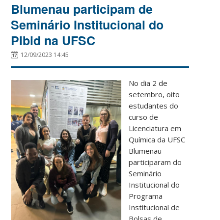
Blumenau participam de
Seminário Institucional do
Pibid na UFSC
12/09/2023 14:45
No dia 2 de
setembro, oito
estudantes do
curso de
Licenciatura em
Química da UFSC
Blumenau
participaram do
Seminário
Institucional do
Programa
Institucional de
Bolsas de