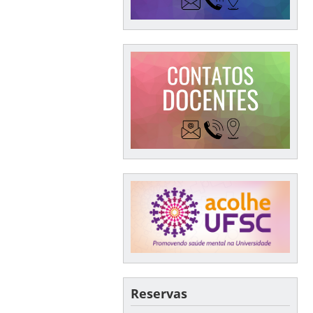
Reservas