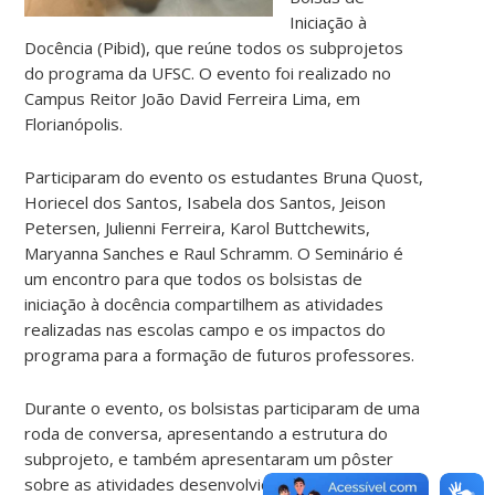
Iniciação à
Docência (Pibid), que reúne todos os subprojetos
do programa da UFSC. O evento foi realizado no
Campus Reitor João David Ferreira Lima, em
Florianópolis.
Participaram do evento os estudantes Bruna Quost,
Horiecel dos Santos, Isabela dos Santos, Jeison
Petersen, Julienni Ferreira, Karol Buttchewits,
Maryanna Sanches e Raul Schramm. O Seminário é
um encontro para que todos os bolsistas de
iniciação à docência compartilhem as atividades
realizadas nas escolas campo e os impactos do
programa para a formação de futuros professores.
Durante o evento, os bolsistas participaram de uma
roda de conversa, apresentando a estrutura do
subprojeto, e também apresentaram um pôster
sobre as atividades desenvolvidas nas escolas