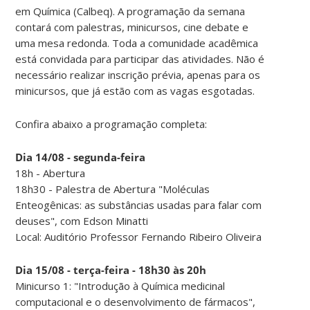
em Química (Calbeq). A programação da semana
contará com palestras, minicursos, cine debate e
uma mesa redonda. Toda a comunidade acadêmica
está convidada para participar das atividades. Não é
necessário realizar inscrição prévia, apenas para os
minicursos, que já estão com as vagas esgotadas.
Confira abaixo a programação completa:
Dia 14/08 - segunda-feira
18h - Abertura
18h30 - Palestra de Abertura "Moléculas
Enteogênicas: as substâncias usadas para falar com
deuses", com Edson Minatti
Local: Auditório Professor Fernando Ribeiro Oliveira
Dia 15/08 - terça-feira - 18h30 às 20h
Minicurso 1: "Introdução à Química medicinal
computacional e o desenvolvimento de fármacos",