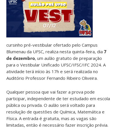
cursinho pré-vestibular ofertado pelo Campus
Blumenau da UFSC, realiza nesta quinta-feira, dia
7
de dezembro
, um aulão gratuito de preparação
para o Vestibular Unificado UFSC/IFSC/IFC 2024. A
atividade terá início às 17h e será realizada no
Auditório Professor Fernando Ribeiro Oliveira.
Qualquer pessoa que vai fazer a prova pode
participar, independente de ter estudado em escola
pública ou privada. O aulão será voltado para
resolução de questões de Química, Matemática e
Física. A entrada é gratuita, mas as vagas são
limitadas, então é necessário fazer inscrição prévia.