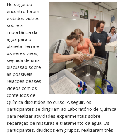
No segundo
encontro foram
exibidos vídeos
sobre a
importância da
água para o
planeta Terra e
os seres vivos,
seguida de uma
discussão sobre
as possíveis
relações desses
vídeos com os
conteúdos de
Química discutidos no curso. A seguir, os
participantes se dirigiram ao Laboratório de Química
para realizar atividades experimentais sobre
separação de misturas e tratamento da água. Os
participantes, divididos em grupos, realizaram três