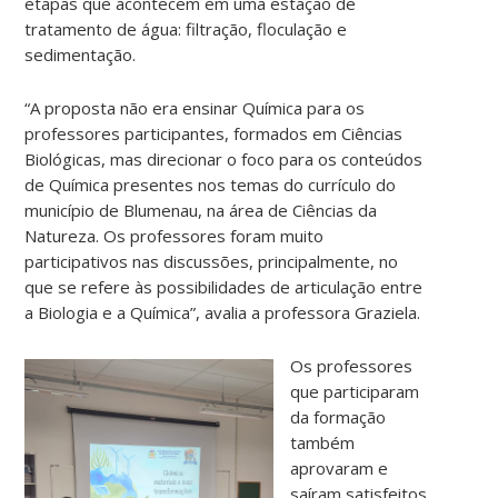
etapas que acontecem em uma estação de
tratamento de água: filtração, floculação e
sedimentação.
“A proposta não era ensinar Química para os
professores participantes, formados em Ciências
Biológicas, mas direcionar o foco para os conteúdos
de Química presentes nos temas do currículo do
município de Blumenau, na área de Ciências da
Natureza. Os professores foram muito
participativos nas discussões, principalmente, no
que se refere às possibilidades de articulação entre
a Biologia e a Química”, avalia a professora Graziela.
Os professores
que participaram
da formação
também
aprovaram e
saíram satisfeitos