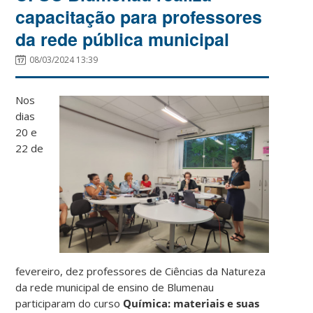
capacitação para professores
da rede pública municipal
08/03/2024 13:39
Nos
dias
20 e
22 de
fevereiro, dez professores de Ciências da Natureza
da rede municipal de ensino de Blumenau
participaram do curso
Química: materiais e suas