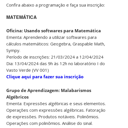
Confira abaixo a programação e faça sua inscrição:
MATEMÁTICA
Oficina: Usando softwares para Matemática
Ementa: Aprendendo a utilizar softwares para
cálculos matemáticos: Geogebra, Graspable Math,
Sympy.
Período de inscrições: 21/03/2024 a 12/04/2024
Dia: 13/04/2024 das 9h às 12h no laboratório I do
Vasto Verde (VV 001)
Clique aqui para fazer sua inscrição
Grupo de Aprendizagem: Malabarismos
Algébricos
Ementa: Expressões algébricas e seus elementos.
Operações com expressões algébricas. Fatoração
de expressões. Produtos notáveis. Polinômios.
Operações com polinômios. Análise do sinal.