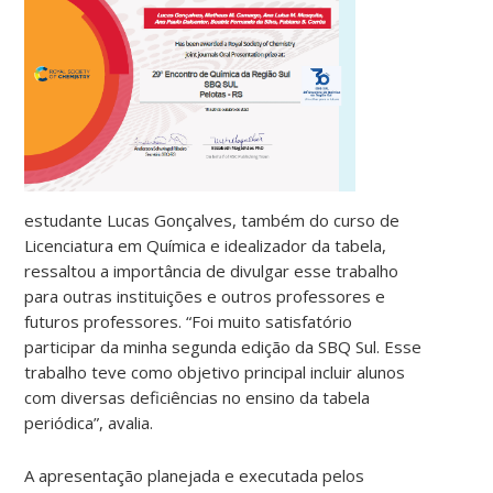
estudante Lucas Gonçalves, também do curso de
Licenciatura em Química e idealizador da tabela,
ressaltou a importância de divulgar esse trabalho
para outras instituições e outros professores e
futuros professores. “Foi muito satisfatório
participar da minha segunda edição da SBQ Sul. Esse
trabalho teve como objetivo principal incluir alunos
com diversas deficiências no ensino da tabela
periódica”, avalia.
A apresentação planejada e executada pelos