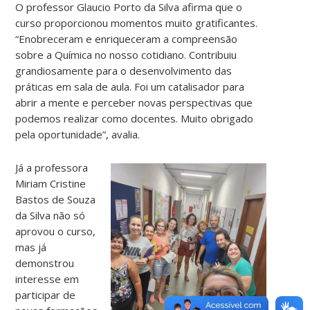
O professor Glaucio Porto da Silva afirma que o
curso proporcionou momentos muito gratificantes.
“Enobreceram e enriqueceram a compreensão
sobre a Química no nosso cotidiano. Contribuiu
grandiosamente para o desenvolvimento das
práticas em sala de aula. Foi um catalisador para
abrir a mente e perceber novas perspectivas que
podemos realizar como docentes. Muito obrigado
pela oportunidade”, avalia.
Já a professora
Miriam Cristine
Bastos de Souza
da Silva não só
aprovou o curso,
mas já
demonstrou
interesse em
participar de