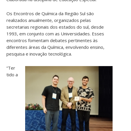
Os Encontros de Química da Região Sul são
realizados anualmente, organizados pelas
secretarias regionais dos estados do sul, desde
1993, em conjunto com as Universidades. Esses
encontros fomentam debates pertinentes às
diferentes áreas da Química, envolvendo ensino,
pesquisa e inovação tecnológica.
“Ter
tido a