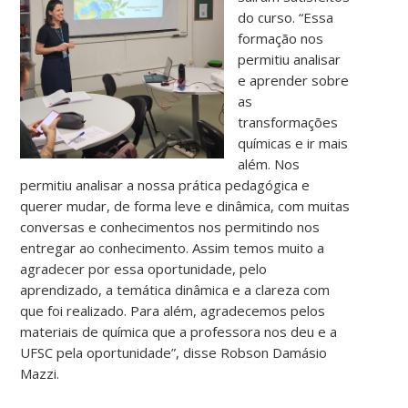
do curso. “Essa
formação nos
permitiu analisar
e aprender sobre
as
transformações
químicas e ir mais
além. Nos
permitiu analisar a nossa prática pedagógica e
querer mudar, de forma leve e dinâmica, com muitas
conversas e conhecimentos nos permitindo nos
entregar ao conhecimento. Assim temos muito a
agradecer por essa oportunidade, pelo
aprendizado, a temática dinâmica e a clareza com
que foi realizado. Para além, agradecemos pelos
materiais de química que a professora nos deu e a
UFSC pela oportunidade”, disse Robson Damásio
Mazzi.