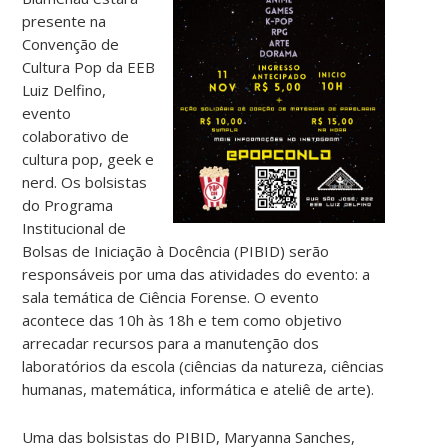
presente na
Convenção de
Cultura Pop da EEB
Luiz Delfino,
evento
colaborativo de
cultura pop, geek e
nerd. Os bolsistas
do Programa
Institucional de
Bolsas de Iniciação à Docência (PIBID) serão
responsáveis por uma das atividades do evento: a
sala temática de Ciência Forense. O evento
acontece das 10h às 18h e tem como objetivo
arrecadar recursos para a manutenção dos
laboratórios da escola (ciências da natureza, ciências
humanas, matemática, informática e ateliê de arte).
Uma das bolsistas do PIBID, Maryanna Sanches,