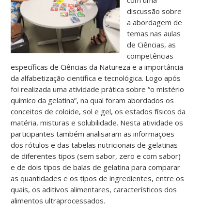
com uma
discussão sobre
a abordagem de
temas nas aulas
de Ciências, as
competências
específicas de Ciências da Natureza e a importância
da alfabetização científica e tecnológica. Logo após
foi realizada uma atividade prática sobre “o mistério
químico da gelatina”, na qual foram abordados os
conceitos de coloide, sol e gel, os estados físicos da
matéria, misturas e solubilidade. Nesta atividade os
participantes também analisaram as informações
dos rótulos e das tabelas nutricionais de gelatinas
de diferentes tipos (sem sabor, zero e com sabor)
e de dois tipos de balas de gelatina para comparar
as quantidades e os tipos de ingredientes, entre os
quais, os aditivos alimentares, característicos dos
alimentos ultraprocessados.