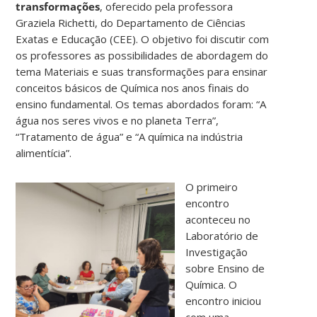
transformações
, oferecido pela professora
Graziela Richetti, do Departamento de Ciências
Exatas e Educação (CEE). O objetivo foi discutir com
os professores as possibilidades de abordagem do
tema Materiais e suas transformações para ensinar
conceitos básicos de Química nos anos finais do
ensino fundamental. Os temas abordados foram: “A
água nos seres vivos e no planeta Terra”,
“Tratamento de água” e “A química na indústria
alimentícia”.
O primeiro
encontro
aconteceu no
Laboratório de
Investigação
sobre Ensino de
Química. O
encontro iniciou