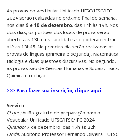
As provas do Vestibular Unificado UFSC/IFSC/IFC
2024 serão realizadas no próximo final de semana,
nos dias
9 e 10 de dezembro
, das 14h às 19h. Nos
dois dias, os portões dos locais de prova serão
abertos às 13h e os candidatos só poderão entrar
até as 13h45. No primeiro dia serão realizadas as
provas de línguas (primeira e segunda), Matemática,
Biologia e duas questões discursivas. No segundo,
as provas são de Ciências Humanas e Sociais, Física,
Química e redação.
>>> Para fazer sua inscrição, clique aqui.
Serviço
O que:
Aulão gratuito de preparação para o
Vestibular Unificado UFSC/IFSC/IFC 2024
Quando:
7 de dezembro, das 17h às 22h
Onde:
Auditório Professor Fernando Oliveira - UFSC