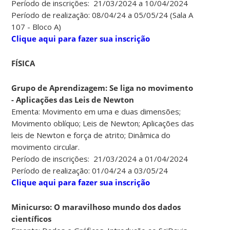
Período de inscrições: 21/03/2024 a 10/04/2024
Período de realização: 08/04/24 a 05/05/24 (Sala A
107 - Bloco A)
Clique aqui para fazer sua inscrição
FÍSICA
Grupo de Aprendizagem: Se liga no movimento
- Aplicações das Leis de Newton
Ementa: Movimento em uma e duas dimensões;
Movimento oblíquo; Leis de Newton; Aplicações das
leis de Newton e força de atrito; Dinâmica do
movimento circular.
Período de inscrições: 21/03/2024 a 01/04/2024
Período de realização: 01/04/24 a 03/05/24
Clique aqui para fazer sua inscrição
Minicurso: O maravilhoso mundo dos dados
científicos