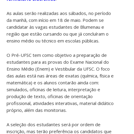
As aulas serão realizadas aos sábados, no período
da manhã, com início em 18 de maio. Podem se
candidatar às vagas estudantes de Blumenau e
região que estão cursando ou que já concluíram o
ensino médio ou técnico em escolas públicas.
O Pré-UFSC tem como objetivo a preparação de
estudantes para as provas do Exame Nacional do
Ensino Médio (Enem) e Vestibular da UFSC. O foco
das aulas está nas áreas de exatas (química, física e
matemática) e os alunos contarão ainda com:
simulados, oficinas de leitura, interpretação e
produção de texto, oficinas de orientação
profissional, atividades interativas, material didático
próprio, além das monitorias.
A seleção dos estudantes será por ordem de
inscrição, mas terão preferência os candidatos que