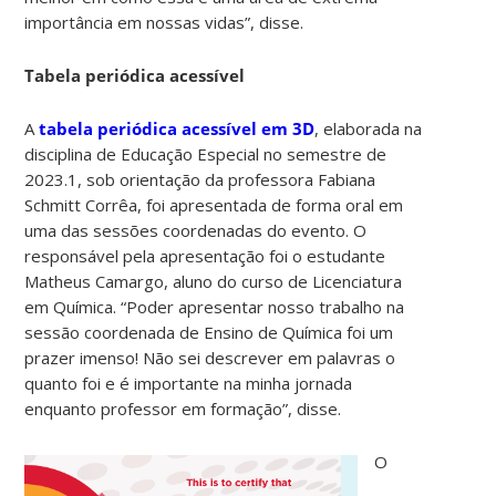
importância em nossas vidas”, disse.
Tabela periódica acessível
A
tabela periódica acessível em 3D
, elaborada na
disciplina de Educação Especial no semestre de
2023.1, sob orientação da professora Fabiana
Schmitt Corrêa, foi apresentada de forma oral em
uma das sessões coordenadas do evento. O
responsável pela apresentação foi o estudante
Matheus Camargo, aluno do curso de Licenciatura
em Química. “Poder apresentar nosso trabalho na
sessão coordenada de Ensino de Química foi um
prazer imenso! Não sei descrever em palavras o
quanto foi e é importante na minha jornada
enquanto professor em formação”, disse.
O