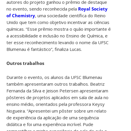
autores do projeto ganhou o prêmio de destaque
no evento, sendo reconhecida pela
Royal Society
of Chemistry
, uma sociedade científica do Reino
Unido que tem como objetivo incentivar as ciências
químicas. “Esse prêmio mostra o quão importante é
a acessibilidade e inclusão no Ensino de Química, e
ter esse reconhecimento levando o nome da UFSC
Blumenau é fantástico”, finaliza Lucas.
Outros trabalhos
Durante o evento, os alunos da UFSC Blumenau
também apresentaram outros trabalhos. Beatriz
Fernanda da Silva e Jeison Petersen apresentaram
pôsteres de projetos aplicados em sala de aula no
ensino médio, orientados pela professora Keysy
Nogueira. “Apresentei um pôster sobre um relato
de experiência da aplicação de uma sequência
didática e foi uma experiência incrível. Pude