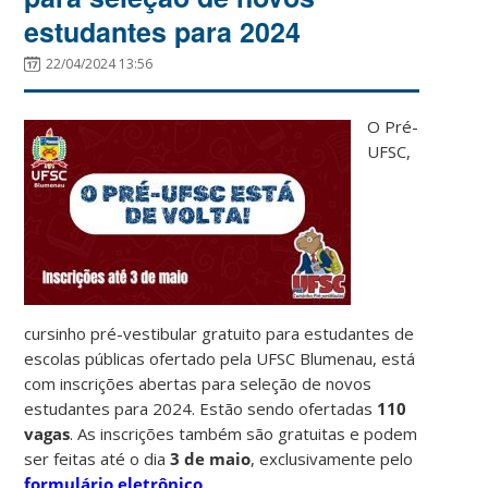
estudantes para 2024
22/04/2024 13:56
O Pré-
UFSC,
cursinho pré-vestibular gratuito para estudantes de
escolas públicas ofertado pela UFSC Blumenau, está
com inscrições abertas para seleção de novos
estudantes para 2024. Estão sendo ofertadas
110
vagas
. As inscrições também são gratuitas e podem
ser feitas até o dia
3 de maio
, exclusivamente pelo
formulário eletrônico
.