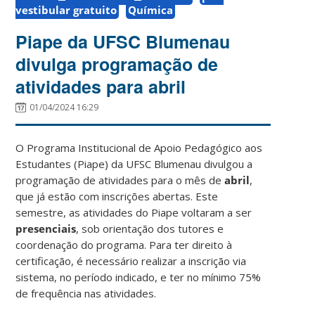
vestibular gratuito
Química
Piape da UFSC Blumenau
divulga programação de
atividades para abril
01/04/2024 16:29
O Programa Institucional de Apoio Pedagógico aos
Estudantes (Piape) da UFSC Blumenau divulgou a
programação de atividades para o mês de
abril
,
que já estão com inscrições abertas. Este
semestre, as atividades do Piape voltaram a ser
presenciais
, sob orientação dos tutores e
coordenação do programa. Para ter direito à
certificação, é necessário realizar a inscrição via
sistema, no período indicado, e ter no mínimo 75%
de frequência nas atividades.