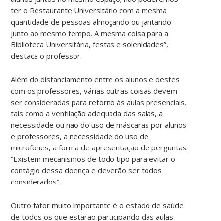
ter o Restaurante Universitário com a mesma
quantidade de pessoas almoçando ou jantando
junto ao mesmo tempo. A mesma coisa para a
Biblioteca Universitária, festas e solenidades”,
destaca o professor.
Além do distanciamento entre os alunos e destes
com os professores, várias outras coisas devem
ser consideradas para retorno às aulas presenciais,
tais como a ventilação adequada das salas, a
necessidade ou não do uso de máscaras por alunos
e professores, a necessidade do uso de
microfones, a forma de apresentação de perguntas.
“Existem mecanismos de todo tipo para evitar o
contágio dessa doença e deverão ser todos
considerados”.
Outro fator muito importante é o estado de saúde
de todos os que estarão participando das aulas