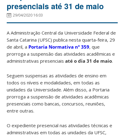
presenciais até 31 de maio
29/04/2020 16:03
A Administração Central da Universidade Federal de
Santa Catarina (UFSC) publica nesta quarta-feira, 29
de abril, a
Portaria Normativa nº 359
, que
prorroga a suspensão das atividades acadêmicas e
administrativas presenciais
até o dia 31 de maio
.
Seguem suspensas as atividades de ensino em
todos os níveis e modalidades, em todas as
unidades da Universidade. Além disso, a Portaria
prorroga a suspensão de atividades acadêmicas
presenciais como bancas, concursos, reuniões,
entre outras.
O expediente presencial nas atividades técnicas e
administrativas em todas as unidades da UFSC,