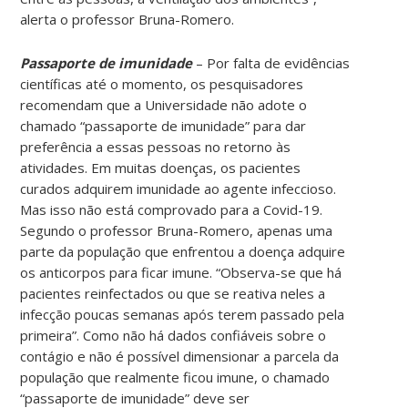
alerta o professor Bruna-Romero.
Passaporte de imunidade
– Por falta de evidências
científicas até o momento, os pesquisadores
recomendam que a Universidade não adote o
chamado “passaporte de imunidade” para dar
preferência a essas pessoas no retorno às
atividades. Em muitas doenças, os pacientes
curados adquirem imunidade ao agente infeccioso.
Mas isso não está comprovado para a Covid-19.
Segundo o professor Bruna-Romero, apenas uma
parte da população que enfrentou a doença adquire
os anticorpos para ficar imune. “Observa-se que há
pacientes reinfectados ou que se reativa neles a
infecção poucas semanas após terem passado pela
primeira”. Como não há dados confiáveis sobre o
contágio e não é possível dimensionar a parcela da
população que realmente ficou imune, o chamado
“passaporte de imunidade” deve ser