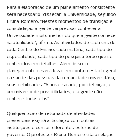
Para a elaboração de um planejamento consistente
será necessário “dissecar” a Universidade, segundo
Bruna-Romero. “Nestes momentos de transição e
consolidação a gente vai precisar conhecer a
Universidade muito melhor do que a gente conhece
na atualidade”, afirma. As atividades de cada um, de
cada Centro de Ensino, cada matéria, cada tipo de
especialidade, cada tipo de pesquisa terão que ser
conhecidos em detalhes. Além disso, o
planejamento deverá levar em conta o estado geral
da saúde das pessoas da comunidade universitária,
suas debilidades. “A universidade, por definição, é
um universo de possibilidades, e a gente não
conhece todas elas”.
Qualquer ação de retomada de atividades
presenciais exigirá articulação com outras
instituições e com as diferentes esferas de
governo. O professor Bruna-Romero cita a relação