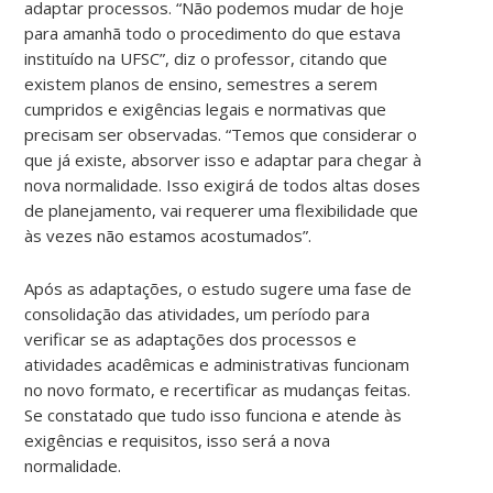
adaptar processos. “Não podemos mudar de hoje
para amanhã todo o procedimento do que estava
instituído na UFSC”, diz o professor, citando que
existem planos de ensino, semestres a serem
cumpridos e exigências legais e normativas que
precisam ser observadas. “Temos que considerar o
que já existe, absorver isso e adaptar para chegar à
nova normalidade. Isso exigirá de todos altas doses
de planejamento, vai requerer uma flexibilidade que
às vezes não estamos acostumados”.
Após as adaptações, o estudo sugere uma fase de
consolidação das atividades, um período para
verificar se as adaptações dos processos e
atividades acadêmicas e administrativas funcionam
no novo formato, e recertificar as mudanças feitas.
Se constatado que tudo isso funciona e atende às
exigências e requisitos, isso será a nova
normalidade.