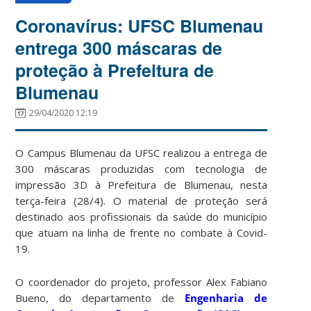
Coronavírus: UFSC Blumenau
entrega 300 máscaras de
proteção à Prefeitura de
Blumenau
29/04/2020 12:19
O Campus Blumenau da UFSC realizou a entrega de
300 máscaras produzidas com tecnologia de
impressão 3D à Prefeitura de Blumenau, nesta
terça-feira (28/4). O material de proteção será
destinado aos profissionais da saúde do município
que atuam na linha de frente no combate à Covid-
19.
O coordenador do projeto, professor Alex Fabiano
Bueno, do departamento de
Engenharia de