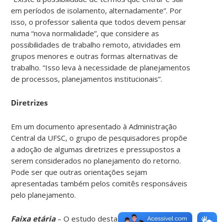
em períodos de isolamento, alternadamente”. Por
isso, o professor salienta que todos devem pensar
numa “nova normalidade”, que considere as
possibilidades de trabalho remoto, atividades em
grupos menores e outras formas alternativas de
trabalho. “Isso leva à necessidade de planejamentos
de processos, planejamentos institucionais”.
Diretrizes
Em um documento apresentado à Administração
Central da UFSC, o grupo de pesquisadores propõe
a adoção de algumas diretrizes e pressupostos a
serem considerados no planejamento do retorno.
Pode ser que outras orientações sejam
apresentadas também pelos comitês responsáveis
pelo planejamento.
Faixa etária
– O estudo destaca que grande parte