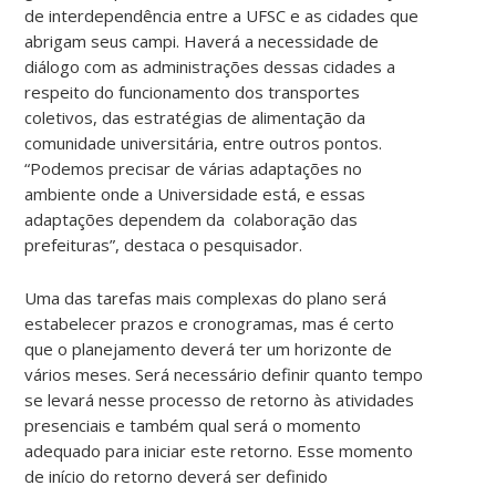
de interdependência entre a UFSC e as cidades que
abrigam seus campi. Haverá a necessidade de
diálogo com as administrações dessas cidades a
respeito do funcionamento dos transportes
coletivos, das estratégias de alimentação da
comunidade universitária, entre outros pontos.
“Podemos precisar de várias adaptações no
ambiente onde a Universidade está, e essas
adaptações dependem da colaboração das
prefeituras”, destaca o pesquisador.
Uma das tarefas mais complexas do plano será
estabelecer prazos e cronogramas, mas é certo
que o planejamento deverá ter um horizonte de
vários meses. Será necessário definir quanto tempo
se levará nesse processo de retorno às atividades
presenciais e também qual será o momento
adequado para iniciar este retorno. Esse momento
de início do retorno deverá ser definido