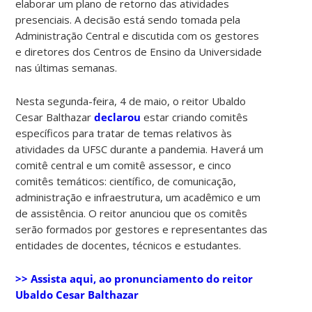
elaborar um plano de retorno das atividades
presenciais. A decisão está sendo tomada pela
Administração Central e discutida com os gestores
e diretores dos Centros de Ensino da Universidade
nas últimas semanas.
Nesta segunda-feira, 4 de maio, o reitor Ubaldo
Cesar Balthazar
declarou
estar criando comitês
específicos para tratar de temas relativos às
atividades da UFSC durante a pandemia. Haverá um
comitê central e um comitê assessor, e cinco
comitês temáticos: científico, de comunicação,
administração e infraestrutura, um acadêmico e um
de assistência. O reitor anunciou que os comitês
serão formados por gestores e representantes das
entidades de docentes, técnicos e estudantes.
>> Assista aqui, ao pronunciamento do reitor
Ubaldo Cesar Balthazar