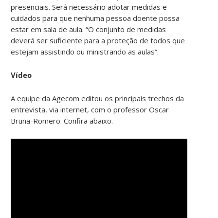
presenciais. Será necessário adotar medidas e
cuidados para que nenhuma pessoa doente possa
estar em sala de aula. “O conjunto de medidas
deverá ser suficiente para a proteção de todos que
estejam assistindo ou ministrando as aulas”.
Vídeo
A equipe da Agecom editou os principais trechos da
entrevista, via internet, com o professor Oscar
Bruna-Romero. Confira abaixo.