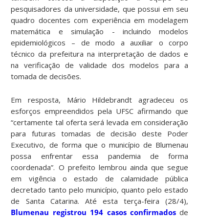
pesquisadores da universidade, que possui em seu
quadro docentes com experiência em modelagem
matemática e simulação - incluindo modelos
epidemiológicos – de modo a auxiliar o corpo
técnico da prefeitura na interpretação de dados e
na verificação de validade dos modelos para a
tomada de decisões.
Em resposta, Mário Hildebrandt agradeceu os
esforços empreendidos pela UFSC afirmando que
“certamente tal oferta será levada em consideração
para futuras tomadas de decisão deste Poder
Executivo, de forma que o município de Blumenau
possa enfrentar essa pandemia de forma
coordenada”. O prefeito lembrou ainda que segue
em vigência o estado de calamidade pública
decretado tanto pelo município, quanto pelo estado
de Santa Catarina. Até esta terça-feira (28/4),
Blumenau registrou 194 casos confirmados
de