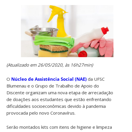
(Atualizado em 26/05/2020, às 16h27min)
O
Núcleo de Assistência Social (NAE)
da UFSC
Blumenau e o Grupo de Trabalho de Apoio do
Discente organizam uma nova etapa de arrecadação
de doações aos estudantes que estão enfrentando
dificuldades socioeconômicas devido à pandemia
provocada pelo novo Coronavírus.
Serão montados kits com itens de higiene e limpeza