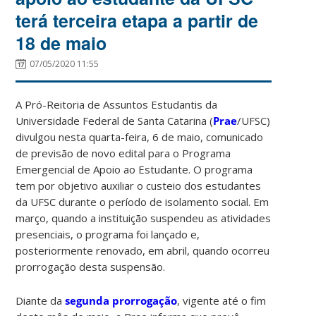
terá terceira etapa a partir de
18 de maio
07/05/2020 11:55
A Pró-Reitoria de Assuntos Estudantis da
Universidade Federal de Santa Catarina (
Prae
/UFSC)
divulgou nesta quarta-feira, 6 de maio, comunicado
de previsão de novo edital para o Programa
Emergencial de Apoio ao Estudante. O programa
tem por objetivo auxiliar o custeio dos estudantes
da UFSC durante o período de isolamento social. Em
março, quando a instituição suspendeu as atividades
presenciais, o programa foi lançado e,
posteriormente renovado, em abril, quando ocorreu
prorrogação desta suspensão.
Diante da
segunda prorrogação
, vigente até o fim