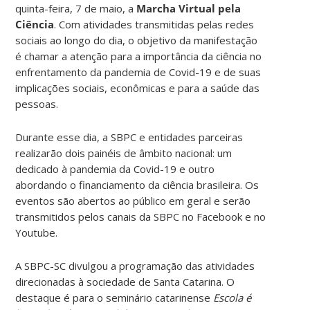
quinta-feira, 7 de maio, a
Marcha Virtual pela
Ciência
. Com atividades transmitidas pelas redes
sociais ao longo do dia, o objetivo da manifestação
é chamar a atenção para a importância da ciência no
enfrentamento da pandemia de Covid-19 e de suas
implicações sociais, econômicas e para a saúde das
pessoas.
Durante esse dia, a SBPC e entidades parceiras
realizarão dois painéis de âmbito nacional: um
dedicado à pandemia da Covid-19 e outro
abordando o financiamento da ciência brasileira. Os
eventos são abertos ao público em geral e serão
transmitidos pelos canais da SBPC no Facebook e no
Youtube.
A SBPC-SC divulgou a programação das atividades
direcionadas à sociedade de Santa Catarina. O
destaque é para o seminário catarinense
Escola é