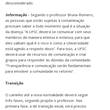
desconsiderado.
Informação
– Segundo o professor Bruna-Romero,
as pessoas que estão sujeitas à contaminação
precisam saber a todo momento qual é a situação
da doença. “A UFSC deverá se comunicar com seus
membros de maneira intensa e extensa, para que
eles saibam qual é o risco e como a Universidade
está agindo a respeito disso”. Para isso, a UFSC
deverá usar de recursos de comunicação e criar
grupos para responder às dúvidas da comunidade.
“Transparência e comunicação serão fundamentais
para envolver a comunidade no retorno”.
Transição
O caminho até a nova normalidade deverá seguir
três fases, segundo propõe o professor. Nas
primeira fase, a de transição inicial, será preciso