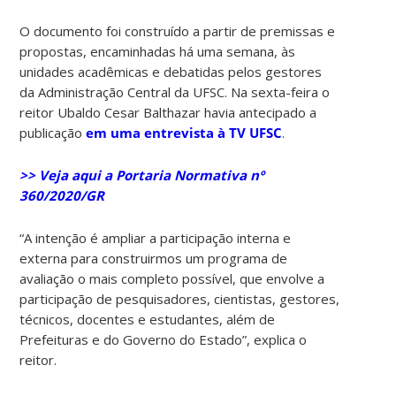
O documento foi construído a partir de premissas e
propostas, encaminhadas há uma semana, às
unidades acadêmicas e debatidas pelos gestores
da Administração Central da UFSC. Na sexta-feira o
reitor Ubaldo Cesar Balthazar havia antecipado a
publicação
em uma entrevista à TV UFSC
.
>> Veja aqui a Portaria Normativa nº
360/2020/GR
“A intenção é ampliar a participação interna e
externa para construirmos um programa de
avaliação o mais completo possível, que envolve a
participação de pesquisadores, cientistas, gestores,
técnicos, docentes e estudantes, além de
Prefeituras e do Governo do Estado”, explica o
reitor.