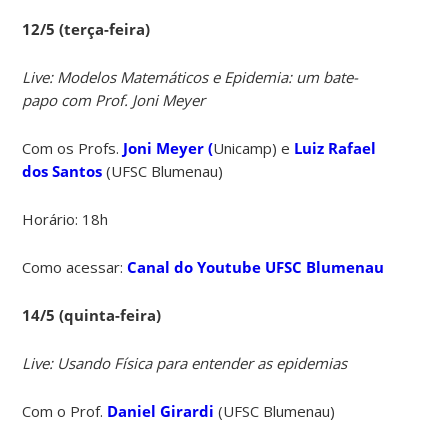
12/5 (terça-feira)
Live: Modelos Matemáticos e Epidemia: um bate-
papo com Prof. Joni Meyer
Com os Profs.
Joni Meyer (
Unicamp) e
Luiz Rafael
dos Santos
(UFSC Blumenau)
Horário: 18h
Como acessar:
Canal do Youtube UFSC Blumenau
14/5 (quinta-feira)
Live: Usando Física para entender as epidemias
Com o Prof.
Daniel Girardi
(UFSC Blumenau)