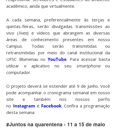
acadêmico, ainda que virtualmente.
A cada semana, preferencialmente às terças e
quintas-feiras, serão divulgadas transmissões ao
vivo (
lives
) e vídeos que abrangem as diversas
áreas de conhecimento presentes em nosso
Campus. Todas serão transmitidas ou
retransmitidas por meio do canal institucional da
UFSC Blumenau no
YouTube
. Para acessar basta
utilizar o aplicativo no seu
smartphone
ou
computador.
O projeto deverá se estender até 9 de junho. Você
pode acompanhar o cronograma semanal em nosso
site e também nos nossos perfis
no
Instagram
e
Facebook
. Confira a programação
desta semana:
#Juntos na quarentena - 11 a 15 de maio