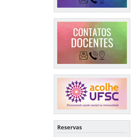
Reservas