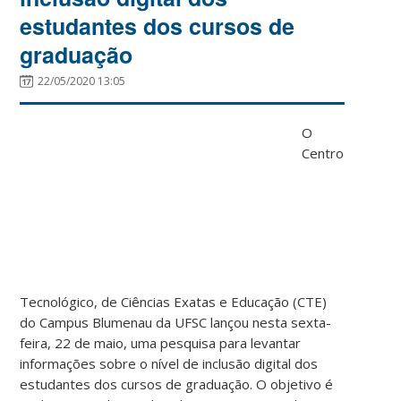
estudantes dos cursos de
graduação
22/05/2020 13:05
O
Centro
Tecnológico, de Ciências Exatas e Educação (CTE)
do Campus Blumenau da UFSC lançou nesta sexta-
feira, 22 de maio, uma pesquisa para levantar
informações sobre o nível de inclusão digital dos
estudantes dos cursos de graduação. O objetivo é