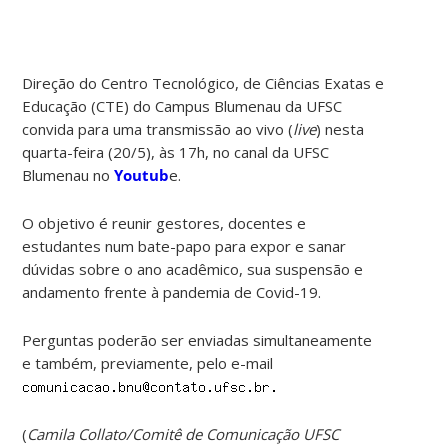
Direção do Centro Tecnológico, de Ciências Exatas e
Educação (CTE) do Campus Blumenau da UFSC
convida para uma transmissão ao vivo (
live
) nesta
quarta-feira (20/5), às 17h, no canal da UFSC
Blumenau no
Youtub
e.
O objetivo é reunir gestores, docentes e
estudantes num bate-papo para expor e sanar
dúvidas sobre o ano acadêmico, sua suspensão e
andamento frente à pandemia de Covid-19.
Perguntas poderão ser enviadas simultaneamente
e também, previamente, pelo e-mail
(
Camila Collato/Comitê de Comunicação UFSC