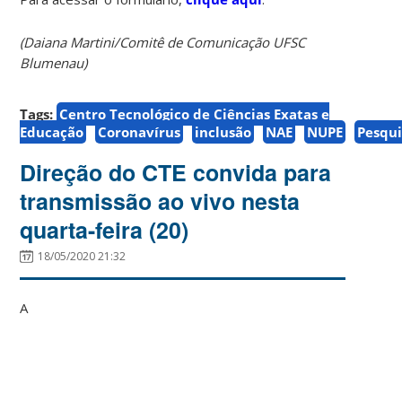
(Daiana Martini/Comitê de Comunicação UFSC
Blumenau)
Tags:
Centro Tecnológico de Ciências Exatas e
Educação
Coronavírus
inclusão
NAE
NUPE
Pesqui
Direção do CTE convida para
transmissão ao vivo nesta
quarta-feira (20)
18/05/2020 21:32
A