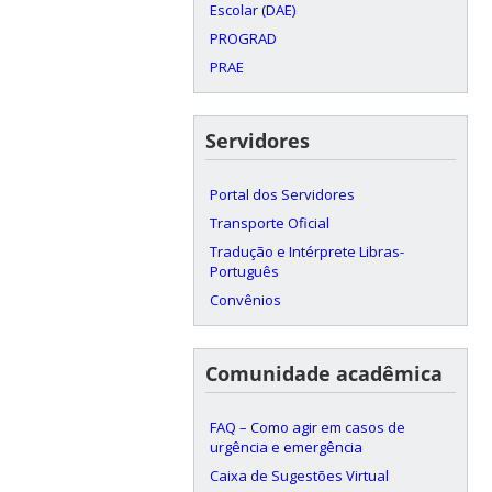
Escolar (DAE)
PROGRAD
PRAE
Servidores
Portal dos Servidores
Transporte Oficial
Tradução e Intérprete Libras-
Português
Convênios
Comunidade acadêmica
FAQ – Como agir em casos de
urgência e emergência
Caixa de Sugestões Virtual