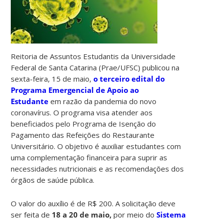
Reitoria de Assuntos Estudantis da Universidade
Federal de Santa Catarina (Prae/UFSC) publicou na
sexta-feira, 15 de maio,
o terceiro
edital do
Programa Emergencial de Apoio ao
Estudante
em razão da pandemia do novo
coronavírus. O programa visa atender aos
beneficiados pelo Programa de Isenção do
Pagamento das Refeições do Restaurante
Universitário. O objetivo é auxiliar estudantes com
uma complementação financeira para suprir as
necessidades nutricionais e as recomendações dos
órgãos de saúde pública.
O valor do auxílio é de R$ 200. A solicitação deve
ser feita de
18 a
20 de maio,
por meio do
Sistema