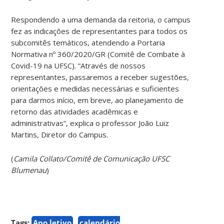
Respondendo a uma demanda da reitoria, o campus
fez as indicações de representantes para todos os
subcomitês temáticos, atendendo a Portaria
Normativa nº 360/2020/GR (Comitê de Combate à
Covid-19 na UFSC). “Através de nossos
representantes, passaremos a receber sugestões,
orientações e medidas necessárias e suficientes
para darmos início, em breve, ao planejamento de
retorno das atividades acadêmicas e
administrativas”, explica o professor João Luiz
Martins, Diretor do Campus.
(
Camila Collato/Comitê de Comunicação UFSC
Blumenau
)
Tags:
Ano letivo
calendário