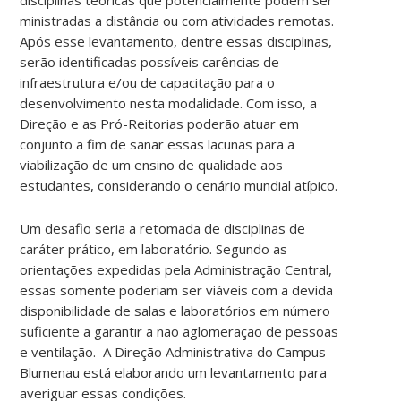
ministradas a distância ou com atividades remotas.
Após esse levantamento, dentre essas disciplinas,
serão identificadas possíveis carências de
infraestrutura e/ou de capacitação para o
desenvolvimento nesta modalidade. Com isso, a
Direção e as Pró-Reitorias poderão atuar em
conjunto a fim de sanar essas lacunas para a
viabilização de um ensino de qualidade aos
estudantes, considerando o cenário mundial atípico.
Um desafio seria a retomada de disciplinas de
caráter prático, em laboratório. Segundo as
orientações expedidas pela Administração Central,
essas somente poderiam ser viáveis com a devida
disponibilidade de salas e laboratórios em número
suficiente a garantir a não aglomeração de pessoas
e ventilação. A Direção Administrativa do Campus
Blumenau está elaborando um levantamento para
averiguar essas condições.