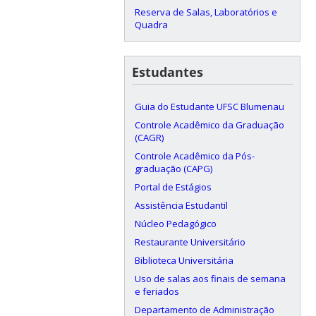
Reserva de Salas, Laboratórios e
Quadra
Estudantes
Guia do Estudante UFSC Blumenau
Controle Acadêmico da Graduação
(CAGR)
Controle Acadêmico da Pós-
graduação (CAPG)
Portal de Estágios
Assistência Estudantil
Núcleo Pedagógico
Restaurante Universitário
Biblioteca Universitária
Uso de salas aos finais de semana
e feriados
Departamento de Administração