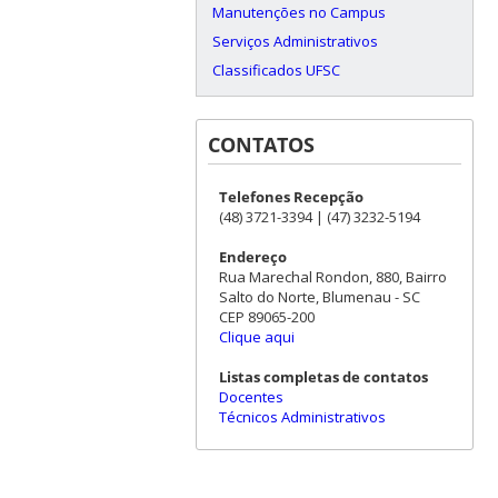
Manutenções no Campus
Serviços Administrativos
Classificados UFSC
CONTATOS
Telefones Recepção
(48) 3721-3394 | (47) 3232-5194
Endereço
Rua Marechal Rondon, 880, Bairro
Salto do Norte, Blumenau - SC
CEP 89065-200
Clique aqui
Listas completas de contatos
Docentes
Técnicos Administrativos