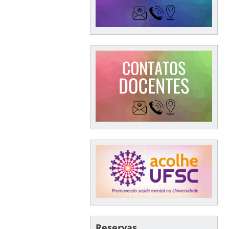
Reservas