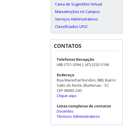
Caixa de Sugestões Virtual
Manutenções no Campus
Serviços Administrativos
Classificados UFSC
CONTATOS
Telefones Recepção
(48) 3721-3394 | (47) 3232-5194
Endereço
Rua Marechal Rondon, 880, Bairro
Salto do Norte, Blumenau - SC
CEP 89065-200
Clique aqui
Listas completas de contatos
Docentes
Técnicos Administrativos