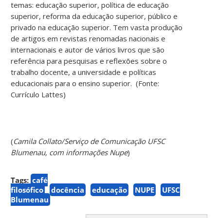
temas: educação superior, política de educação
superior, reforma da educação superior, público e
privado na educação superior. Tem vasta produção
de artigos em revistas renomadas nacionais e
internacionais e autor de vários livros que são
referência para pesquisas e reflexões sobre o
trabalho docente, a universidade e políticas
educacionais para o ensino superior. (Fonte:
Currículo Lattes)
(
Camila Collato/Serviço de Comunicação UFSC
Blumenau, com informações Nupe
)
Tags:
café
filosófico
docência
educação
NUPE
UFSC
Blumenau