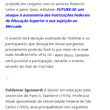
(
e-book
) em conjunto com os autores Roberto
Leher e Jaime Giolo, intitulado
FUTURE-SE: um
ataque à autonomia das Instituições Federais
de Educação Superior e sua sujeição ao
Mercado
.
O evento terá duração estimada de 1h30min e os
participantes que desejarem enviar perguntas
previamente poderão fazê-lo por meio do e-mail
Além disso, também
será possível a participação, durante o evento,
através do chat do YouTube .
--
Valdemar Sguissardi
é doutor em educação pela
Université de Paris X, Nanterre (1976). Professor
titular aposentado da Universidade Federal de São
Carlos (1992), atua principalmente nos seguintes