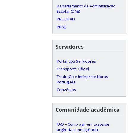
Departamento de Administração
Escolar (DAE)
PROGRAD
PRAE
Servidores
Portal dos Servidores
Transporte Oficial
Tradução e Intérprete Libras-
Português
Convênios
Comunidade acadêmica
FAQ – Como agir em casos de
urgência e emergência