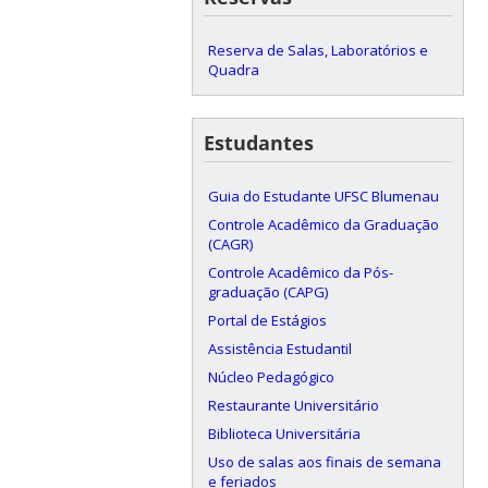
Reserva de Salas, Laboratórios e
Quadra
Estudantes
Guia do Estudante UFSC Blumenau
Controle Acadêmico da Graduação
(CAGR)
Controle Acadêmico da Pós-
graduação (CAPG)
Portal de Estágios
Assistência Estudantil
Núcleo Pedagógico
Restaurante Universitário
Biblioteca Universitária
Uso de salas aos finais de semana
e feriados