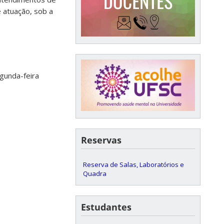
e atuação, sob a
egunda-feira
Reservas
Reserva de Salas, Laboratórios e
Quadra
Estudantes