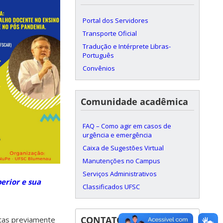
Portal dos Servidores
Transporte Oficial
Tradução e Intérprete Libras-
Português
Convênios
Comunidade acadêmica
FAQ – Como agir em casos de
urgência e emergência
Caixa de Sugestões Virtual
Manutenções no Campus
Serviços Administrativos
erior e sua
Classificados UFSC
CONTATOS
ntas previamente