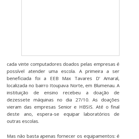
cada vinte computadores doados pelas empresas é
possível atender uma escola. A primeira a ser
beneficiada foi a EEB Max Tavares D’ Amaral,
localizada no bairro Itoupava Norte, em Blumenau. A
instituição de ensino recebeu a doação de
dezessete máquinas no dia 27/10. As doações
vieram das empresas Senior e HBSIS. Até o final
deste ano, espera-se equipar laboratórios de
outras escolas.
Mas não basta apenas fornecer os equipamentos: é