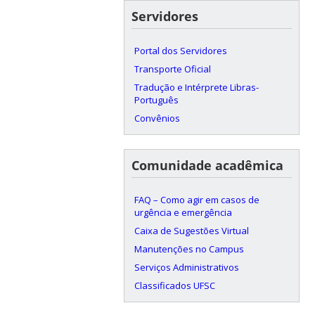
Servidores
Portal dos Servidores
Transporte Oficial
Tradução e Intérprete Libras-
Português
Convênios
Comunidade acadêmica
FAQ – Como agir em casos de
urgência e emergência
Caixa de Sugestões Virtual
Manutenções no Campus
Serviços Administrativos
Classificados UFSC