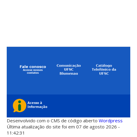
Desenvolvido com o CMS de código aberto
Wordpress
Última atualização do site foi em 07 de agosto 2026 -
11:42:31