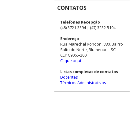
CONTATOS
Telefones Recepção
(48) 3721-3394 | (47) 3232-5194
Endereço
Rua Marechal Rondon, 880, Bairro
Salto do Norte, Blumenau - SC
CEP 89065-200
Clique aqui
Listas completas de contatos
Docentes
Técnicos Administrativos