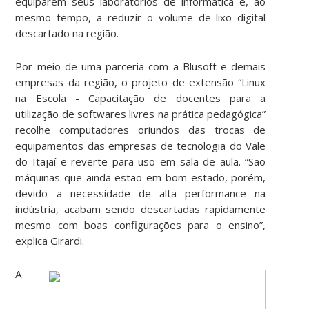
equiparem seus laboratórios de informática e, ao
mesmo tempo, a reduzir o volume de lixo digital
descartado na região.
Por meio de uma parceria com a Blusoft e demais
empresas da região, o projeto de extensão “Linux
na Escola - Capacitação de docentes para a
utilização de softwares livres na prática pedagógica”
recolhe computadores oriundos das trocas de
equipamentos das empresas de tecnologia do Vale
do Itajaí e reverte para uso em sala de aula. “São
máquinas que ainda estão em bom estado, porém,
devido a necessidade de alta performance na
indústria, acabam sendo descartadas rapidamente
mesmo com boas configurações para o ensino”,
explica Girardi.
A