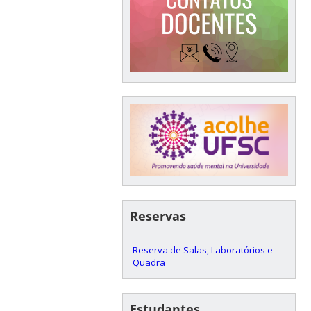
Reservas
Reserva de Salas, Laboratórios e
Quadra
Estudantes