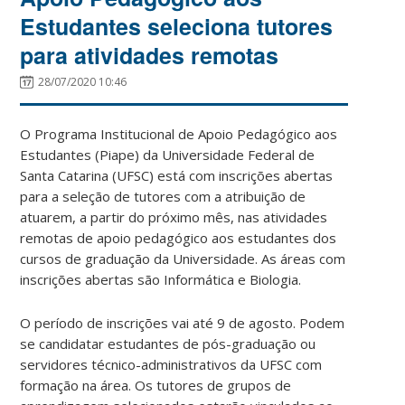
Estudantes seleciona tutores
para atividades remotas
28/07/2020 10:46
O Programa Institucional de Apoio Pedagógico aos
Estudantes (Piape) da Universidade Federal de
Santa Catarina (UFSC) está com inscrições abertas
para a seleção de tutores com a atribuição de
atuarem, a partir do próximo mês, nas atividades
remotas de apoio pedagógico aos estudantes dos
cursos de graduação da Universidade. As áreas com
inscrições abertas são Informática e Biologia.
O período de inscrições vai até 9 de agosto. Podem
se candidatar estudantes de pós-graduação ou
servidores técnico-administrativos da UFSC com
formação na área. Os tutores de grupos de