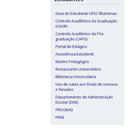
Guia do Estudante UFSC Blumenau
Controle Acadêmico da Graduação
(CAGR)
Controle Acadêmico da Pós-
graduação (CAPG)
Portal de Estágios
Assistência Estudantil
Núcleo Pedagógico
Restaurante Universitário
Biblioteca Universitária
Uso de salas aos finais de semana
e feriados
Departamento de Administração
Escolar (DAE)
PROGRAD
PRAE