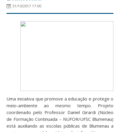
31/10/2017 17:00
Uma iniciativa que promove a educação e protege o
meio-ambiente ao mesmo tempo. Projeto
coordenado pelo Professor Daniel Girardi (Núcleo
de Formação Continuada – NUFOR/UFSC Blumenau)
está auxiliando as escolas públicas de Blumenau a