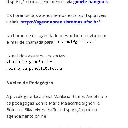
disposição para atendimentos via
google hangouts
.
Os horários dos atendimentos estarão disponíveis
no link:
https://agendaprae.sistemas.ufsc.br/
No horário e dia agendado o estudante enviará um
e-mail de chamada para
E-mail dos assistentes sociais:
|
Núcleo de Pedagógico
A psicóloga educacional Marilucia Ramos Anselmo e
as pedagogas Zenira Maria Malacarne Signori e
Bruna da Silva Alves estão à disposição para o
agendamento online.