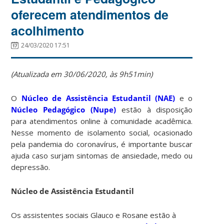
oferecem atendimentos de
acolhimento
24/03/2020 17:51
(Atualizada em 30/06/2020, às 9h51min)
O
Núcleo de Assistência Estudantil (NAE)
e o
Núcleo Pedagógico (Nupe)
estão à disposição
para atendimentos online à comunidade acadêmica.
Nesse momento de isolamento social, ocasionado
pela pandemia do coronavírus, é importante buscar
ajuda caso surjam sintomas de ansiedade, medo ou
depressão.
Núcleo de Assistência Estudantil
Os assistentes sociais Glauco e Rosane estão à