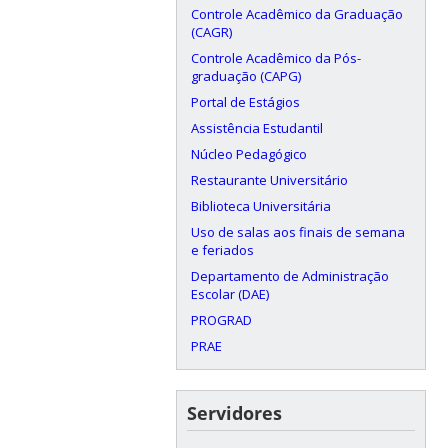
Controle Acadêmico da Graduação
(CAGR)
Controle Acadêmico da Pós-
graduação (CAPG)
Portal de Estágios
Assistência Estudantil
Núcleo Pedagógico
Restaurante Universitário
Biblioteca Universitária
Uso de salas aos finais de semana
e feriados
Departamento de Administração
Escolar (DAE)
PROGRAD
PRAE
Servidores