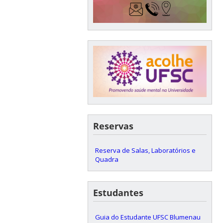
Reservas
Reserva de Salas, Laboratórios e
Quadra
Estudantes
Guia do Estudante UFSC Blumenau