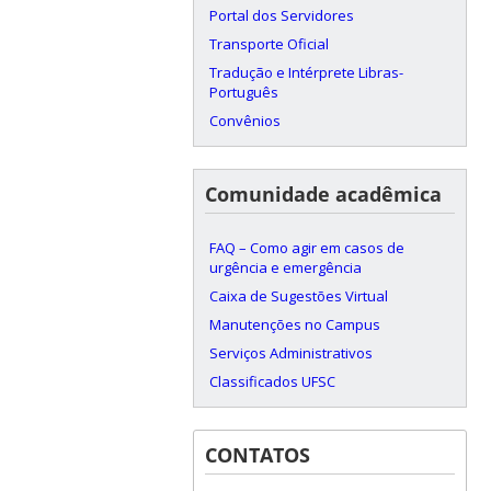
Portal dos Servidores
Transporte Oficial
Tradução e Intérprete Libras-
Português
Convênios
Comunidade acadêmica
FAQ – Como agir em casos de
urgência e emergência
Caixa de Sugestões Virtual
Manutenções no Campus
Serviços Administrativos
Classificados UFSC
CONTATOS