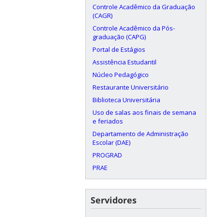
Controle Acadêmico da Graduação
(CAGR)
Controle Acadêmico da Pós-
graduação (CAPG)
Portal de Estágios
Assistência Estudantil
Núcleo Pedagógico
Restaurante Universitário
Biblioteca Universitária
Uso de salas aos finais de semana
e feriados
Departamento de Administração
Escolar (DAE)
PROGRAD
PRAE
Servidores