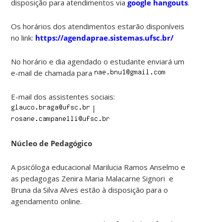
disposição para atendimentos via
google hangouts
.
Os horários dos atendimentos estarão disponíveis
no link:
https://agendaprae.sistemas.ufsc.br/
No horário e dia agendado o estudante enviará um
e-mail de chamada para
E-mail dos assistentes sociais:
|
Núcleo de Pedagógico
A psicóloga educacional Marilucia Ramos Anselmo e
as pedagogas Zenira Maria Malacarne Signori e
Bruna da Silva Alves estão à disposição para o
agendamento online.