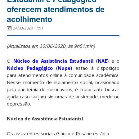
oferecem atendimentos de
acolhimento
24/03/2020 17:51
(Atualizada em 30/06/2020, às 9h51min)
O
Núcleo de Assistência Estudantil (NAE)
e o
Núcleo Pedagógico (Nupe)
estão à disposição
para atendimentos online à comunidade acadêmica.
Nesse momento de isolamento social, ocasionado
pela pandemia do coronavírus, é importante buscar
ajuda caso surjam sintomas de ansiedade, medo ou
depressão.
Núcleo de Assistência Estudantil
Os assistentes sociais Glauco e Rosane estão à