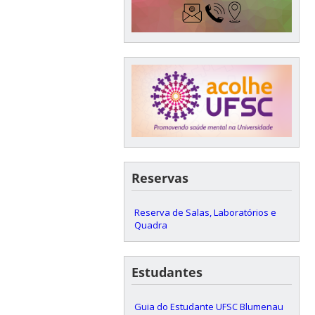
Reservas
Reserva de Salas, Laboratórios e
Quadra
Estudantes
Guia do Estudante UFSC Blumenau