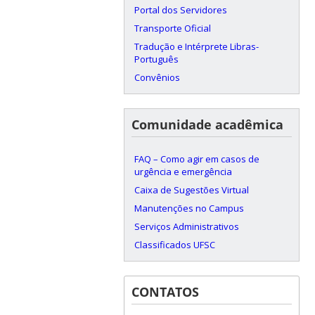
Portal dos Servidores
Transporte Oficial
Tradução e Intérprete Libras-
Português
Convênios
Comunidade acadêmica
FAQ – Como agir em casos de
urgência e emergência
Caixa de Sugestões Virtual
Manutenções no Campus
Serviços Administrativos
Classificados UFSC
CONTATOS