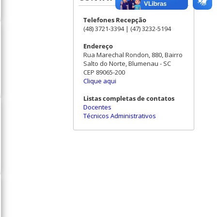
Telefones Recepção
(48) 3721-3394 | (47) 3232-5194
Endereço
Rua Marechal Rondon, 880, Bairro
Salto do Norte, Blumenau - SC
CEP 89065-200
Clique aqui
Listas completas de contatos
Docentes
Técnicos Administrativos