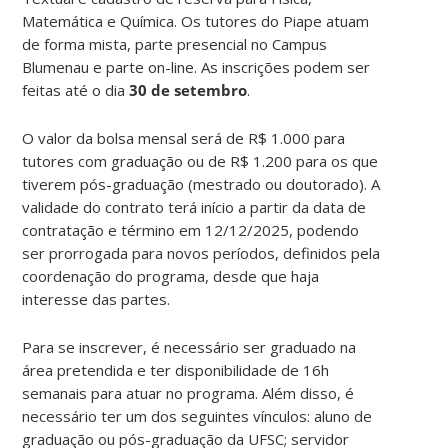
Matemática e Química. Os tutores do Piape atuam
de forma mista, parte presencial no Campus
Blumenau e parte on-line. As inscrições podem ser
feitas até o dia
30 de setembro
.
O valor da bolsa mensal será de R$ 1.000 para
tutores com graduação ou de R$ 1.200 para os que
tiverem pós-graduação (mestrado ou doutorado). A
validade do contrato terá início a partir da data de
contratação e término em 12/12/2025, podendo
ser prorrogada para novos períodos, definidos pela
coordenação do programa, desde que haja
interesse das partes.
Para se inscrever, é necessário ser graduado na
área pretendida e ter disponibilidade de 16h
semanais para atuar no programa. Além disso, é
necessário ter um dos seguintes vínculos: aluno de
graduação ou pós-graduação da UFSC; servidor