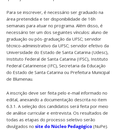
Para se inscrever, é necessário ser graduado na
área pretendida e ter disponibilidade de 16h
semanais para atuar no programa. Além disso, é
necessário ter um dos seguintes vínculos: aluno de
graduação ou pós-graduação da UFSC; servidor
técnico-administrativo da UFSC; servidor efetivo da
Universidade do Estado de Santa Catarina (Udesc),
Instituto Federal de Santa Catarina (IFSC), Instituto
Federal Catarinense (IFC), Secretaria da Educação
do Estado de Santa Catarina ou Prefeitura Municipal
de Blumenau.
A inscrição deve ser feita pelo e-mail informado no
edital, anexando a documentação descrita no item
6.3.1. A seleção dos candidatos será feita por meio
de análise curricular e entrevista. Os resultados de
todas as etapas do processo seletivo serão
divulgados no
site do Núcleo Pedagógico
(NuPe).