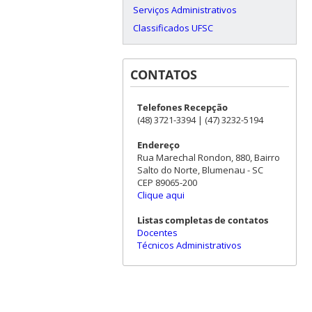
Serviços Administrativos
Classificados UFSC
CONTATOS
Telefones Recepção
(48) 3721-3394 | (47) 3232-5194
Endereço
Rua Marechal Rondon, 880, Bairro
Salto do Norte, Blumenau - SC
CEP 89065-200
Clique aqui
Listas completas de contatos
Docentes
Técnicos Administrativos