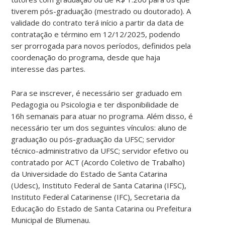
tiverem pós-graduação (mestrado ou doutorado). A
validade do contrato terá início a partir da data de
contratação e término em 12/12/2025, podendo
ser prorrogada para novos períodos, definidos pela
coordenação do programa, desde que haja
interesse das partes.
Para se inscrever, é necessário ser graduado em
Pedagogia ou Psicologia e ter disponibilidade de
16h semanais para atuar no programa. Além disso, é
necessário ter um dos seguintes vínculos: aluno de
graduação ou pós-graduação da UFSC; servidor
técnico-administrativo da UFSC; servidor efetivo ou
contratado por ACT (Acordo Coletivo de Trabalho)
da Universidade do Estado de Santa Catarina
(Udesc), Instituto Federal de Santa Catarina (IFSC),
Instituto Federal Catarinense (IFC), Secretaria da
Educação do Estado de Santa Catarina ou Prefeitura
Municipal de Blumenau.