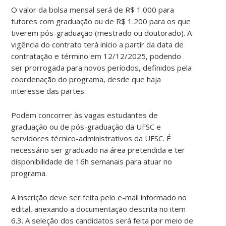
O valor da bolsa mensal será de R$ 1.000 para
tutores com graduação ou de R$ 1.200 para os que
tiverem pós-graduação (mestrado ou doutorado). A
vigência do contrato terá início a partir da data de
contratação e término em 12/12/2025, podendo
ser prorrogada para novos períodos, definidos pela
coordenação do programa, desde que haja
interesse das partes.
Podem concorrer às vagas estudantes de
graduação ou de pós-graduação da UFSC e
servidores técnico-administrativos da UFSC. É
necessário ser graduado na área pretendida e ter
disponibilidade de 16h semanais para atuar no
programa.
A inscrição deve ser feita pelo e-mail informado no
edital, anexando a documentação descrita no item
6.3. A seleção dos candidatos será feita por meio de