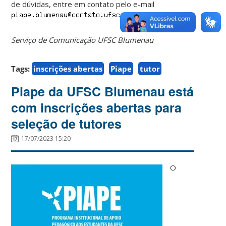
de dúvidas, entre em contato pelo e-mail
Serviço de Comunicação UFSC Blumenau
Tags:
inscrições abertas
Piape
tutor
Piape da UFSC Blumenau está
com inscrições abertas para
seleção de tutores
17/07/2023 15:20
O