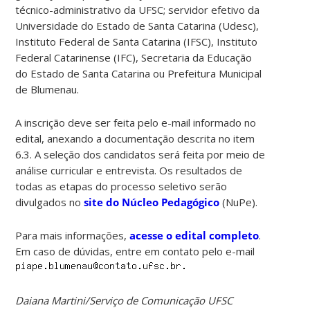
técnico-administrativo da UFSC; servidor efetivo da
Universidade do Estado de Santa Catarina (Udesc),
Instituto Federal de Santa Catarina (IFSC), Instituto
Federal Catarinense (IFC), Secretaria da Educação
do Estado de Santa Catarina ou Prefeitura Municipal
de Blumenau.
A inscrição deve ser feita pelo e-mail informado no
edital, anexando a documentação descrita no item
6.3. A seleção dos candidatos será feita por meio de
análise curricular e entrevista. Os resultados de
todas as etapas do processo seletivo serão
divulgados no
site do Núcleo Pedagógico
(NuPe).
Para mais informações,
acesse o edital completo
.
Em caso de dúvidas, entre em contato pelo e-mail
Daiana Martini/Serviço de Comunicação UFSC