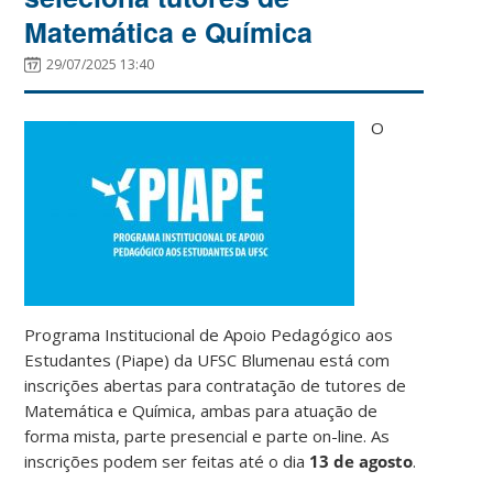
Matemática e Química
29/07/2025 13:40
O
Programa Institucional de Apoio Pedagógico aos
Estudantes (Piape) da UFSC Blumenau está com
inscrições abertas para contratação de tutores de
Matemática e Química, ambas para atuação de
forma mista, parte presencial e parte on-line. As
inscrições podem ser feitas até o dia
13 de agosto
.