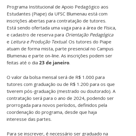
Programa Institucional de Apoio Pedagógico aos
Estudantes (Piape) da UFSC Blumenau está com
inscrições abertas para contratação de tutores.
Está sendo ofertada uma vaga para a área de Física,
e cadastro de reserva para
Orientação Pedagógica
e
Leitura e Produção Textual
. Os tutores do Piape
atuam de forma mista, parte presencial no Campus
Blumenau e parte on-line. As inscrições podem ser
feitas até o dia
23 de janeiro
.
O valor da bolsa mensal será de R$ 1.000 para
tutores com graduação ou de R$ 1.200 para os que
tiverem pós-graduação (mestrado ou doutorado). A
contratação será para o ano de 2024, podendo ser
prorrogada para novos períodos, definidos pela
coordenação do programa, desde que haja
interesse das partes.
Para se inscrever, é necessário ser graduado na