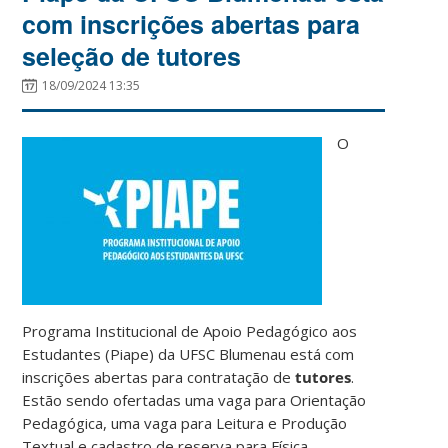
com inscrições abertas para
seleção de tutores
18/09/2024 13:35
O
Programa Institucional de Apoio Pedagógico aos
Estudantes (Piape) da UFSC Blumenau está com
inscrições abertas para contratação de
tutores
.
Estão sendo ofertadas uma vaga para Orientação
Pedagógica, uma vaga para Leitura e Produção
Textual e cadastro de reserva para Física,