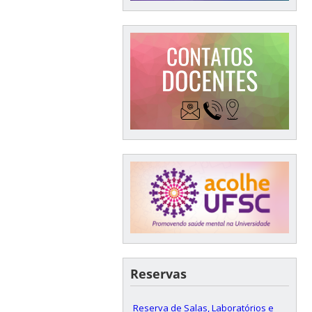
Reservas
Reserva de Salas, Laboratórios e