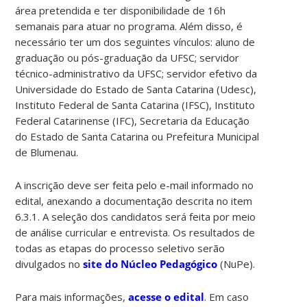
área pretendida e ter disponibilidade de 16h
semanais para atuar no programa. Além disso, é
necessário ter um dos seguintes vínculos: aluno de
graduação ou pós-graduação da UFSC; servidor
técnico-administrativo da UFSC; servidor efetivo da
Universidade do Estado de Santa Catarina (Udesc),
Instituto Federal de Santa Catarina (IFSC), Instituto
Federal Catarinense (IFC), Secretaria da Educação
do Estado de Santa Catarina ou Prefeitura Municipal
de Blumenau.
A inscrição deve ser feita pelo e-mail informado no
edital, anexando a documentação descrita no item
6.3.1. A seleção dos candidatos será feita por meio
de análise curricular e entrevista. Os resultados de
todas as etapas do processo seletivo serão
divulgados no
site do Núcleo Pedagógico
(NuPe).
Para mais informações,
acesse o edital
. Em caso