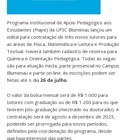
Programa Institucional de Apoio Pedagógico aos
Estudantes (Piape) da UFSC Blumenau lançou um
edital para contratação de três novos tutores para
as áreas de Física, Matemática e Leitura e Produção
Textual. Haverá também cadastro de reserva para
Química e Orientação Pedagógica. Todas as vagas
são para atuação mista, parte presencial no Campus
Blumenau e parte on-line. As inscrições podem ser
feitas até o dia
26 de julho
.
O valor da bolsa mensal será de R$ 1.000 para
tutores com graduação ou de R$ 1.200 para os que
tiverem pós-graduação (mestrado ou doutorado). A
contratação será de agosto a dezembro de 2023,
podendo ser prorrogada para novos períodos,
definidos pela coordenação do programa, desde
que haja interesse das partes.