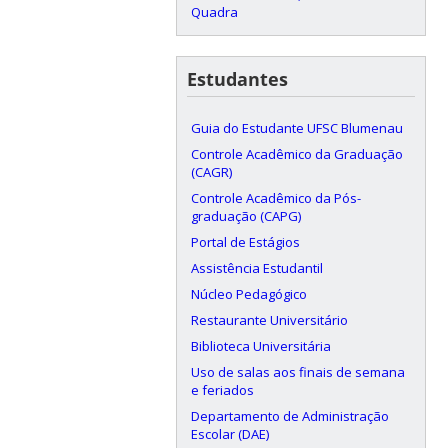
Quadra
Estudantes
Guia do Estudante UFSC Blumenau
Controle Acadêmico da Graduação
(CAGR)
Controle Acadêmico da Pós-
graduação (CAPG)
Portal de Estágios
Assistência Estudantil
Núcleo Pedagógico
Restaurante Universitário
Biblioteca Universitária
Uso de salas aos finais de semana
e feriados
Departamento de Administração
Escolar (DAE)