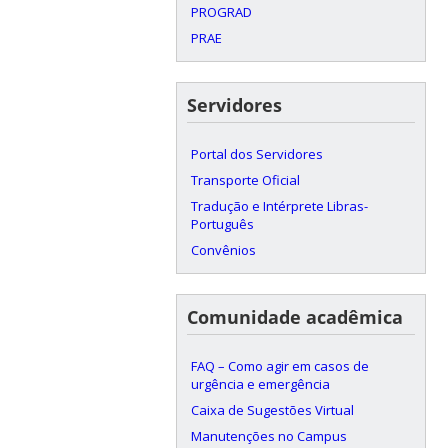
PROGRAD
PRAE
Servidores
Portal dos Servidores
Transporte Oficial
Tradução e Intérprete Libras-
Português
Convênios
Comunidade acadêmica
FAQ – Como agir em casos de
urgência e emergência
Caixa de Sugestões Virtual
Manutenções no Campus