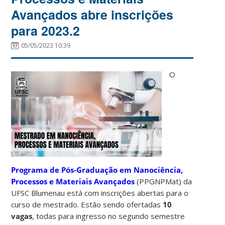
Avançados abre inscrições
para 2023.2
05/05/2023 10:39
O
Programa de Pós-Graduação em Nanociência,
Processos e Materiais Avançados
(PPGNPMat) da
UFSC Blumenau está com inscrições abertas para o
curso de mestrado. Estão sendo ofertadas
10
vagas
, todas para ingresso no segundo semestre