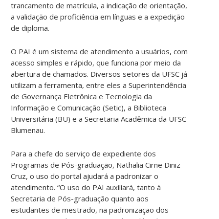
trancamento de matrícula, a indicação de orientação,
a validação de proficiência em línguas e a expedição
de diploma.
O PAI é um sistema de atendimento a usuários, com
acesso simples e rápido, que funciona por meio da
abertura de chamados. Diversos setores da UFSC já
utilizam a ferramenta, entre eles a Superintendência
de Governança Eletrônica e Tecnologia da
Informação e Comunicação (Setic), a Biblioteca
Universitária (BU) e a Secretaria Acadêmica da UFSC
Blumenau.
Para a chefe do serviço de expediente dos
Programas de Pós-graduação, Nathalia Cirne Diniz
Cruz, o uso do portal ajudará a padronizar o
atendimento. “O uso do PAI auxiliará, tanto à
Secretaria de Pós-graduação quanto aos
estudantes de mestrado, na padronização dos