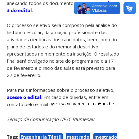
anexando todos os documentos solicitados no
item
3 do edital
.
O processo seletivo será composto pela análise do
histórico escolar, da atuação profissional e das
atividades científicas dos candidatos, bem como do
plano de estudos e do memorial descritivo
apresentados no momento da inscrição. O resultado
final será divulgado no site do programa no dia 17
de fevereiro e o início das aulas está previsto para
27 de fevereiro.
Para mais informações sobre o processo seletivo,
acesse o edital
. Em caso de dúvidas, entre em
contato pelo e-mail
Serviço de Comunicação UFSC Blumenau
Tags:
Engenharia Têxtil
mestrado
mestrado