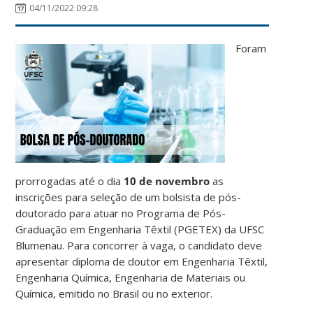
04/11/2022 09:28
Foram
prorrogadas até o dia
10 de novembro
as
inscrições para seleção de um bolsista de pós-
doutorado para atuar no Programa de Pós-
Graduação em Engenharia Têxtil (PGETEX) da UFSC
Blumenau. Para concorrer à vaga, o candidato deve
apresentar diploma de doutor em Engenharia Têxtil,
Engenharia Química, Engenharia de Materiais ou
Química, emitido no Brasil ou no exterior.