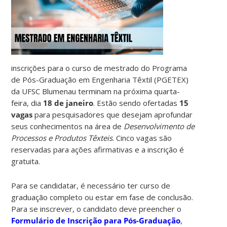
inscrições para o curso de mestrado do Programa
de Pós-Graduação em Engenharia Têxtil (PGETEX)
da UFSC Blumenau terminam na próxima quarta-
feira, dia
18 de janeiro
. Estão sendo ofertadas
15
vagas
para pesquisadores que desejam aprofundar
seus conhecimentos na área de
Desenvolvimento de
Processos e Produtos Têxteis
. Cinco vagas são
reservadas para ações afirmativas e a inscrição é
gratuita.
Para se candidatar, é necessário ter curso de
graduação completo ou estar em fase de conclusão.
Para se inscrever, o candidato deve preencher o
Formulário de Inscrição para Pós-Graduação
,