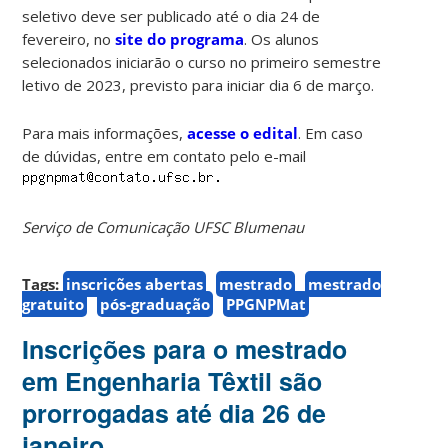
seletivo deve ser publicado até o dia 24 de
fevereiro, no
site do programa
. Os alunos
selecionados iniciarão o curso no primeiro semestre
letivo de 2023, previsto para iniciar dia 6 de março.
Para mais informações,
acesse o edital
. Em caso
de dúvidas, entre em contato pelo e-mail
Serviço de Comunicação UFSC Blumenau
Tags:
inscrições abertas
mestrado
mestrado
gratuito
pós-graduação
PPGNPMat
Inscrições para o mestrado
em Engenharia Têxtil são
prorrogadas até dia 26 de
janeiro