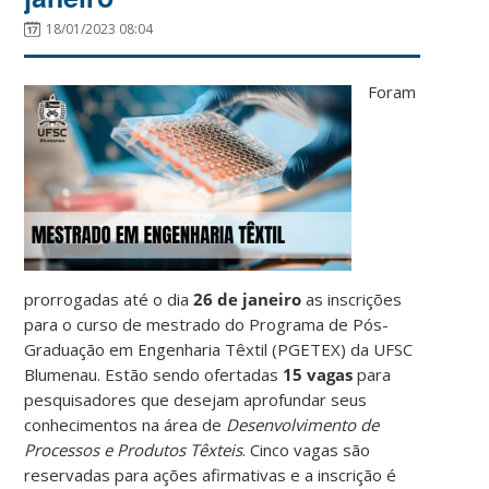
18/01/2023 08:04
Foram
prorrogadas até o dia
26 de janeiro
as inscrições
para o curso de mestrado do Programa de Pós-
Graduação em Engenharia Têxtil (PGETEX) da UFSC
Blumenau. Estão sendo ofertadas
15 vagas
para
pesquisadores que desejam aprofundar seus
conhecimentos na área de
Desenvolvimento de
Processos e Produtos Têxteis
. Cinco vagas são
reservadas para ações afirmativas e a inscrição é