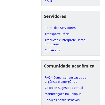
PRAE
Servidores
Portal dos Servidores
Transporte Oficial
Tradução e Intérprete Libras-
Português
Convênios
Comunidade acadêmica
FAQ – Como agir em casos de
urgência e emergência
Caixa de Sugestões Virtual
Manutenções no Campus
Serviços Administrativos