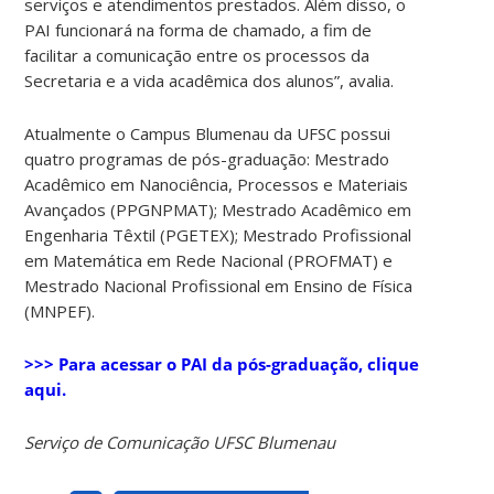
serviços e atendimentos prestados. Além disso, o
PAI funcionará na forma de chamado, a fim de
facilitar a comunicação entre os processos da
Secretaria e a vida acadêmica dos alunos”, avalia.
Atualmente o Campus Blumenau da UFSC possui
quatro programas de pós-graduação: Mestrado
Acadêmico em Nanociência, Processos e Materiais
Avançados (PPGNPMAT); Mestrado Acadêmico em
Engenharia Têxtil (PGETEX); Mestrado Profissional
em Matemática em Rede Nacional (PROFMAT) e
Mestrado Nacional Profissional em Ensino de Física
(MNPEF).
>>> Para acessar o PAI da pós-graduação, clique
aqui.
Serviço de Comunicação UFSC Blumenau