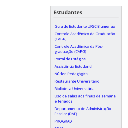
Estudantes
Guia do Estudante UFSC Blumenau
Controle Acadêmico da Graduação
(CAGR)
Controle Acadêmico da Pós-
graduação (CAPG)
Portal de Estágios
Assistência Estudantil
Núcleo Pedagógico
Restaurante Universitário
Biblioteca Universitária
Uso de salas aos finais de semana
e feriados
Departamento de Administração
Escolar (DAE)
PROGRAD