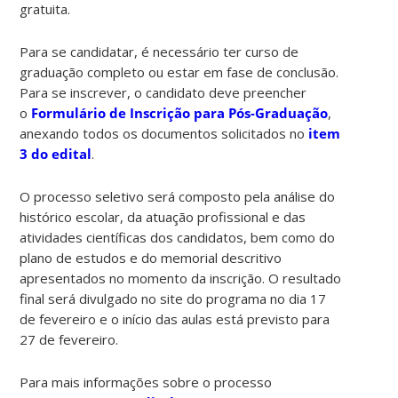
gratuita.
Para se candidatar, é necessário ter curso de
graduação completo ou estar em fase de conclusão.
Para se inscrever, o candidato deve preencher
o
Formulário de Inscrição para Pós-Graduação
,
anexando todos os documentos solicitados no
item
3 do edital
.
O processo seletivo será composto pela análise do
histórico escolar, da atuação profissional e das
atividades científicas dos candidatos, bem como do
plano de estudos e do memorial descritivo
apresentados no momento da inscrição. O resultado
final será divulgado no site do programa no dia 17
de fevereiro e o início das aulas está previsto para
27 de fevereiro.
Para mais informações sobre o processo