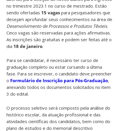
no trimestre 2023.1 no curso de mestrado. Estão
sendo ofertadas
15 vagas
para pesquisadores que
desejam aprofundar seus conhecimentos na área de
Desenvolvimento de Processos e Produtos Têxteis
.
Cinco vagas são reservadas para ações afirmativas.
As inscrições são gratuitas e podem ser feitas até o
dia
18 de janeiro
.
Para se candidatar, é necessário ter curso de
graduação completo ou estar cursando a última
fase. Para se inscrever, o candidato deve preencher
o
Formulário de Inscrição para Pós-Graduação
,
anexando todos os documentos solicitados no item
3 do edital.
O processo seletivo será composto pela análise do
histórico escolar, da atuação profissional e das
atividades científicas dos candidatos, bem como do
plano de estudos e do memorial descritivo