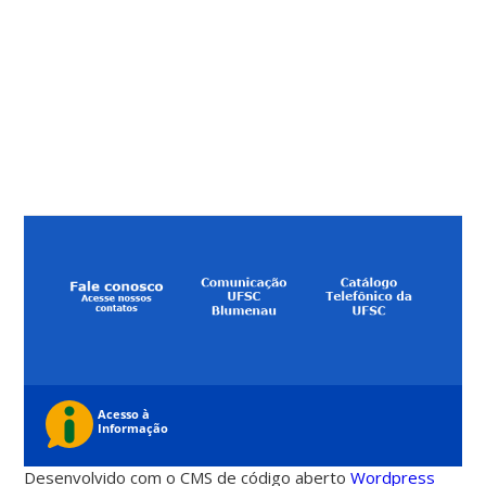
Desenvolvido com o CMS de código aberto
Wordpress