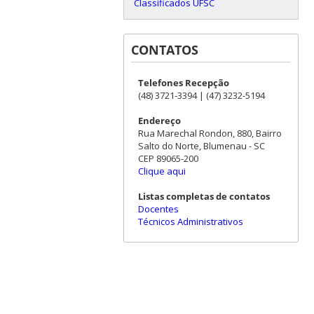
Classificados UFSC
CONTATOS
Telefones Recepção
(48) 3721-3394 | (47) 3232-5194
Endereço
Rua Marechal Rondon, 880, Bairro
Salto do Norte, Blumenau - SC
CEP 89065-200
Clique aqui
Listas completas de contatos
Docentes
Técnicos Administrativos