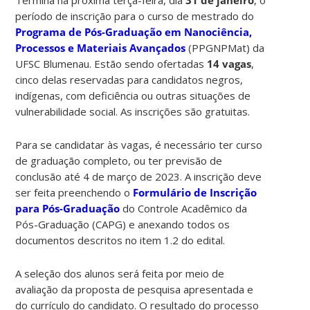
período de inscrição para o curso de mestrado do
Programa de Pós-Graduação em Nanociência,
Processos e Materiais Avançados
(PPGNPMat) da
UFSC Blumenau. Estão sendo ofertadas
14 vagas
,
cinco delas reservadas para candidatos negros,
indígenas, com deficiência ou outras situações de
vulnerabilidade social. As inscrições são gratuitas.
Para se candidatar às vagas, é necessário ter curso
de graduação completo, ou ter previsão de
conclusão até 4 de março de 2023. A inscrição deve
ser feita preenchendo o
Formulário de Inscrição
para Pós-Graduação
do Controle Acadêmico da
Pós-Graduação (CAPG) e anexando todos os
documentos descritos no item 1.2 do edital.
A seleção dos alunos será feita por meio de
avaliação da proposta de pesquisa apresentada e
do currículo do candidato. O resultado do processo