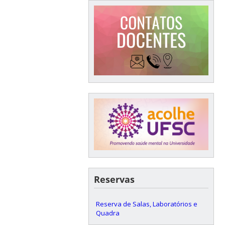
Reservas
Reserva de Salas, Laboratórios e
Quadra