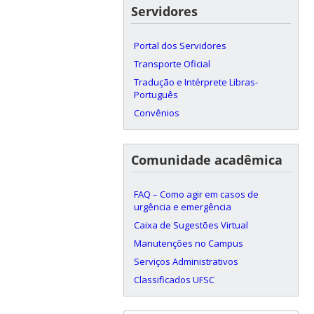
Servidores
Portal dos Servidores
Transporte Oficial
Tradução e Intérprete Libras-
Português
Convênios
Comunidade acadêmica
FAQ – Como agir em casos de
urgência e emergência
Caixa de Sugestões Virtual
Manutenções no Campus
Serviços Administrativos
Classificados UFSC