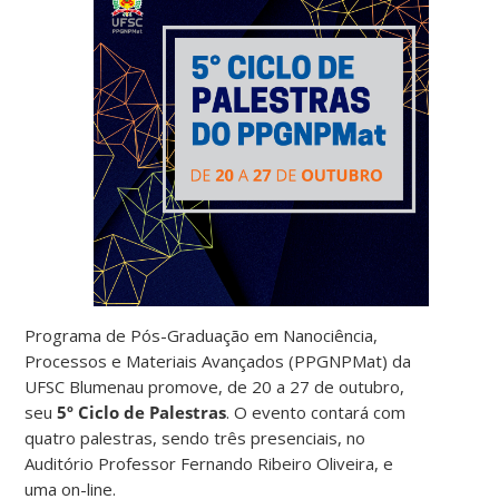
Programa de Pós-Graduação em Nanociência,
Processos e Materiais Avançados (PPGNPMat) da
UFSC Blumenau promove, de 20 a 27 de outubro,
seu
5º Ciclo de Palestras
. O evento contará com
quatro palestras, sendo três presenciais, no
Auditório Professor Fernando Ribeiro Oliveira, e
uma on-line.