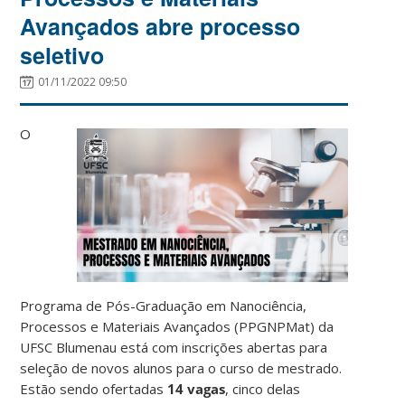
Avançados abre processo
seletivo
01/11/2022 09:50
O
Programa de Pós-Graduação em Nanociência,
Processos e Materiais Avançados (PPGNPMat) da
UFSC Blumenau está com inscrições abertas para
seleção de novos alunos para o curso de mestrado.
Estão sendo ofertadas
14 vagas
, cinco delas