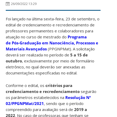
26/09/2022 13:29
Foi lançado na última sexta-feira, 23 de setembro, o
edital de credenciamento e recredenciamento de
professores permanentes e colaboradores para
atuação no curso de mestrado do
Programa
de Pós-Graduação em Nanociência, Processos e
Materiais Avançados
(PPGNPMat). A solicitação
deverá ser realizada no período de
5 a 15 de
outubro
, exclusivamente por meio de formulário
eletrônico, no qual deverão ser anexadas as
documentações especificadas no edital.
Conforme o edital, os
critérios para
credenciamento e recredenciamento
seguirão
os parâmetros estabelecidos na
Resolução Nº
02/PPGNPMat/2021
, sendo que o período
compreendido para avaliação será de
2019 a
2022
. No caso de professoras que tenham se