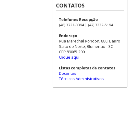
CONTATOS
Telefones Recepção
(48) 3721-3394 | (47) 3232-5194
Endereço
Rua Marechal Rondon, 880, Bairro
Salto do Norte, Blumenau - SC
CEP 89065-200
Clique aqui
Listas completas de contatos
Docentes
Técnicos Administrativos