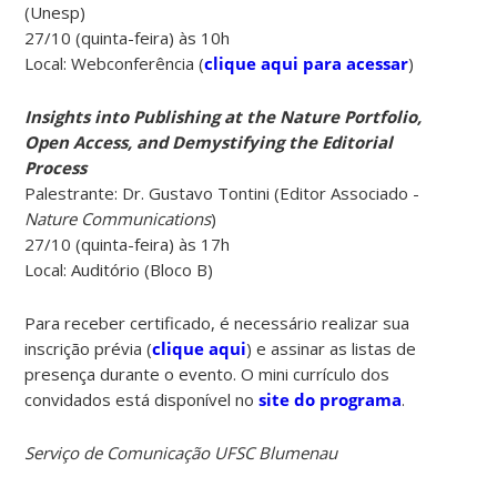
(Unesp)
27/10 (quinta-feira) às 10h
Local: Webconferência (
clique aqui para acessar
)
Insights into Publishing at the Nature Portfolio,
Open Access, and Demystifying the Editorial
Process
Palestrante: Dr. Gustavo Tontini (Editor Associado -
Nature Communications
)
27/10 (quinta-feira) às 17h
Local: Auditório (Bloco B)
Para receber certificado, é necessário realizar sua
inscrição prévia (
clique aqui
) e assinar as listas de
presença durante o evento. O mini currículo dos
convidados está disponível no
site do programa
.
Serviço de Comunicação UFSC Blumenau