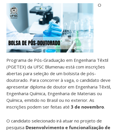
O
Programa de Pós-Graduação em Engenharia Têxtil
(PGETEX) da UFSC Blumenau está com inscrições
abertas para seleção de um bolsista de pós-
doutorado. Para concorrer à vaga, o candidato deve
apresentar diploma de doutor em Engenharia Têxtil,
Engenharia Química, Engenharia de Materiais ou
Química, emitido no Brasil ou no exterior. As
inscrições podem ser feitas até
3 de novembro
.
O candidato selecionado irá atuar no projeto de
pesquisa
Desenvolvimento e funcionalização de