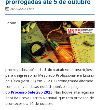
prorrogadas até 5 de outubro
28/09/2022 16:46
Foram
prorrogadas, até o dia
5 de outubro
, as inscrições
para o ingresso no Mestrado Profissional em Ensino
de Física (MNPEF) em 2023. O cronograma alterado
com as novas datas está disponível na página
do
Processo Seletivo 2023
. Não houve alteração na
data da Prova Escrita Nacional, que tem previsão de
acontecer dia 16 de outubro.