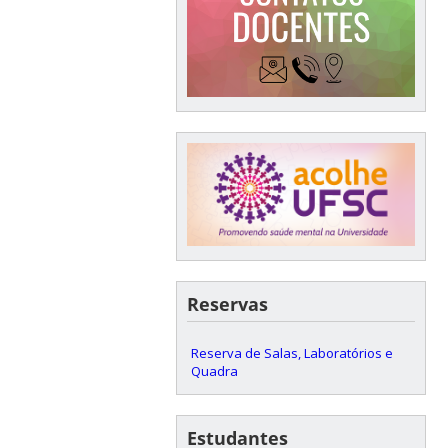
Reservas
Reserva de Salas, Laboratórios e
Quadra
Estudantes