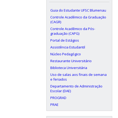
Guia do Estudante UFSC Blumenau
Controle Acadêmico da Graduação
(CAGR)
Controle Acadêmico da Pós-
graduação (CAPG)
Portal de Estágios
Assistência Estudantil
Núcleo Pedagógico
Restaurante Universitário
Biblioteca Universitária
Uso de salas aos finais de semana
e feriados
Departamento de Administração
Escolar (DAE)
PROGRAD
PRAE