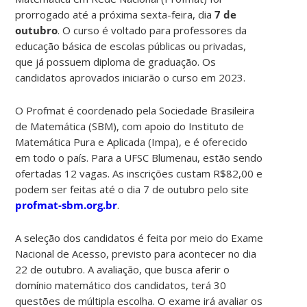
prorrogado até a próxima sexta-feira, dia
7 de
outubro
. O curso é voltado para professores da
educação básica de escolas públicas ou privadas,
que já possuem diploma de graduação. Os
candidatos aprovados iniciarão o curso em 2023.
O Profmat é coordenado pela Sociedade Brasileira
de Matemática (SBM), com apoio do Instituto de
Matemática Pura e Aplicada (Impa), e é oferecido
em todo o país. Para a UFSC Blumenau, estão sendo
ofertadas 12 vagas. As inscrições custam R$82,00 e
podem ser feitas até o dia 7 de outubro pelo site
profmat-sbm.org.br
.
A seleção dos candidatos é feita por meio do Exame
Nacional de Acesso, previsto para acontecer no dia
22 de outubro. A avaliação, que busca aferir o
domínio matemático dos candidatos, terá 30
questões de múltipla escolha. O exame irá avaliar os