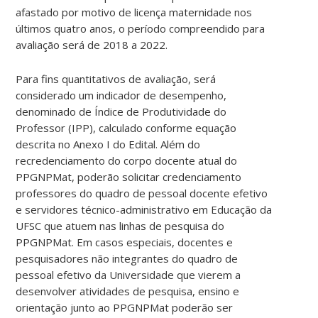
afastado por motivo de licença maternidade nos
últimos quatro anos, o período compreendido para
avaliação será de 2018 a 2022.
Para fins quantitativos de avaliação, será
considerado um indicador de desempenho,
denominado de Índice de Produtividade do
Professor (IPP), calculado conforme equação
descrita no Anexo I do Edital. Além do
recredenciamento do corpo docente atual do
PPGNPMat, poderão solicitar credenciamento
professores do quadro de pessoal docente efetivo
e servidores técnico-administrativo em Educação da
UFSC que atuem nas linhas de pesquisa do
PPGNPMat. Em casos especiais, docentes e
pesquisadores não integrantes do quadro de
pessoal efetivo da Universidade que vierem a
desenvolver atividades de pesquisa, ensino e
orientação junto ao PPGNPMat poderão ser