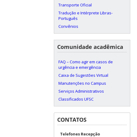
Transporte Oficial
Tradução e Intérprete Libras-
Português
Convênios
Comunidade acadêmica
FAQ – Como agir em casos de
urgência e emergência
Caixa de Sugestões Virtual
Manutenções no Campus
Serviços Administrativos
Classificados UFSC
CONTATOS
Telefones Recepção