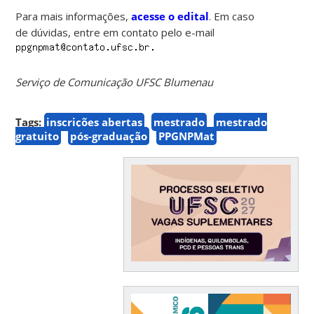
Para mais informações,
acesse o edital
. Em caso
de dúvidas, entre em contato pelo e-mail
Serviço de Comunicação UFSC Blumenau
Tags:
inscrições abertas
mestrado
mestrado
gratuito
pós-graduação
PPGNPMat