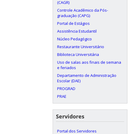
(CAGR)
Controle Acadêmico da Pós-
graduação (CAPG)
Portal de Estágios
Assistência Estudantil
Núcleo Pedagógico
Restaurante Universitário
Biblioteca Universitária
Uso de salas aos finais de semana
e feriados
Departamento de Administração
Escolar (DAE)
PROGRAD
PRAE
Servidores
Portal dos Servidores