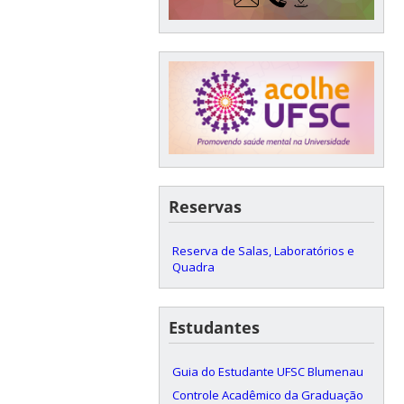
Reservas
Reserva de Salas, Laboratórios e
Quadra
Estudantes
Guia do Estudante UFSC Blumenau
Controle Acadêmico da Graduação