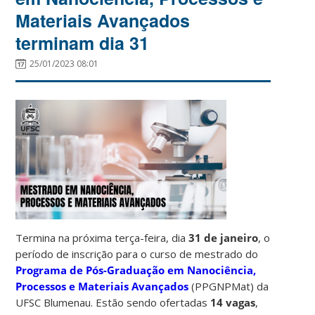
Materiais Avançados
terminam dia 31
25/01/2023 08:01
Termina na próxima terça-feira, dia
31 de janeiro
, o
período de inscrição para o curso de mestrado do
Programa de Pós-Graduação em Nanociência,
Processos e Materiais Avançados
(PPGNPMat) da
UFSC Blumenau. Estão sendo ofertadas
14 vagas
,