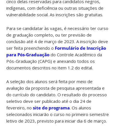
cinco delas reservadas para candidatos negros,
indígenas, com deficiência ou outras situações de
vulnerabilidade social. As inscrições são gratuitas.
Para se candidatar às vagas, é necessário ter curso
de graduação completo, ou ter previsão de
conclusão até 4 de março de 2023. A inscrição deve
ser feita preenchendo o
Formulário de Inscrição
para Pós-Graduação
do Controle Acadêmico da
Pós-Graduação (CAPG) e anexando todos os
documentos descritos no item 1.2 do edital.
A seleção dos alunos será feita por meio de
avaliação da proposta de pesquisa apresentada e
do currículo do candidato. O resultado do processo
seletivo deve ser publicado até o dia 24 de
fevereiro, no
site do programa
. Os alunos
selecionados iniciarão o curso no primeiro semestre
letivo de 2023, previsto para iniciar dia 6 de março.