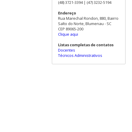
(48) 3721-3394 | (47) 3232-5194
Endereço
Rua Marechal Rondon, 880, Bairro
Salto do Norte, Blumenau - SC
CEP 89065-200
Clique aqui
Listas completas de contatos
Docentes
Técnicos Administrativos