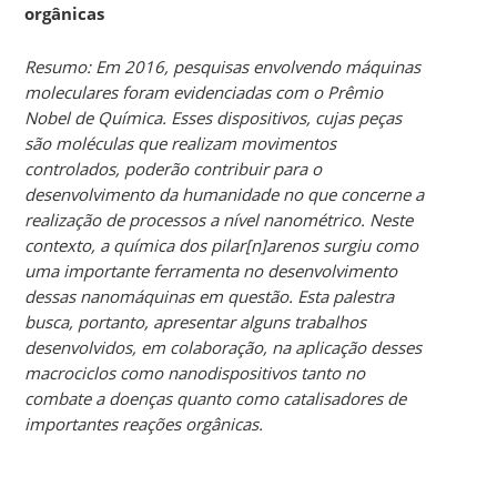
orgânicas
Resumo: Em 2016, pesquisas envolvendo máquinas
moleculares foram evidenciadas com o Prêmio
Nobel de Química. Esses dispositivos, cujas peças
são moléculas que realizam movimentos
controlados, poderão contribuir para o
desenvolvimento da humanidade no que concerne a
realização de processos a nível nanométrico. Neste
contexto, a química dos pilar[n]arenos surgiu como
uma importante ferramenta no desenvolvimento
dessas nanomáquinas em questão. Esta palestra
busca, portanto, apresentar alguns trabalhos
desenvolvidos, em colaboração, na aplicação desses
macrociclos como nanodispositivos tanto no
combate a doenças quanto como catalisadores de
importantes reações orgânicas.