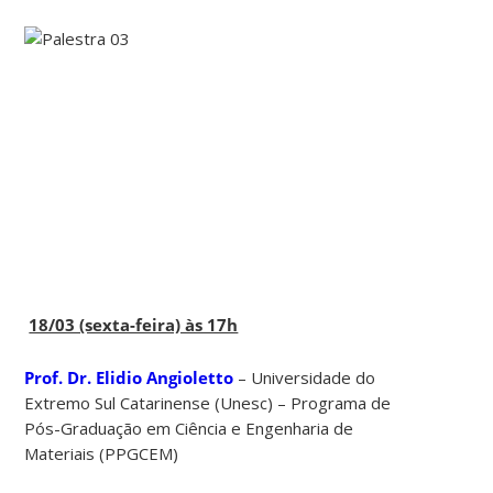
18/03 (sexta-feira) às 17h
Prof. Dr. Elidio Angioletto
– Universidade do
Extremo Sul Catarinense (Unesc) – Programa de
Pós-Graduação em Ciência e Engenharia de
Materiais (PPGCEM)