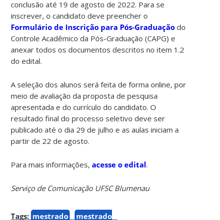
conclusão até 19 de agosto de 2022. Para se
inscrever, o candidato deve preencher o
Formulário de Inscrição para Pós-Graduação
do
Controle Acadêmico da Pós-Graduação (CAPG) e
anexar todos os documentos descritos no item 1.2
do edital.
A seleção dos alunos será feita de forma online, por
meio de avaliação da proposta de pesquisa
apresentada e do currículo do candidato. O
resultado final do processo seletivo deve ser
publicado até o dia 29 de julho e as aulas iniciam a
partir de 22 de agosto.
Para mais informações,
acesse o edital
.
Serviço de Comunicação UFSC Blumenau
Tags:
mestrado
mestrado