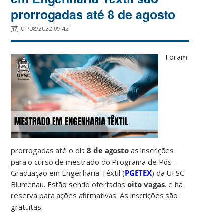
prorrogadas até 8 de agosto
01/08/2022 09:42
Foram
prorrogadas até o dia
8 de agosto
as inscrições
para o curso de mestrado do Programa de Pós-
Graduação em Engenharia Têxtil (
PGETEX
) da UFSC
Blumenau. Estão sendo ofertadas
oito vagas
, e há
reserva para ações afirmativas. As inscrições são
gratuitas.