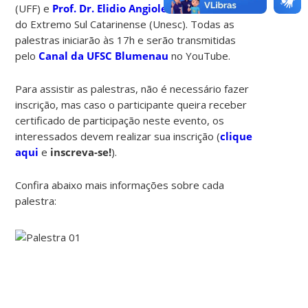
(UFF) e
Prof. Dr. Elidio Angioletto
– Universidade
do Extremo Sul Catarinense (Unesc). Todas as
palestras iniciarão às 17h e serão transmitidas
pelo
Canal da UFSC Blumenau
no YouTube.
Para assistir as palestras, não é necessário fazer
inscrição, mas caso o participante queira receber
certificado de participação neste evento, os
interessados devem realizar sua inscrição (
clique
aqui
e
inscreva-se!
).
Confira abaixo mais informações sobre cada
palestra: