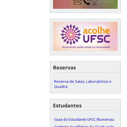
Reservas
Reserva de Salas, Laboratórios e
Quadra
Estudantes
Guia do Estudante UFSC Blumenau
Controle Acadêmico da Graduação