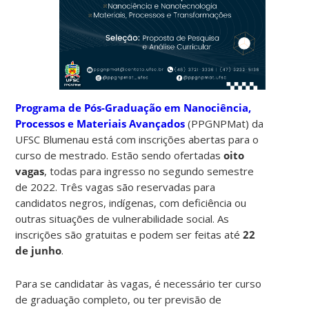
Programa de Pós-Graduação em Nanociência,
Processos e Materiais Avançados
(PPGNPMat) da
UFSC Blumenau está com inscrições abertas para o
curso de mestrado. Estão sendo ofertadas
oito
vagas
, todas para ingresso no segundo semestre
de 2022. Três vagas são reservadas para
candidatos negros, indígenas, com deficiência ou
outras situações de vulnerabilidade social. As
inscrições são gratuitas e podem ser feitas até
22
de junho
.
Para se candidatar às vagas, é necessário ter curso
de graduação completo, ou ter previsão de