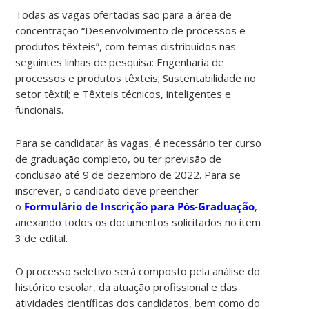
Todas as vagas ofertadas são para a área de
concentração “Desenvolvimento de processos e
produtos têxteis”, com temas distribuídos nas
seguintes linhas de pesquisa: Engenharia de
processos e produtos têxteis; Sustentabilidade no
setor têxtil; e Têxteis técnicos, inteligentes e
funcionais.
Para se candidatar às vagas, é necessário ter curso
de graduação completo, ou ter previsão de
conclusão até 9 de dezembro de 2022. Para se
inscrever, o candidato deve preencher
o
Formulário de Inscrição para Pós-Graduação
,
anexando todos os documentos solicitados no item
3 de edital.
O processo seletivo será composto pela análise do
histórico escolar, da atuação profissional e das
atividades científicas dos candidatos, bem como do