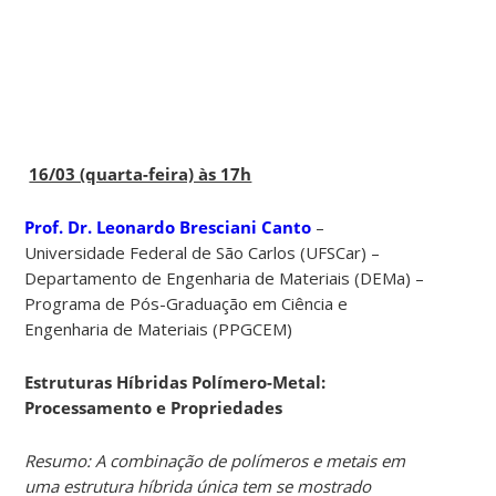
16/03 (quarta-feira) às 17h
Prof. Dr. Leonardo Bresciani Canto
–
Universidade Federal de São Carlos (UFSCar) –
Departamento de Engenharia de Materiais (DEMa) –
Programa de Pós-Graduação em Ciência e
Engenharia de Materiais (PPGCEM)
Estruturas Híbridas Polímero-Metal:
Processamento e Propriedades
Resumo: A combinação de polímeros e metais em
uma estrutura híbrida única tem se mostrado