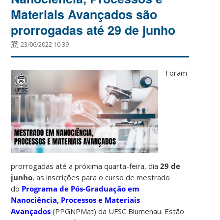
Materiais Avançados são
prorrogadas até 29 de junho
23/06/2022 10:39
Foram
prorrogadas até a próxima quarta-feira, dia
29 de
junho
, as inscrições para o curso de mestrado
do
Programa de Pós-Graduação em
Nanociência, Processos e Materiais
Avançados
(PPGNPMat) da UFSC Blumenau. Estão