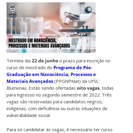
Termina dia
22 de junho
o prazo para inscrição no
curso de mestrado do
Programa de Pós-
Graduação em Nanociência, Processos e
Materiais Avançados
(PPGNPMat) da UFSC
Blumenau. Estão sendo ofertadas
oito vagas
, todas
para ingresso no segundo semestre de 2022. Três
vagas são reservadas para candidatos negros,
indígenas, com deficiência ou outras situações de
vulnerabilidade social.
Para se candidatar às vagas, é necessário ter curso