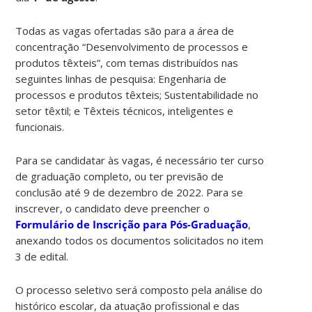
Todas as vagas ofertadas são para a área de
concentração “Desenvolvimento de processos e
produtos têxteis”, com temas distribuídos nas
seguintes linhas de pesquisa: Engenharia de
processos e produtos têxteis; Sustentabilidade no
setor têxtil; e Têxteis técnicos, inteligentes e
funcionais.
Para se candidatar às vagas, é necessário ter curso
de graduação completo, ou ter previsão de
conclusão até 9 de dezembro de 2022. Para se
inscrever, o candidato deve preencher o
Formulário de Inscrição para Pós-Graduação
,
anexando todos os documentos solicitados no item
3 de edital.
O processo seletivo será composto pela análise do
histórico escolar, da atuação profissional e das