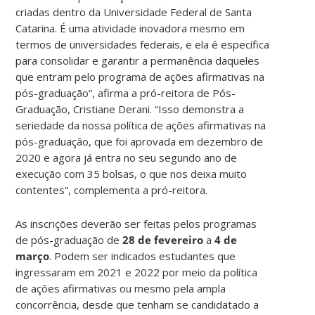
criadas dentro da Universidade Federal de Santa
Catarina. É uma atividade inovadora mesmo em
termos de universidades federais, e ela é específica
para consolidar e garantir a permanência daqueles
que entram pelo programa de ações afirmativas na
pós-graduação”, afirma a pró-reitora de Pós-
Graduação, Cristiane Derani. “Isso demonstra a
seriedade da nossa política de ações afirmativas na
pós-graduação, que foi aprovada em dezembro de
2020 e agora já entra no seu segundo ano de
execução com 35 bolsas, o que nos deixa muito
contentes”, complementa a pró-reitora.
As inscrições deverão ser feitas pelos programas
de pós-graduação de
28 de fevereiro
a
4 de
março
. Podem ser indicados estudantes que
ingressaram em 2021 e 2022 por meio da política
de ações afirmativas ou mesmo pela ampla
concorrência, desde que tenham se candidatado a