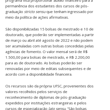
programa visa proporcionar auxílio financeiro para a
permanência dos estudantes dos cursos de pós-
graduação
stricto sensu
que tenham ingressado por
meio da política de ações afirmativas.
São disponibilizadas 15 bolsas de mestrado e 10 de
doutorado, que poderão ser implementadas a partir
de março ou abril até agosto de 2022 e não podem
ser acumuladas com outras bolsas concedidas pelas
agências de fomento. O valor mensal será de R$
1.500,00 para bolsas de mestrado, e R$ 2.200,00
para as de doutorado. As bolsas poderão ser
renovadas por meio de editais subsequentes e de
acordo com a disponibilidade financeira.
Os recursos são da própria UFSC, provenientes dos
valores recolhidos pelos serviços de
reconhecimento de diplomas de pós-graduação
expedidos por instituições estrangeiras e pelos
cursos de especialização
lato sensu
. “São bolsas