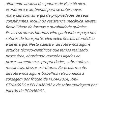
altamente atrativa dos pontos de vista técnico,
econômico e ambiental para se obter novos
materiais com sinergia de propriedades de seus
constituintes, incluindo resistência mecânica, leveza,
flexibilidade de formas e durabilidade química.
Essas estruturas híbridas vêm ganhando espaço nos
setores de transporte, eletroeletrônicos, biomédico
e de energia. Nesta palestra, discutiremos alguns
estudos técnico-científicos que temos realizado
nessa área, abordando questões ligadas ao
processamento e as propriedades, sobretudo as
mecânicas, dessas estruturas. Particularmente,
discutiremos alguns trabalhos relacionados à
soldagem por fricção de PC/AA2024, PA6-
GF/AA6056 e PEI / AA6082 e de sobremoldagem por
injeção de PC/AA6061.