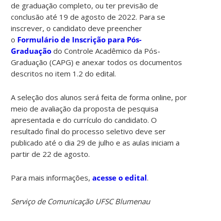
de graduação completo, ou ter previsão de
conclusão até 19 de agosto de 2022. Para se
inscrever, o candidato deve preencher
o
Formulário de Inscrição para Pós-
Graduação
do Controle Acadêmico da Pós-
Graduação (CAPG) e anexar todos os documentos
descritos no item 1.2 do edital.
A seleção dos alunos será feita de forma online, por
meio de avaliação da proposta de pesquisa
apresentada e do currículo do candidato. O
resultado final do processo seletivo deve ser
publicado até o dia 29 de julho e as aulas iniciam a
partir de 22 de agosto.
Para mais informações,
acesse o edital
.
Serviço de Comunicação UFSC Blumenau