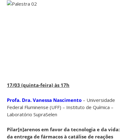
17/03 (quinta-feira) às 17h
Profa. Dra. Vanessa Nascimento
– Universidade
Federal Fluminense (UFF) – Instituto de Química –
Laboratório SupraSelen
Pilar[n]arenos em favor da tecnologia e da vida:
da entrega de fármacos à catálise de reações