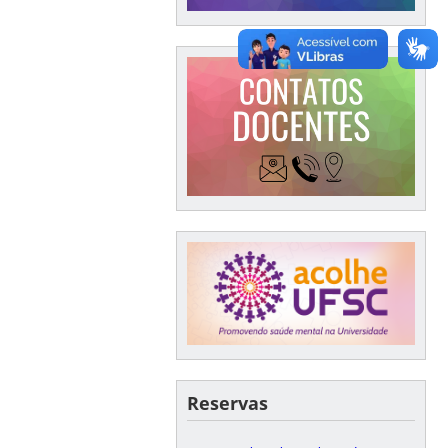
Reservas