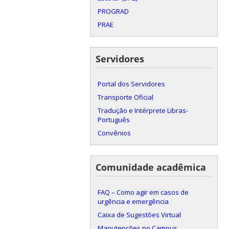
PROGRAD
PRAE
Servidores
Portal dos Servidores
Transporte Oficial
Tradução e Intérprete Libras-
Português
Convênios
Comunidade acadêmica
FAQ – Como agir em casos de
urgência e emergência
Caixa de Sugestões Virtual
Manutenções no Campus