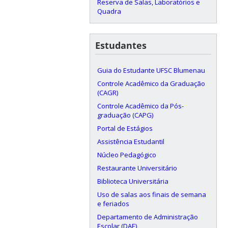
Reserva de Salas, Laboratórios e
Quadra
Estudantes
Guia do Estudante UFSC Blumenau
Controle Acadêmico da Graduação
(CAGR)
Controle Acadêmico da Pós-
graduação (CAPG)
Portal de Estágios
Assistência Estudantil
Núcleo Pedagógico
Restaurante Universitário
Biblioteca Universitária
Uso de salas aos finais de semana
e feriados
Departamento de Administração
Escolar (DAE)