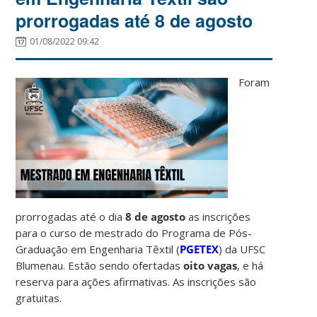
prorrogadas até 8 de agosto
01/08/2022 09:42
Foram
prorrogadas até o dia
8 de agosto
as inscrições
para o curso de mestrado do Programa de Pós-
Graduação em Engenharia Têxtil (
PGETEX
) da UFSC
Blumenau. Estão sendo ofertadas
oito vagas
, e há
reserva para ações afirmativas. As inscrições são
gratuitas.