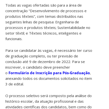
Todas as vagas ofertadas são para a área de
concentração “Desenvolvimento de processos e
produtos têxteis”, com temas distribuídos nas
seguintes linhas de pesquisa: Engenharia de
processos e produtos têxteis; Sustentabilidade no
setor têxtil; e Têxteis técnicos, inteligentes e
funcionais.
Para se candidatar às vagas, é necessário ter curso
de graduação completo, ou ter previsão de
conclusão até 9 de dezembro de 2022. Para se
inscrever, o candidato deve preencher
o
Formulário de Inscrição para Pós-Graduação
,
anexando todos os documentos solicitados no item
3 de edital.
O processo seletivo será composto pela análise do
histórico escolar, da atuação profissional e das
atividades científicas dos candidatos, bem como do