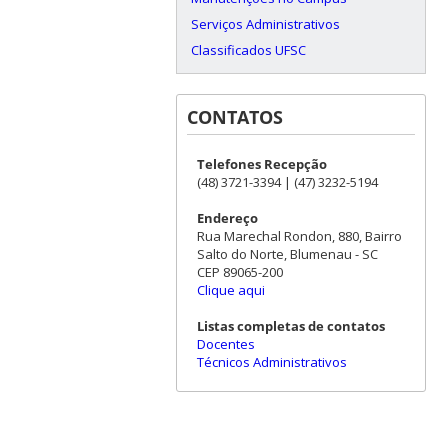
Serviços Administrativos
Classificados UFSC
CONTATOS
Telefones Recepção
(48) 3721-3394 | (47) 3232-5194
Endereço
Rua Marechal Rondon, 880, Bairro
Salto do Norte, Blumenau - SC
CEP 89065-200
Clique aqui
Listas completas de contatos
Docentes
Técnicos Administrativos