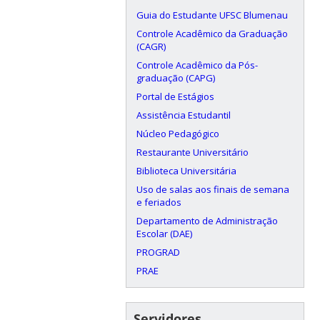
Guia do Estudante UFSC Blumenau
Controle Acadêmico da Graduação
(CAGR)
Controle Acadêmico da Pós-
graduação (CAPG)
Portal de Estágios
Assistência Estudantil
Núcleo Pedagógico
Restaurante Universitário
Biblioteca Universitária
Uso de salas aos finais de semana
e feriados
Departamento de Administração
Escolar (DAE)
PROGRAD
PRAE
Servidores