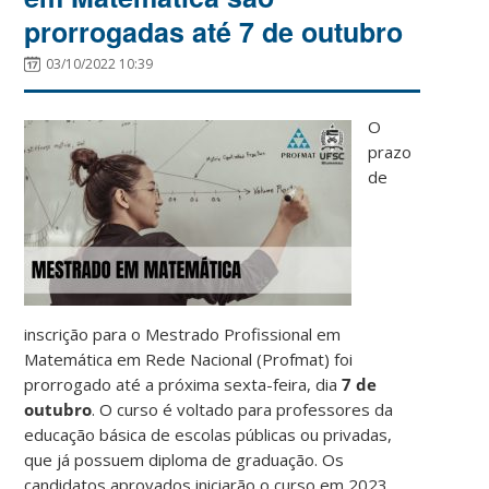
prorrogadas até 7 de outubro
03/10/2022 10:39
O
prazo
de
inscrição para o Mestrado Profissional em
Matemática em Rede Nacional (Profmat) foi
prorrogado até a próxima sexta-feira, dia
7 de
outubro
. O curso é voltado para professores da
educação básica de escolas públicas ou privadas,
que já possuem diploma de graduação. Os
candidatos aprovados iniciarão o curso em 2023.