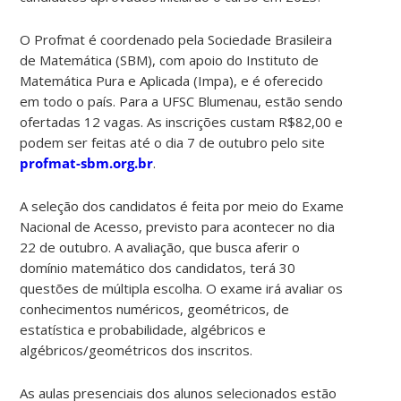
O Profmat é coordenado pela Sociedade Brasileira
de Matemática (SBM), com apoio do Instituto de
Matemática Pura e Aplicada (Impa), e é oferecido
em todo o país. Para a UFSC Blumenau, estão sendo
ofertadas 12 vagas. As inscrições custam R$82,00 e
podem ser feitas até o dia 7 de outubro pelo site
profmat-sbm.org.br
.
A seleção dos candidatos é feita por meio do Exame
Nacional de Acesso, previsto para acontecer no dia
22 de outubro. A avaliação, que busca aferir o
domínio matemático dos candidatos, terá 30
questões de múltipla escolha. O exame irá avaliar os
conhecimentos numéricos, geométricos, de
estatística e probabilidade, algébricos e
algébricos/geométricos dos inscritos.
As aulas presenciais dos alunos selecionados estão