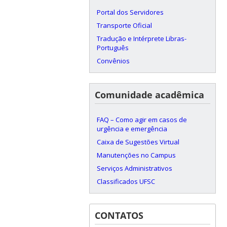
Portal dos Servidores
Transporte Oficial
Tradução e Intérprete Libras-
Português
Convênios
Comunidade acadêmica
FAQ – Como agir em casos de
urgência e emergência
Caixa de Sugestões Virtual
Manutenções no Campus
Serviços Administrativos
Classificados UFSC
CONTATOS