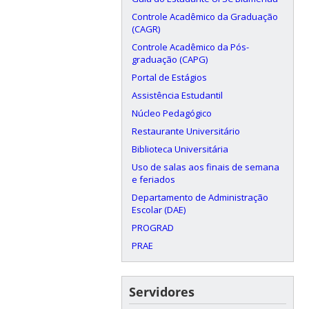
Controle Acadêmico da Graduação
(CAGR)
Controle Acadêmico da Pós-
graduação (CAPG)
Portal de Estágios
Assistência Estudantil
Núcleo Pedagógico
Restaurante Universitário
Biblioteca Universitária
Uso de salas aos finais de semana
e feriados
Departamento de Administração
Escolar (DAE)
PROGRAD
PRAE
Servidores