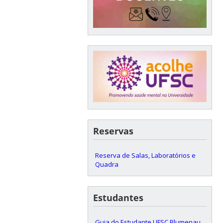
Reservas
Reserva de Salas, Laboratórios e
Quadra
Estudantes
Guia do Estudante UFSC Blumenau