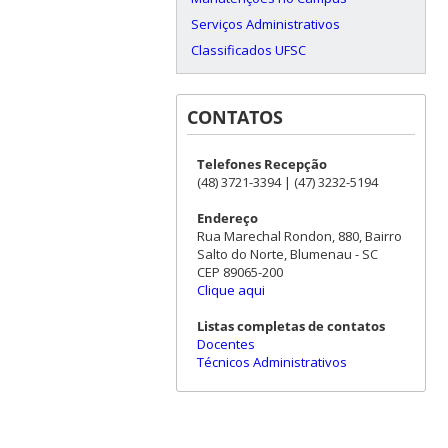
Serviços Administrativos
Classificados UFSC
CONTATOS
Telefones Recepção
(48) 3721-3394 | (47) 3232-5194
Endereço
Rua Marechal Rondon, 880, Bairro
Salto do Norte, Blumenau - SC
CEP 89065-200
Clique aqui
Listas completas de contatos
Docentes
Técnicos Administrativos