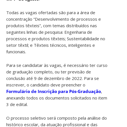
Todas as vagas ofertadas são para a área de
concentração “Desenvolvimento de processos e
produtos têxteis”, com temas distribuídos nas
seguintes linhas de pesquisa: Engenharia de
processos e produtos têxteis; Sustentabilidade no
setor têxtil; e Têxteis técnicos, inteligentes e
funcionais.
Para se candidatar às vagas, é necessário ter curso
de graduação completo, ou ter previsão de
conclusão até 9 de dezembro de 2022. Para se
inscrever, o candidato deve preencher o
Formulário de Inscrição para Pós-Graduação
,
anexando todos os documentos solicitados no item
3 de edital.
O processo seletivo será composto pela análise do
histórico escolar, da atuação profissional e das