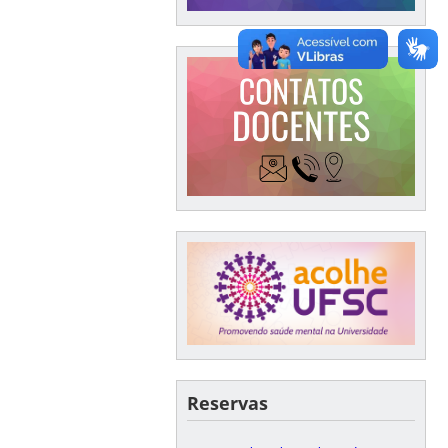
Reservas