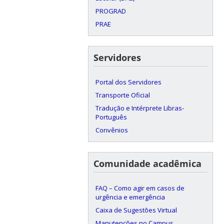
PROGRAD
PRAE
Servidores
Portal dos Servidores
Transporte Oficial
Tradução e Intérprete Libras-
Português
Convênios
Comunidade acadêmica
FAQ – Como agir em casos de
urgência e emergência
Caixa de Sugestões Virtual
Manutenções no Campus