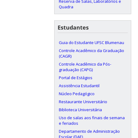
Reserva de Salas, Laboratórios e
Quadra
Estudantes
Guia do Estudante UFSC Blumenau
Controle Acadêmico da Graduação
(CAGR)
Controle Acadêmico da Pós-
graduação (CAPG)
Portal de Estágios
Assistência Estudantil
Núcleo Pedagógico
Restaurante Universitário
Biblioteca Universitária
Uso de salas aos finais de semana
e feriados
Departamento de Administração
Escolar (DAE)