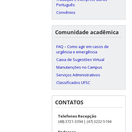
Português
Convênios
Comunidade acadêmica
FAQ – Como agir em casos de
urgência e emergência
Caixa de Sugestões Virtual
Manutenções no Campus
Serviços Administrativos
Classificados UFSC
CONTATOS
Telefones Recepção
(48) 3721-3394 | (47) 3232-5194
Endereço