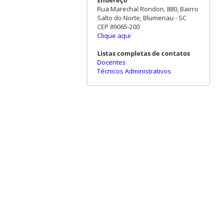
Rua Marechal Rondon, 880, Bairro
Salto do Norte, Blumenau - SC
CEP 89065-200
Clique aqui
Listas completas de contatos
Docentes
Técnicos Administrativos