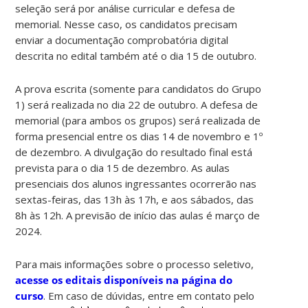
seleção será por análise curricular e defesa de
memorial. Nesse caso, os candidatos precisam
enviar a documentação comprobatória digital
descrita no edital também até o dia 15 de outubro.
A prova escrita (somente para candidatos do Grupo
1) será realizada no dia 22 de outubro. A defesa de
memorial (para ambos os grupos) será realizada de
forma presencial entre os dias 14 de novembro e 1º
de dezembro. A divulgação do resultado final está
prevista para o dia 15 de dezembro. As aulas
presenciais dos alunos ingressantes ocorrerão nas
sextas-feiras, das 13h às 17h, e aos sábados, das
8h às 12h. A previsão de início das aulas é março de
2024.
Para mais informações sobre o processo seletivo,
acesse os editais disponíveis na página do
curso
. Em caso de dúvidas, entre em contato pelo