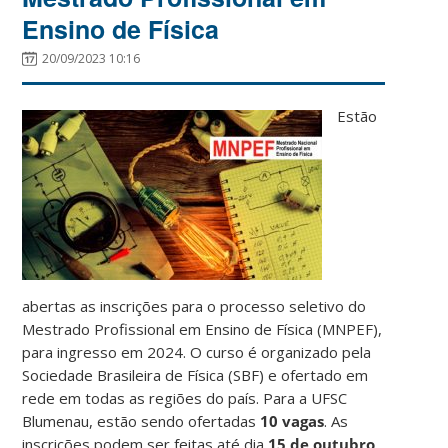
Ensino de Física
20/09/2023 10:16
Estão
abertas as inscrições para o processo seletivo do
Mestrado Profissional em Ensino de Física (MNPEF),
para ingresso em 2024. O curso é organizado pela
Sociedade Brasileira de Física (SBF) e ofertado em
rede em todas as regiões do país. Para a UFSC
Blumenau, estão sendo ofertadas
10 vagas
. As
inscrições podem ser feitas até dia
15 de outubro
.