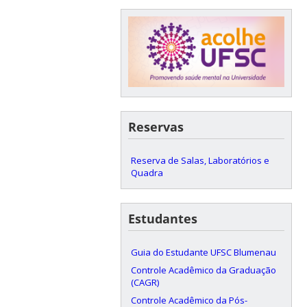
Reservas
Reserva de Salas, Laboratórios e
Quadra
Estudantes
Guia do Estudante UFSC Blumenau
Controle Acadêmico da Graduação
(CAGR)
Controle Acadêmico da Pós-