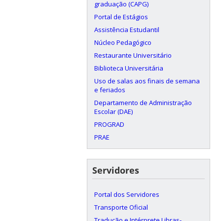
graduação (CAPG)
Portal de Estágios
Assistência Estudantil
Núcleo Pedagógico
Restaurante Universitário
Biblioteca Universitária
Uso de salas aos finais de semana
e feriados
Departamento de Administração
Escolar (DAE)
PROGRAD
PRAE
Servidores
Portal dos Servidores
Transporte Oficial
Tradução e Intérprete Libras-