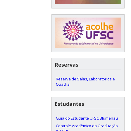
Reservas
Reserva de Salas, Laboratórios e
Quadra
Estudantes
Guia do Estudante UFSC Blumenau
Controle Acadêmico da Graduação
(CAGR)