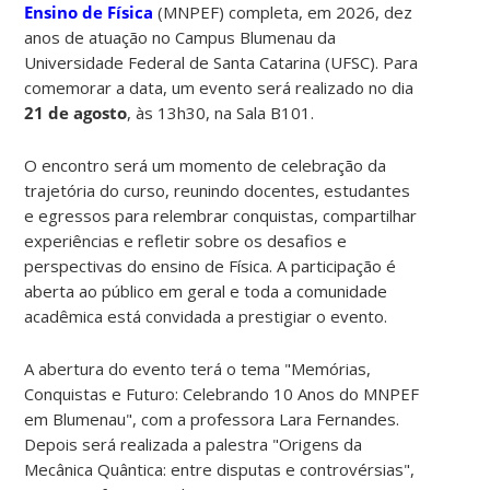
Ensino de Física
(MNPEF) completa, em 2026, dez
anos de atuação no Campus Blumenau da
Universidade Federal de Santa Catarina (UFSC). Para
comemorar a data, um evento será realizado no dia
21 de agosto
, às 13h30, na Sala B101.
O encontro será um momento de celebração da
trajetória do curso, reunindo docentes, estudantes
e egressos para relembrar conquistas, compartilhar
experiências e refletir sobre os desafios e
perspectivas do ensino de Física. A participação é
aberta ao público em geral e toda a comunidade
acadêmica está convidada a prestigiar o evento.
A abertura do evento terá o tema "Memórias,
Conquistas e Futuro: Celebrando 10 Anos do MNPEF
em Blumenau", com a professora Lara Fernandes.
Depois será realizada a palestra "Origens da
Mecânica Quântica: entre disputas e controvérsias",