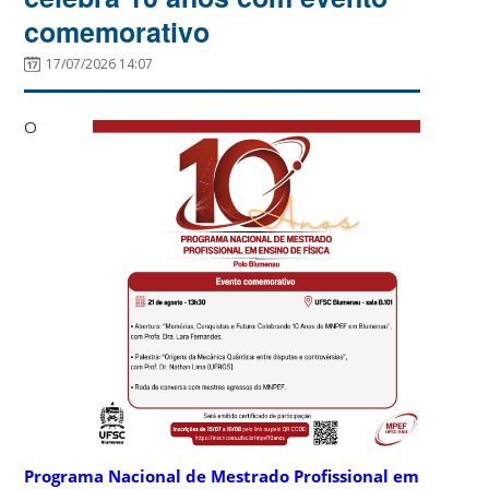
comemorativo
17/07/2026 14:07
O
Programa Nacional de Mestrado Profissional em