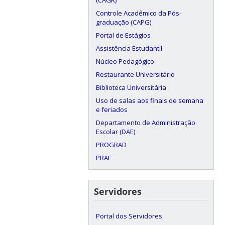
Controle Acadêmico da Pós-
graduação (CAPG)
Portal de Estágios
Assistência Estudantil
Núcleo Pedagógico
Restaurante Universitário
Biblioteca Universitária
Uso de salas aos finais de semana
e feriados
Departamento de Administração
Escolar (DAE)
PROGRAD
PRAE
Servidores
Portal dos Servidores