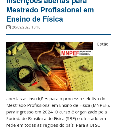
Inscrições abertas para
Mestrado Profissional em
Ensino de Física
20/09/2023 10:16
Estão
abertas as inscrições para o processo seletivo do
Mestrado Profissional em Ensino de Física (MNPEF),
para ingresso em 2024. O curso é organizado pela
Sociedade Brasileira de Física (SBF) e ofertado em
rede em todas as regiões do país. Para a UFSC