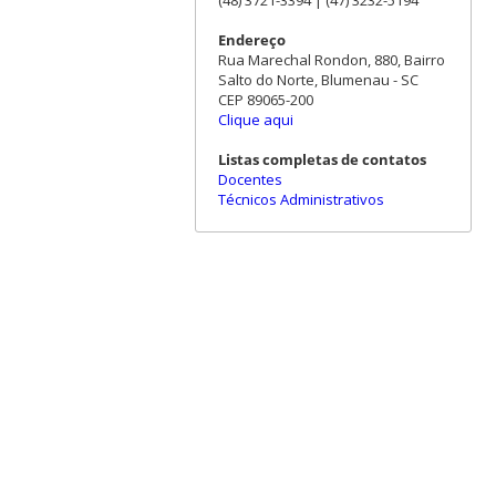
Endereço
Rua Marechal Rondon, 880, Bairro
Salto do Norte, Blumenau - SC
CEP 89065-200
Clique aqui
Listas completas de contatos
Docentes
Técnicos Administrativos