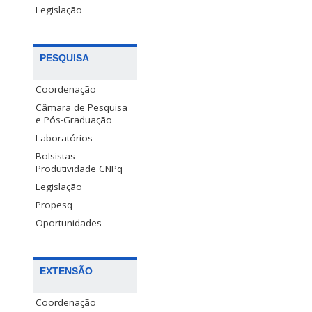
Legislação
PESQUISA
Coordenação
Câmara de Pesquisa
e Pós-Graduação
Laboratórios
Bolsistas
Produtividade CNPq
Legislação
Propesq
Oportunidades
EXTENSÃO
Coordenação