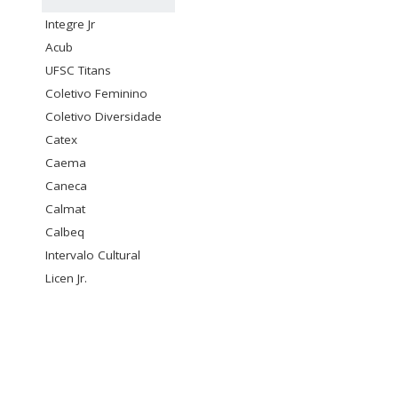
Integre Jr
Acub
UFSC Titans
Coletivo Feminino
Coletivo Diversidade
Catex
Caema
Caneca
Calmat
Calbeq
Intervalo Cultural
Licen Jr.