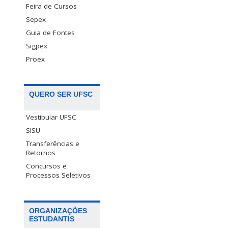
Feira de Cursos
Sepex
Guia de Fontes
Sigpex
Proex
QUERO SER UFSC
Vestibular UFSC
SISU
Transferências e
Retornos
Concursos e
Processos Seletivos
ORGANIZAÇÕES
ESTUDANTIS