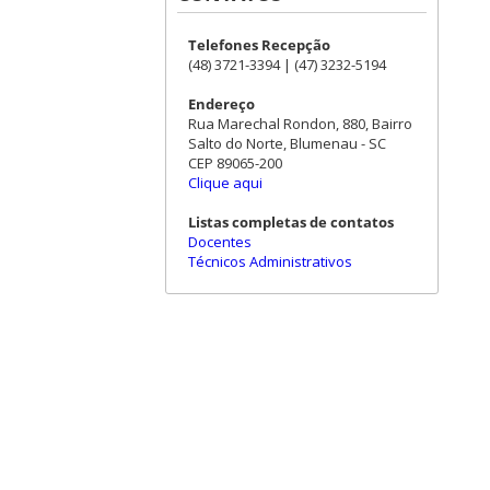
Telefones Recepção
(48) 3721-3394 | (47) 3232-5194
Endereço
Rua Marechal Rondon, 880, Bairro
Salto do Norte, Blumenau - SC
CEP 89065-200
Clique aqui
Listas completas de contatos
Docentes
Técnicos Administrativos