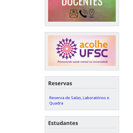
Reservas
Reserva de Salas, Laboratórios e
Quadra
Estudantes