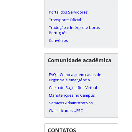
Portal dos Servidores
Transporte Oficial
Tradução e Intérprete Libras-
Português
Convênios
Comunidade acadêmica
FAQ – Como agir em casos de
urgência e emergência
Caixa de Sugestões Virtual
Manutenções no Campus
Serviços Administrativos
Classificados UFSC
CONTATOS