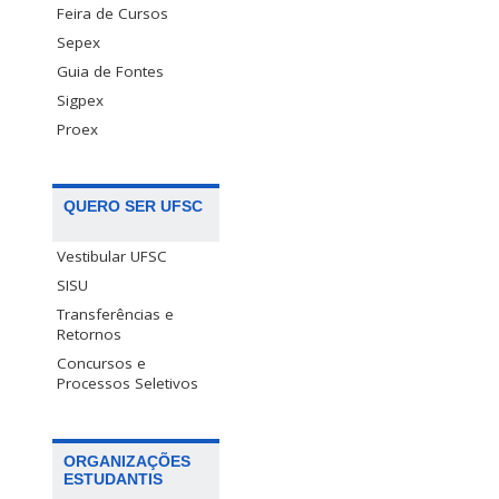
Feira de Cursos
Sepex
Guia de Fontes
Sigpex
Proex
QUERO SER UFSC
Vestibular UFSC
SISU
Transferências e
Retornos
Concursos e
Processos Seletivos
ORGANIZAÇÕES
ESTUDANTIS