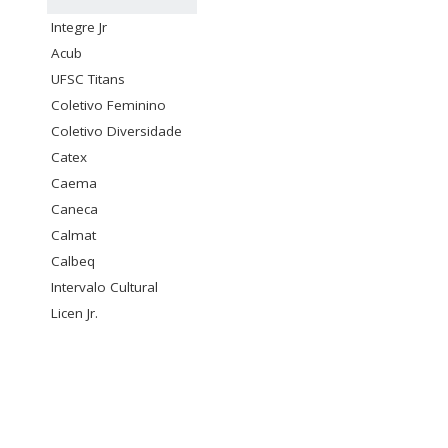
Integre Jr
Acub
UFSC Titans
Coletivo Feminino
Coletivo Diversidade
Catex
Caema
Caneca
Calmat
Calbeq
Intervalo Cultural
Licen Jr.