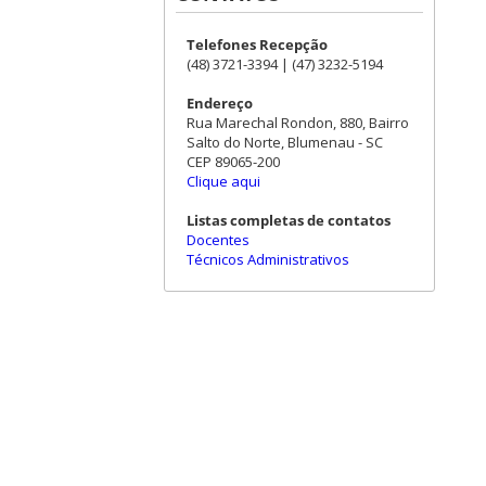
Telefones Recepção
(48) 3721-3394 | (47) 3232-5194
Endereço
Rua Marechal Rondon, 880, Bairro
Salto do Norte, Blumenau - SC
CEP 89065-200
Clique aqui
Listas completas de contatos
Docentes
Técnicos Administrativos