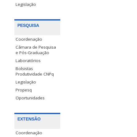
Legislação
PESQUISA
Coordenação
Câmara de Pesquisa
e Pós-Graduação
Laboratórios
Bolsistas
Produtividade CNPq
Legislação
Propesq
Oportunidades
EXTENSÃO
Coordenação