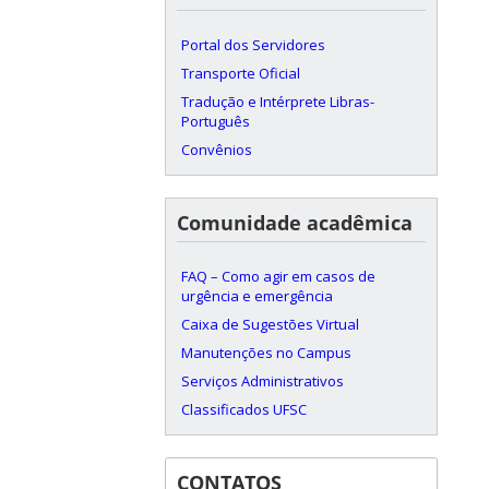
Portal dos Servidores
Transporte Oficial
Tradução e Intérprete Libras-
Português
Convênios
Comunidade acadêmica
FAQ – Como agir em casos de
urgência e emergência
Caixa de Sugestões Virtual
Manutenções no Campus
Serviços Administrativos
Classificados UFSC
CONTATOS