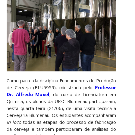
Como parte da disciplina Fundamentos de Produção
de Cerveja (BLU5959), ministrada pelo
Professor
Dr. Alfredo Muxel
, do curso de Licenciatura em
Química, os alunos da UFSC Blumenau participaram,
nesta quarta-feira (21/06), de uma visita técnica à
Cervejaria Blumenau. Os estudantes acompanharam
in loco
todas as etapas do processo de fabricação
da cerveja e também participaram de análises do