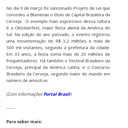
No dia 9 de março foi sancionado Projeto de Lei que
concedeu a Blumenau o título de Capital Brasileira da
Cerveja. O exemplo mais expressivo dessa cultura
é a Oktoberfest, maior festa alemã da América do
Sul. Na edição do ano passado, o evento registrou
uma movimentação de R$ 3,2 milhões e mais de
500 mil visitantes, segundo a prefeitura da cidade.
Em 33 anos, a festa soma mais de 20 milhões de
frequentadores. Há também o Festival Brasileiro da
Cerveja, principal da América Latina, e o Concurso
Brasileiro da Cerveja, segundo maior do mundo em
número de amostras.
(Com informações
Portal Brasil
)
-----
Para saber mais: