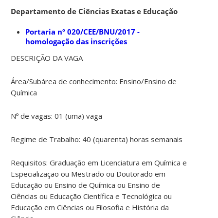
Departamento de Ciências Exatas e Educação
Portaria nº 020/CEE/BNU/2017 -
homologação das inscrições
DESCRIÇÃO DA VAGA
Área/Subárea de conhecimento: Ensino/Ensino de
Química
Nº de vagas: 01 (uma) vaga
Regime de Trabalho: 40 (quarenta) horas semanais
Requisitos: Graduação em Licenciatura em Química e
Especialização ou Mestrado ou Doutorado em
Educação ou Ensino de Química ou Ensino de
Ciências ou Educação Científica e Tecnológica ou
Educação em Ciências ou Filosofia e História da