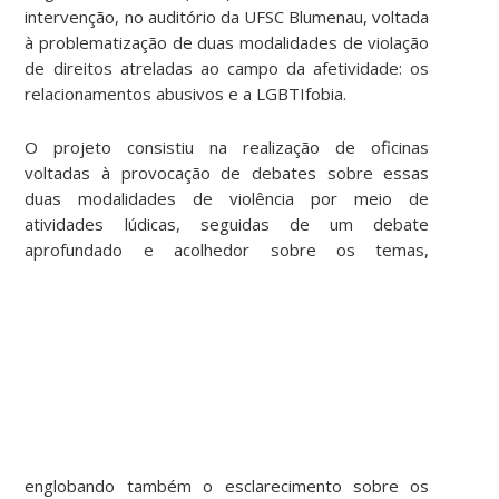
intervenção, no auditório da UFSC Blumenau, voltada
à problematização de duas modalidades de violação
de direitos atreladas ao campo da afetividade: os
relacionamentos abusivos e a LGBTIfobia.
O projeto consistiu na realização de oficinas
voltadas à provocação de debates sobre essas
duas modalidades de violência por meio de
atividades lúdicas, seguidas de um debate
aprofundado e acolhedor
sobre os temas,
englobando também o esclarecimento sobre os