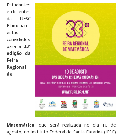
Estudantes
e docentes
da UFSC
Blumenau
estão
convidados
para a
33ª
edição da
Feira
Regional
de
Matemática
, que será realizada no dia 10 de
agosto, no Instituto Federal de Santa Catarina (IFSC)