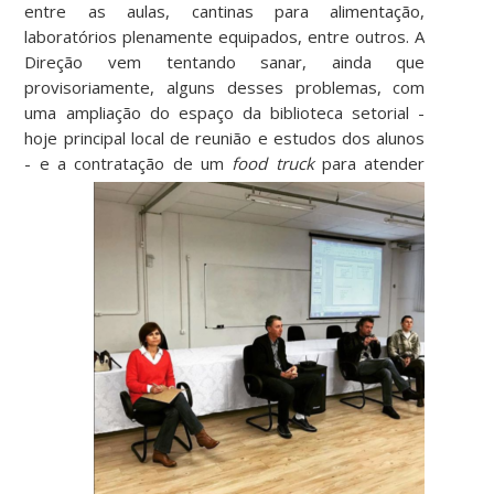
entre as aulas, cantinas para alimentação,
laboratórios plenamente equipados, entre outros. A
Direção vem tentando sanar, ainda que
provisoriamente, alguns desses problemas, com
uma ampliação do espaço da biblioteca setorial -
hoje principal local de reunião e estudos dos alunos
- e a contratação de um
food
truck
para atender