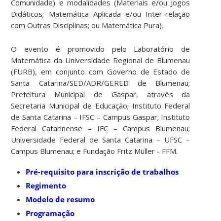
Comunidade) e modalidades (Materiais e/ou Jogos
Didáticos; Matemática Aplicada e/ou Inter-relação
com Outras Disciplinas; ou Matemática Pura).
O evento é promovido pelo Laboratório de
Matemática da Universidade Regional de Blumenau
(FURB), em conjunto com Governo de Estado de
Santa Catarina/SED/ADR/GERED de Blumenau;
Prefeitura Municipal de Gaspar, através da
Secretaria Municipal de Educação; Instituto Federal
de Santa Catarina – IFSC – Campus Gaspar; Instituto
Federal Catarinense – IFC – Campus Blumenau;
Universidade Federal de Santa Catarina – UFSC –
Campus Blumenau; e Fundação Fritz Müller - FFM.
Pré-requisito para inscrição de trabalhos
Regimento
Modelo de resumo
Programação