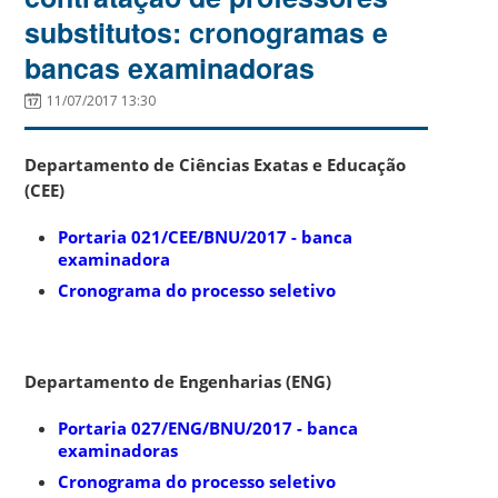
substitutos: cronogramas e
bancas examinadoras
11/07/2017 13:30
Departamento de Ciências Exatas e Educação
(CEE)
Portaria 021/CEE/BNU/2017 - banca
examinadora
Cronograma do processo seletivo
Departamento de Engenharias (ENG)
Portaria 027/ENG/BNU/2017 - banca
examinadoras
Cronograma do processo seletivo