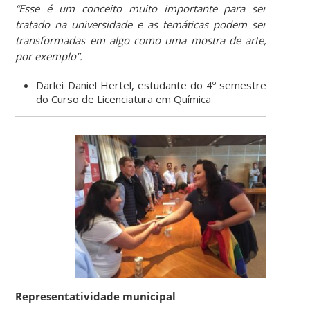
“Esse é um conceito muito importante para ser
tratado na universidade e as temáticas podem ser
transformadas em algo como uma mostra de arte,
por exemplo”.
Darlei Daniel Hertel, estudante do 4º semestre
do Curso de Licenciatura em Química
Representatividade municipal