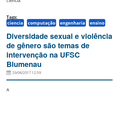
Ciência.
Tags:
ciencia
computação
engenharia
ensino
Diversidade sexual e violência
de gênero são temas de
intervenção na UFSC
Blumenau
29/06/2017 12:59
A