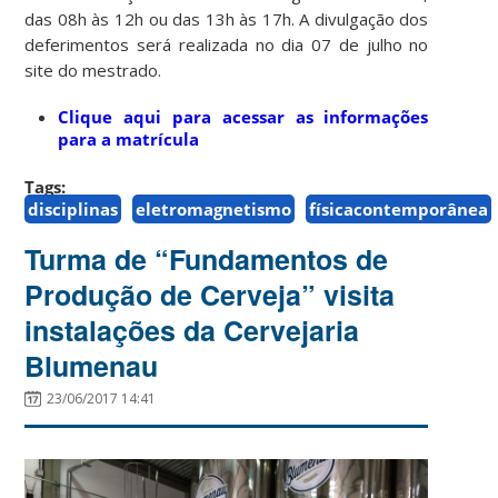
das 08h às 12h ou das 13h às 17h. A divulgação dos
deferimentos será realizada no dia 07 de julho no
site do mestrado.
Clique aqui para acessar as informações
para a matrícula
Tags:
disciplinas
eletromagnetismo
físicacontemporânea
Turma de “Fundamentos de
Produção de Cerveja” visita
instalações da Cervejaria
Blumenau
23/06/2017 14:41