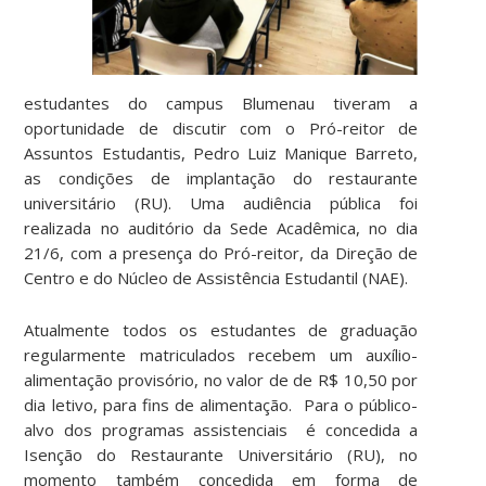
estudantes do campus Blumenau tiveram a
oportunidade de discutir com o Pró-reitor de
Assuntos Estudantis, Pedro Luiz Manique Barreto,
as condições de implantação do restaurante
universitário (RU). Uma audiência pública foi
realizada no auditório da Sede Acadêmica, no dia
21/6, com a presença do Pró-reitor, da Direção de
Centro e do Núcleo de Assistência Estudantil (NAE).
Atualmente todos os estudantes de graduação
regularmente matriculados recebem um auxílio-
alimentação provisório, no valor de de R$ 10,50 por
dia letivo, para fins de alimentação. Para o público-
alvo dos programas assistenciais é concedida a
Isenção do Restaurante Universitário (RU), no
momento também concedida em forma de