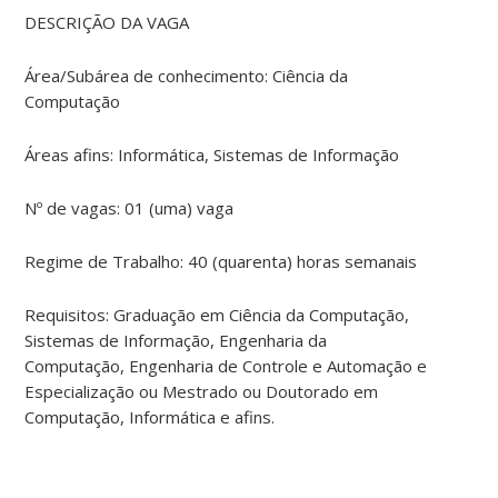
DESCRIÇÃO DA VAGA
Área/Subárea de conhecimento: Ciência da
Computação
Áreas afins: Informática, Sistemas de Informação
Nº de vagas: 01 (uma) vaga
Regime de Trabalho: 40 (quarenta) horas semanais
Requisitos: Graduação em Ciência da Computação,
Sistemas de Informação, Engenharia da
Computação, Engenharia de Controle e Automação e
Especialização ou Mestrado ou Doutorado em
Computação, Informática e afins.