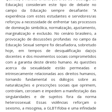
Educação) consideram este tipo de debate no
campo da Educação sempre desafiante: “
A
experiência com estes estudantes e servidores/as
reforçou a necessidade de enfrentar tais processos
de dominação simbólica, normalização, ajustamento,
marginalização e exclusão.
No cenário brasileiro, a
provocação de
discussões profundas
no campo da
Educação Sexual sempre foi desafiadora, sobretudo
hoje, em tempos de desqualificação da(o)s
docentes e dos movimentos sociais comprometidos
com a garantia deste direito humano.
As questões
acerca da sexualidade estão permeadas e
intrinsecamente relacionadas aos direitos humanos,
tornando fundamental
os diálogos
sobre as
naturalizações e prescrições sociais que oprimem,
controlam, cerceiam e impedem a manifestação das
singularidades e de sujeitos fora da norma
heterossexual. Essas violências reforçam o
sexismo, a misoginia, a GLBTIfobia e uma infinidade