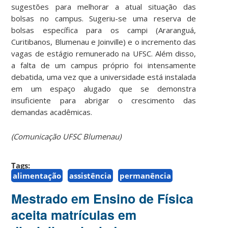
sugestões para melhorar a atual situação das
bolsas no campus. Sugeriu-se uma reserva de
bolsas específica para os campi (Araranguá,
Curitibanos, Blumenau e Joinville) e o incremento das
vagas de estágio remunerado na UFSC. Além disso,
a falta de um campus próprio foi intensamente
debatida, uma vez que a universidade está instalada
em um espaço alugado que se demonstra
insuficiente para abrigar o crescimento das
demandas acadêmicas.
(Comunicação UFSC Blumenau)
Tags:
alimentação
assistência
permanência
Mestrado em Ensino de Física
aceita matrículas em