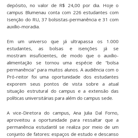
depósito, no valor de R$ 24,00 por dia. Hoje o
campus Blumenau conta com 226 estudantes com
Isenção do RU, 37 bolsistas-permanência e 31 com
auxílio-moradia.
Em um universo que já ultrapassa os 1.000
estudantes, as bolsas e isenções já se
mostram insuficientes, de modo que o auxílio-
alimentação se tornou uma espécie de "bolsa
permanência" para muitos alunos. A audiência com o
Pró-reitor foi uma oportunidade dos estudantes
exporem seus pontos de vista sobre a atual
situação estrutural do campus e a extensão das
políticas universitárias para além do campus sede.
A vice-Diretora do campus, Ana Julia Dal Forno,
aproveitou a oportunidade para ressaltar que a
permanência estudantil se realiza por meio de um
conjunto de fatores: espaços de estudo e descanso