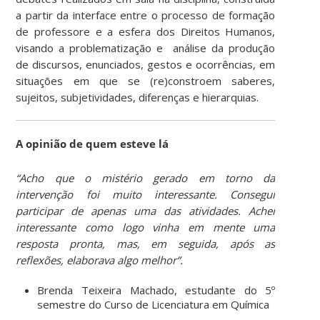
a partir da interface entre o processo de formação
de professore e a esfera dos Direitos Humanos,
visando a problematização e análise da produção
de discursos, enunciados, gestos e ocorrências, em
situações em que se (re)constroem saberes,
sujeitos, subjetividades, diferenças e hierarquias.
A opinião de quem esteve lá
“Acho que o mistério gerado em torno da
intervenção foi muito interessante. Consegui
participar de apenas uma das atividades. Achei
interessante como logo vinha em mente uma
resposta pronta, mas, em seguida, após as
reflexões, elaborava algo melhor”.
Brenda Teixeira Machado, estudante do 5º
semestre do Curso de Licenciatura em Química