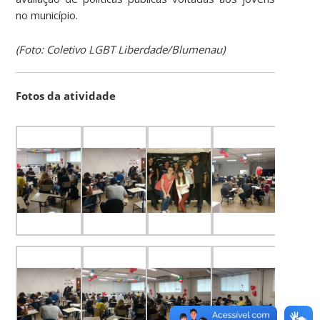
no município.
(Foto: Coletivo LGBT Liberdade/Blumenau)
Fotos da atividade