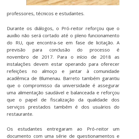
professores, técnicos e estudantes.
Durante os diálogos, o Pró-reitor reforçou que o
auxílio não será cortado até o pleno funcionamento
do RU, que encontra-se em fase de licitação. A
previsão para conclusão do processo é
novembro de 2017. Para o início de 2018 as
instalações devem estar operando para oferecer
refeições no almoço e jantar à comunidade
acadêmica de Blumenau. Barreto também garantiu
que o compromisso da universidade é assegurar
uma alimentação saudável e balanceada e reforçou
que o papel de fiscalização da qualidade dos
serviços prestados também é dos usuários do
restaurante.
Os estudantes entregaram ao Pró-reitor um
documento com uma série de questionamentos e