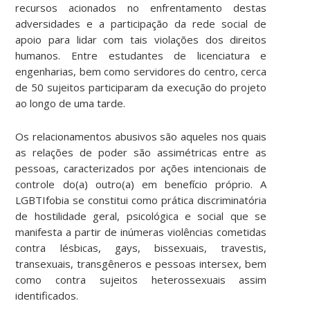
recursos acionados no enfrentamento destas
adversidades e a participação da rede social de
apoio para lidar com tais violações dos direitos
humanos. Entre estudantes de licenciatura e
engenharias, bem como servidores do centro, cerca
de 50 sujeitos participaram da execução do projeto
ao longo de uma tarde.
Os relacionamentos abusivos são aqueles nos quais
as relações de poder são assimétricas entre as
pessoas, caracterizados por ações intencionais de
controle do(a) outro(a) em benefício próprio. A
LGBTIfobia se constitui como prática discriminatória
de hostilidade geral, psicológica e social que se
manifesta a partir de inúmeras violências cometidas
contra lésbicas, gays, bissexuais, travestis,
transexuais, transgêneros e pessoas intersex, bem
como contra sujeitos heterossexuais assim
identificados.