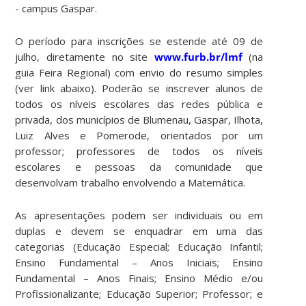
- campus Gaspar.
O período para inscrições se estende até 09 de
julho, diretamente no site
www.furb.br/lmf
(na
guia Feira Regional) com envio do resumo simples
(ver link abaixo). Poderão se inscrever alunos de
todos os níveis escolares das redes pública e
privada, dos municípios de Blumenau, Gaspar, Ilhota,
Luiz Alves e Pomerode, orientados por um
professor; professores de todos os níveis
escolares e pessoas da comunidade que
desenvolvam trabalho envolvendo a Matemática.
As apresentações podem ser individuais ou em
duplas e devem se enquadrar em uma das
categorias (Educação Especial; Educação Infantil;
Ensino Fundamental – Anos Iniciais; Ensino
Fundamental – Anos Finais; Ensino Médio e/ou
Profissionalizante; Educação Superior; Professor; e