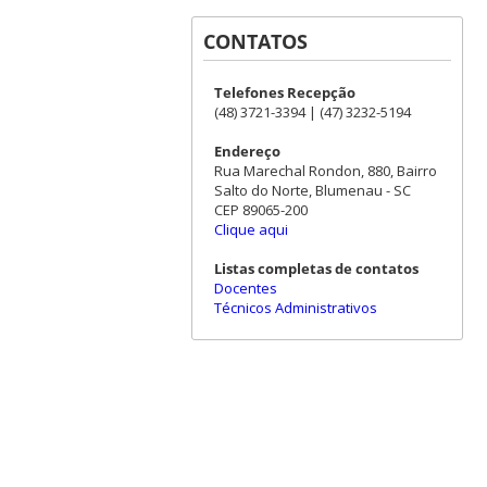
CONTATOS
Telefones Recepção
(48) 3721-3394 | (47) 3232-5194
Endereço
Rua Marechal Rondon, 880, Bairro
Salto do Norte, Blumenau - SC
CEP 89065-200
Clique aqui
Listas completas de contatos
Docentes
Técnicos Administrativos