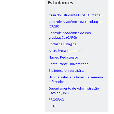
Estudantes
Guia do Estudante UFSC Blumenau
Controle Acadêmico da Graduação
(CAGR)
Controle Acadêmico da Pós-
graduação (CAPG)
Portal de Estágios
Assistência Estudantil
Núcleo Pedagógico
Restaurante Universitário
Biblioteca Universitária
Uso de salas aos finais de semana
e feriados
Departamento de Administração
Escolar (DAE)
PROGRAD
PRAE