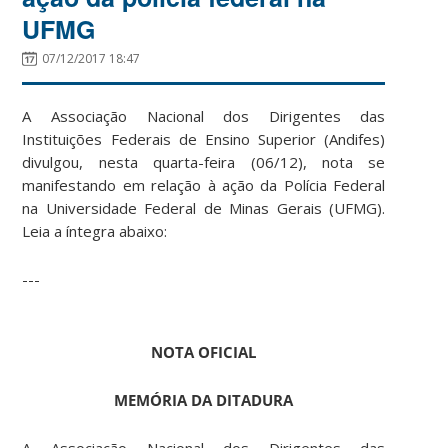
UFMG
07/12/2017 18:47
A Associação Nacional dos Dirigentes das
Instituições Federais de Ensino Superior (Andifes)
divulgou, nesta quarta-feira (06/12), nota se
manifestando em relação à ação da Polícia Federal
na Universidade Federal de Minas Gerais (UFMG).
Leia a íntegra abaixo:
---
NOTA OFICIAL
MEMÓRIA DA DITADURA
A Associação Nacional dos Dirigentes das