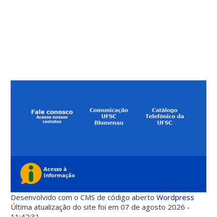
Desenvolvido com o CMS de código aberto
Wordpress
Última atualização do site foi em 07 de agosto 2026 -
11:42:31