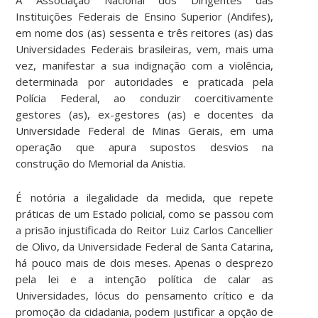
Instituições Federais de Ensino Superior (Andifes),
em nome dos (as) sessenta e três reitores (as) das
Universidades Federais brasileiras, vem, mais uma
vez, manifestar a sua indignação com a violência,
determinada por autoridades e praticada pela
Polícia Federal, ao conduzir coercitivamente
gestores (as), ex-gestores (as) e docentes da
Universidade Federal de Minas Gerais, em uma
operação que apura supostos desvios na
construção do Memorial da Anistia.
É notória a ilegalidade da medida, que repete
práticas de um Estado policial, como se passou com
a prisão injustificada do Reitor Luiz Carlos Cancellier
de Olivo, da Universidade Federal de Santa Catarina,
há pouco mais de dois meses. Apenas o desprezo
pela lei e a intenção política de calar as
Universidades, lócus do pensamento crítico e da
promoção da cidadania, podem justificar a opção de