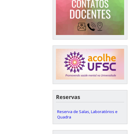
Reservas
Reserva de Salas, Laboratórios e
Quadra