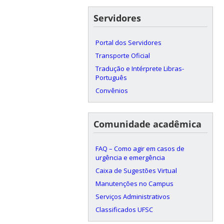
Servidores
Portal dos Servidores
Transporte Oficial
Tradução e Intérprete Libras-
Português
Convênios
Comunidade acadêmica
FAQ – Como agir em casos de
urgência e emergência
Caixa de Sugestões Virtual
Manutenções no Campus
Serviços Administrativos
Classificados UFSC