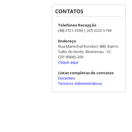
CONTATOS
Telefones Recepção
(48) 3721-3394 | (47) 3232-5194
Endereço
Rua Marechal Rondon, 880, Bairro
Salto do Norte, Blumenau - SC
CEP 89065-200
Clique aqui
Listas completas de contatos
Docentes
Técnicos Administrativos