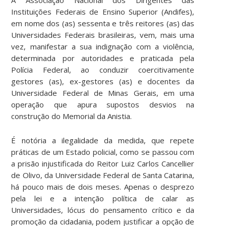
Instituições Federais de Ensino Superior (Andifes),
em nome dos (as) sessenta e três reitores (as) das
Universidades Federais brasileiras, vem, mais uma
vez, manifestar a sua indignação com a violência,
determinada por autoridades e praticada pela
Polícia Federal, ao conduzir coercitivamente
gestores (as), ex-gestores (as) e docentes da
Universidade Federal de Minas Gerais, em uma
operação que apura supostos desvios na
construção do Memorial da Anistia.
É notória a ilegalidade da medida, que repete
práticas de um Estado policial, como se passou com
a prisão injustificada do Reitor Luiz Carlos Cancellier
de Olivo, da Universidade Federal de Santa Catarina,
há pouco mais de dois meses. Apenas o desprezo
pela lei e a intenção política de calar as
Universidades, lócus do pensamento crítico e da
promoção da cidadania, podem justificar a opção de