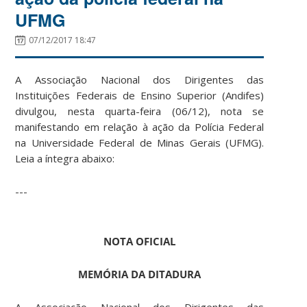
UFMG
07/12/2017 18:47
A Associação Nacional dos Dirigentes das
Instituições Federais de Ensino Superior (Andifes)
divulgou, nesta quarta-feira (06/12), nota se
manifestando em relação à ação da Polícia Federal
na Universidade Federal de Minas Gerais (UFMG).
Leia a íntegra abaixo:
---
NOTA OFICIAL
MEMÓRIA DA DITADURA
A Associação Nacional dos Dirigentes das