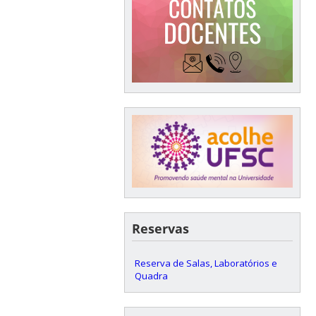
Reservas
Reserva de Salas, Laboratórios e
Quadra