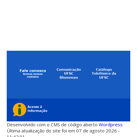
Desenvolvido com o CMS de código aberto
Wordpress
Última atualização do site foi em 07 de agosto 2026 -
11:42:31