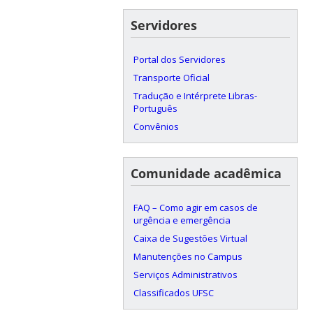
Servidores
Portal dos Servidores
Transporte Oficial
Tradução e Intérprete Libras-
Português
Convênios
Comunidade acadêmica
FAQ – Como agir em casos de
urgência e emergência
Caixa de Sugestões Virtual
Manutenções no Campus
Serviços Administrativos
Classificados UFSC