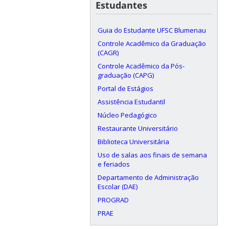
Estudantes
Guia do Estudante UFSC Blumenau
Controle Acadêmico da Graduação
(CAGR)
Controle Acadêmico da Pós-
graduação (CAPG)
Portal de Estágios
Assistência Estudantil
Núcleo Pedagógico
Restaurante Universitário
Biblioteca Universitária
Uso de salas aos finais de semana
e feriados
Departamento de Administração
Escolar (DAE)
PROGRAD
PRAE