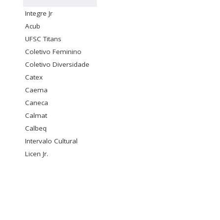
Integre Jr
Acub
UFSC Titans
Coletivo Feminino
Coletivo Diversidade
Catex
Caema
Caneca
Calmat
Calbeq
Intervalo Cultural
Licen Jr.