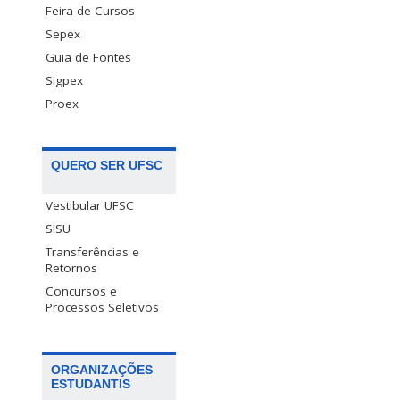
Feira de Cursos
Sepex
Guia de Fontes
Sigpex
Proex
QUERO SER UFSC
Vestibular UFSC
SISU
Transferências e
Retornos
Concursos e
Processos Seletivos
ORGANIZAÇÕES
ESTUDANTIS