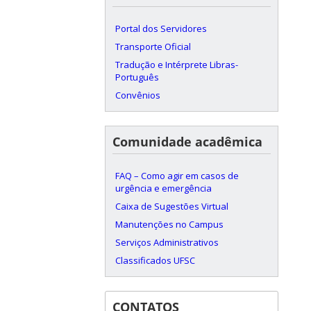
Portal dos Servidores
Transporte Oficial
Tradução e Intérprete Libras-
Português
Convênios
Comunidade acadêmica
FAQ – Como agir em casos de
urgência e emergência
Caixa de Sugestões Virtual
Manutenções no Campus
Serviços Administrativos
Classificados UFSC
CONTATOS