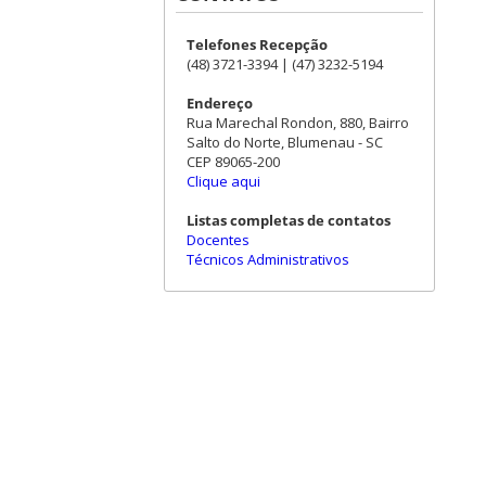
Telefones Recepção
(48) 3721-3394 | (47) 3232-5194
Endereço
Rua Marechal Rondon, 880, Bairro
Salto do Norte, Blumenau - SC
CEP 89065-200
Clique aqui
Listas completas de contatos
Docentes
Técnicos Administrativos