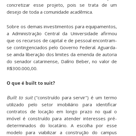
concretizar esse projeto, pois se trata de um
desejo de toda a comunidade acadêmica.
Sobre os demais investimentos para equipamentos,
a Administração Central da Universidade afirmou
que os recursos de capital e de pessoal encontram-
se contingenciados pelo Governo Federal. Aguarda-
se ainda liberação dos limites da emenda de autoria
do senador catarinense, Dalírio Beber, no valor de
R$300.000,00.
O que é built to suit?
Built to suit
("construído para servir") é um termo
utilizado pelo setor imobiliário para identificar
contratos de locação em longo prazo no qual o
imóvel é construído para atender interesses pré-
determinados do locatário. A escolha por esse
modelo para viabilizar a construção do campus