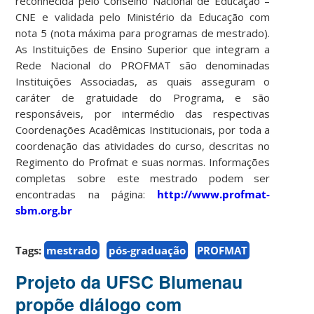
reconhecida pelo Conselho Nacional de Educação –
CNE e validada pelo Ministério da Educação com
nota 5 (nota máxima para programas de mestrado).
As Instituições de Ensino Superior que integram a
Rede Nacional do PROFMAT são denominadas
Instituições Associadas, as quais asseguram o
caráter de gratuidade do Programa, e são
responsáveis, por intermédio das respectivas
Coordenações Acadêmicas Institucionais, por toda a
coordenação das atividades do curso, descritas no
Regimento do Profmat e suas normas. Informações
completas sobre este mestrado podem ser
encontradas na página:
http://www.profmat-
sbm.org.br
Tags:
mestrado
pós-graduação
PROFMAT
Projeto da UFSC Blumenau
propõe diálogo com