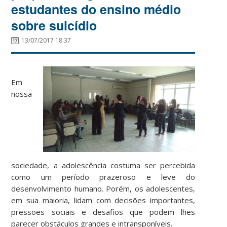
estudantes do ensino médio
sobre suicídio
13/07/2017 18:37
Em
nossa
sociedade, a adolescência costuma ser percebida
como um período prazeroso e leve do
desenvolvimento humano. Porém, os adolescentes,
em sua maioria, lidam com decisões importantes,
pressões sociais e desafios que podem lhes
parecer obstáculos grandes e intransponíveis.