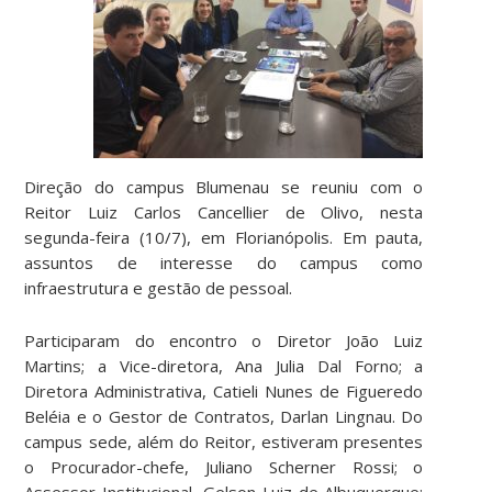
Direção do campus Blumenau se reuniu com o
Reitor Luiz Carlos Cancellier de Olivo, nesta
segunda-feira (10/7), em Florianópolis. Em pauta,
assuntos de interesse do campus como
infraestrutura e gestão de pessoal.
Participaram do encontro o Diretor João Luiz
Martins; a Vice-diretora, Ana Julia Dal Forno; a
Diretora Administrativa, Catieli Nunes de Figueredo
Beléia e o Gestor de Contratos, Darlan Lingnau. Do
campus sede, além do Reitor, estiveram presentes
o Procurador-chefe, Juliano Scherner Rossi; o