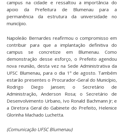
campus na cidade e ressaltou a importância do
apoio da Prefeitura de Blumenau para a
permanência da estrutura da universidade no
município.
Napoleão Bernardes reafirmou o compromisso em
contribuir para que a implantação definitiva do
campus se concretize em Blumenau. Como
demonstração desse esforço, o Prefeito agendou
nova reunião, desta vez na Sede Administrativa da
UFSC Blumenau, para o dia 1º de agosto. Também
estarão presentes o Procurador-Geral do Município,
Rodrigo Diego Jansen; o Secretário de
Administração, Anderson Rosa; o Secretário de
Desenvolvimento Urbano, Ivo Ronald Bachmann Jr; e
a Diretora Geral do Gabinete do Prefeito, Helenice
Glorinha Machado Luchetta.
(Comunicação UFSC Blumenau)