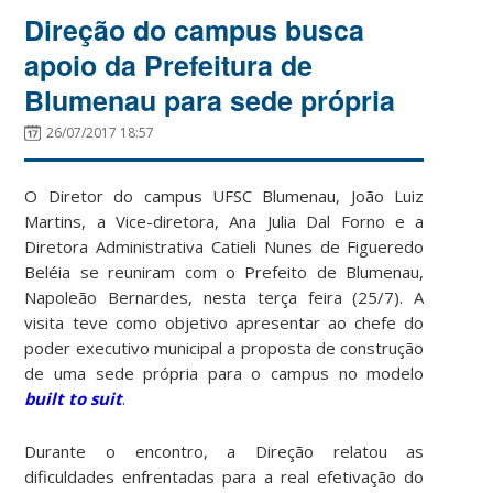
Direção do campus busca
apoio da Prefeitura de
Blumenau para sede própria
26/07/2017 18:57
O Diretor do campus UFSC Blumenau, João Luiz
Martins, a Vice-diretora, Ana Julia Dal Forno e a
Diretora Administrativa Catieli Nunes de Figueredo
Beléia se reuniram com o Prefeito de Blumenau,
Napoleão Bernardes, nesta terça feira (25/7). A
visita teve como objetivo apresentar ao chefe do
poder executivo municipal a proposta de construção
de uma sede própria para o campus no modelo
built to suit
.
Durante o encontro, a Direção relatou as
dificuldades enfrentadas para a real efetivação do