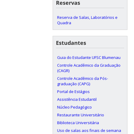
Reservas
Reserva de Salas, Laboratórios e
Quadra
Estudantes
Guia do Estudante UFSC Blumenau
Controle Acadêmico da Graduação
(CAGR)
Controle Acadêmico da Pós-
graduação (CAPG)
Portal de Estágios
Assistência Estudantil
Núcleo Pedagógico
Restaurante Universitário
Biblioteca Universitária
Uso de salas aos finais de semana