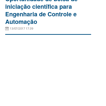
iniciação científica para
Engenharia de Controle e
Automação
13/07/2017 17:39