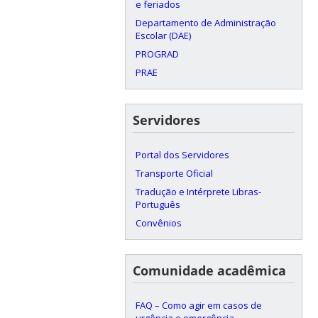
e feriados
Departamento de Administração
Escolar (DAE)
PROGRAD
PRAE
Servidores
Portal dos Servidores
Transporte Oficial
Tradução e Intérprete Libras-
Português
Convênios
Comunidade acadêmica
FAQ – Como agir em casos de