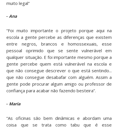
muito legal”
-
Ana
“Foi muito importante o projeto porque aqui na
escola a gente percebe as diferenças que existem
entre negros, brancos e homossexuais, esse
pessoal oprimido que se sente vulnerável em
qualquer situação. E foi importante mesmo porque a
gente percebe quem está vulnerável na escola e
que não consegue descrever o que está sentindo...
que não consegue desabafar com alguém. Assim a
gente pode procurar algum amigo ou professor de
confiança para acabar não fazendo besteira”.
-
Maria
“As oficinas são bem dinâmicas e abordam uma
coisa que se trata como tabu que é esse