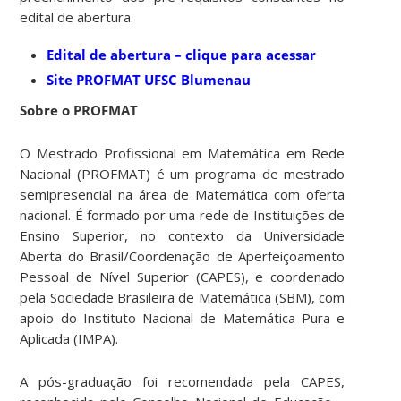
edital de abertura.
Edital de abertura – clique para acessar
Site PROFMAT UFSC Blumenau
Sobre o PROFMAT
O Mestrado Profissional em Matemática em Rede
Nacional (PROFMAT) é um programa de mestrado
semipresencial na área de Matemática com oferta
nacional. É formado por uma rede de Instituições de
Ensino Superior, no contexto da Universidade
Aberta do Brasil/Coordenação de Aperfeiçoamento
Pessoal de Nível Superior (CAPES), e coordenado
pela Sociedade Brasileira de Matemática (SBM), com
apoio do Instituto Nacional de Matemática Pura e
Aplicada (IMPA).
A pós-graduação foi recomendada pela CAPES,