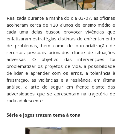
Realizada durante a manhã do dia 03/07, as oficinas
acolheram cerca de 120 alunos de ensino médio e
cada uma delas buscou provocar vivências que
enfatizaram estratégias distintas de enfrentamento
de problemas, bem como de potencialização de
recursos pessoais acionados diante de situações
adversas. O objetivo das intervenções foi
problematizar os projetos de vida, a possibilidade
de lidar e aprender com os erros, a tolerância à
frustração, as violências e a resiliência, em última
análise, a arte de seguir em frente diante das
adversidades que se apresentam na trajetória de
cada adolescente.
Série e jogos trazem tema à tona