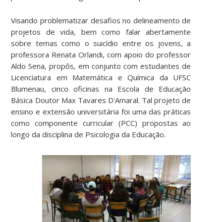
Visando problematizar desafios no delineamento de
projetos de vida, bem como falar abertamente
sobre temas como o suicídio entre os jovens, a
professora Renata Orlandi, com apoio do professor
Aldo Sena, propôs, em conjunto com estudantes de
Licenciatura em Matemática e Química da UFSC
Blumenau, cinco oficinas na Escola de Educação
Básica Doutor Max Tavares D'Amaral. Tal projeto de
ensino e extensão universitária foi uma das práticas
como componente curricular (PCC) propostas ao
longo da disciplina de Psicologia da Educação.