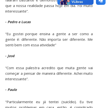
que a nossa realidade passa hoje em dia. Foi muito
interessante”.
-
Pedro e Lucas
“Eu gostei porque ensina a gente a ser como a
gente é: diferente. Não importa ser diferente. Me
senti bem com essa atividade”
-
José
“Com essa palestra acredito que muita gente vai
começar a pensar de maneira diferente. Achei muito
interessante”.
-
Paulo
“Particularmente eu já tentei (suicídio). Eu tive
muitos problemas em casa, então, é complicado