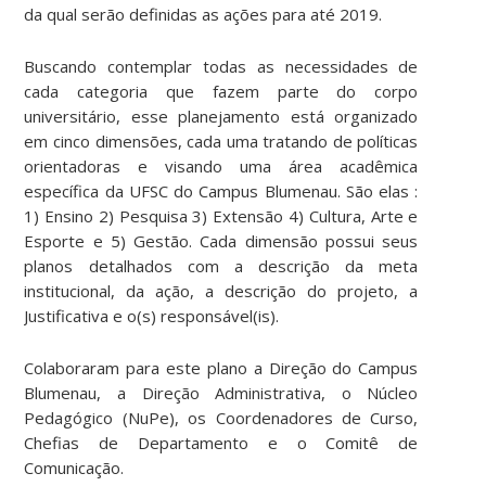
da qual serão definidas as ações para até 2019.
Buscando contemplar todas as necessidades de
cada categoria que fazem parte do corpo
universitário, esse planejamento está organizado
em cinco dimensões, cada uma tratando de políticas
orientadoras e visando uma área acadêmica
específica da UFSC do Campus Blumenau. São elas :
1) Ensino 2) Pesquisa 3) Extensão 4) Cultura, Arte e
Esporte e 5) Gestão. Cada dimensão possui seus
planos detalhados com a descrição da meta
institucional, da ação, a descrição do projeto, a
Justificativa e o(s) responsável(is).
Colaboraram para este plano a Direção do Campus
Blumenau, a Direção Administrativa, o Núcleo
Pedagógico (NuPe), os Coordenadores de Curso,
Chefias de Departamento e o Comitê de
Comunicação.