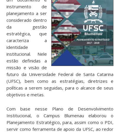
instrumento de
planejamento a ser
considerado dentro
da gestão
estratégica, que
caracteriza a
identidade
institucional. Nele
estão definidas a
missão e visão de
futuro da Universidade Federal de Santa Catarina
(UFSC), bem como as estratégias, diretrizes e
políticas a serem seguidas, para o alcance de seus
objetivos e metas.
Com base nesse Plano de Desenvolvimento
Institucional, o Campus Blumenau elaborou o
Planejamento Estratégico, para, assim como o PDI,
servir como ferramenta de apoio da UFSC, ao redor