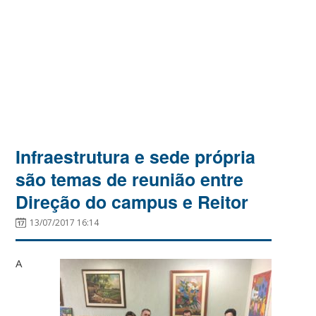
Infraestrutura e sede própria
são temas de reunião entre
Direção do campus e Reitor
13/07/2017 16:14
A