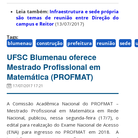
Leia também:
Infraestrutura e sede própria
são temas de reunião entre Direção do
campus e Reitor
(13/07/2017)
Tags:
blumenau
construção
prefeitura
reunião
sede
UFSC Blumenau oferece
Mestrado Profissional em
Matemática (PROFMAT)
17/07/2017 17:21
A Comissão Acadêmica Nacional do PROFMAT –
Mestrado Profissional em Matemática em Rede
Nacional, publicou, nessa segunda-feira (17/7), o
edital para realização do Exame Nacional de Acesso
(ENA) para ingresso no PROFMAT em 2018. A