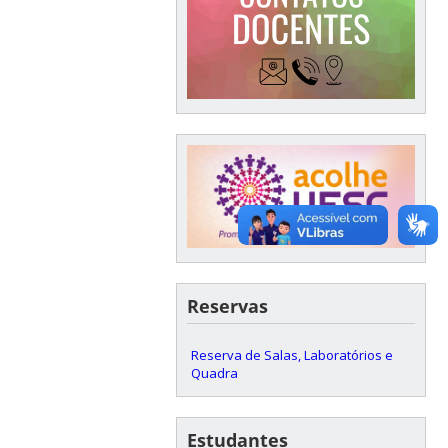
Reservas
Reserva de Salas, Laboratórios e
Quadra
Estudantes