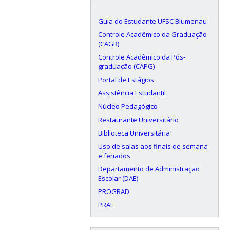
Guia do Estudante UFSC Blumenau
Controle Acadêmico da Graduação
(CAGR)
Controle Acadêmico da Pós-
graduação (CAPG)
Portal de Estágios
Assistência Estudantil
Núcleo Pedagógico
Restaurante Universitário
Biblioteca Universitária
Uso de salas aos finais de semana
e feriados
Departamento de Administração
Escolar (DAE)
PROGRAD
PRAE