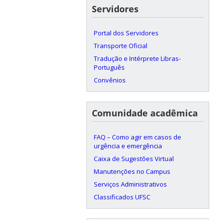
Servidores
Portal dos Servidores
Transporte Oficial
Tradução e Intérprete Libras-
Português
Convênios
Comunidade acadêmica
FAQ – Como agir em casos de
urgência e emergência
Caixa de Sugestões Virtual
Manutenções no Campus
Serviços Administrativos
Classificados UFSC