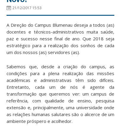
21/12/2017 15:53
A Direção do Campus Blumenau deseja a todos (as)
docentes e técnicos-administrativos muita saúde,
paz e sucesso nesse final de ano. Que 2018 seja
estratégico para a realização dos sonhos de cada
um dos nossos (as) servidores (as).
Sabemos que, desde a criação do campus, as
condições para a plena realização das missões
acadêmicas e administrativas têm sido difíceis.
Entretanto, cada um de nós é agente da
transformação que queremos ver: um campus de
referência, com qualidade de ensino, pesquisa
extensão e, principalmente, uma universidade onde
as relações humanas salutares são o alicerce de um
ambiente próspero e acolhedor.