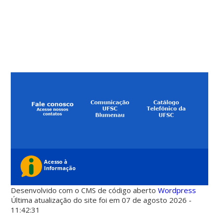
Desenvolvido com o CMS de código aberto
Wordpress
Última atualização do site foi em 07 de agosto 2026 -
11:42:31