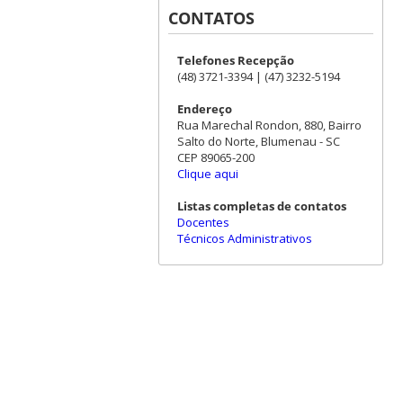
CONTATOS
Telefones Recepção
(48) 3721-3394 | (47) 3232-5194
Endereço
Rua Marechal Rondon, 880, Bairro
Salto do Norte, Blumenau - SC
CEP 89065-200
Clique aqui
Listas completas de contatos
Docentes
Técnicos Administrativos