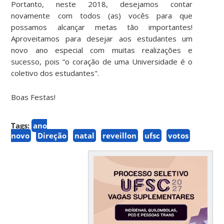
Portanto, neste 2018, desejamos contar
novamente com todos (as) vocês para que
possamos alcançar metas tão importantes!
Aproveitamos para desejar aos estudantes um
novo ano especial com muitas realizações e
sucesso, pois “o coração de uma Universidade é o
coletivo dos estudantes".
Boas Festas!
Tags:
ano
novo
Direção
natal
reveillon
ufsc
votos