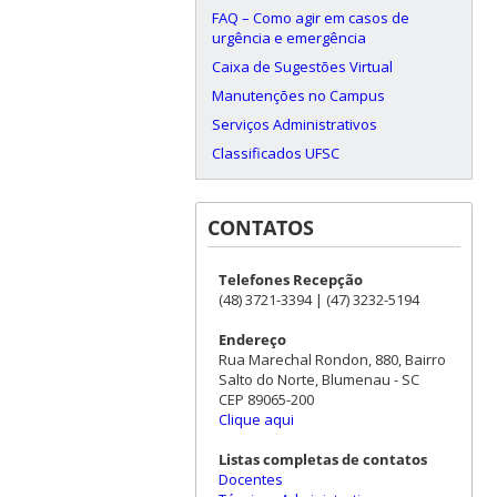
FAQ – Como agir em casos de
urgência e emergência
Caixa de Sugestões Virtual
Manutenções no Campus
Serviços Administrativos
Classificados UFSC
CONTATOS
Telefones Recepção
(48) 3721-3394 | (47) 3232-5194
Endereço
Rua Marechal Rondon, 880, Bairro
Salto do Norte, Blumenau - SC
CEP 89065-200
Clique aqui
Listas completas de contatos
Docentes