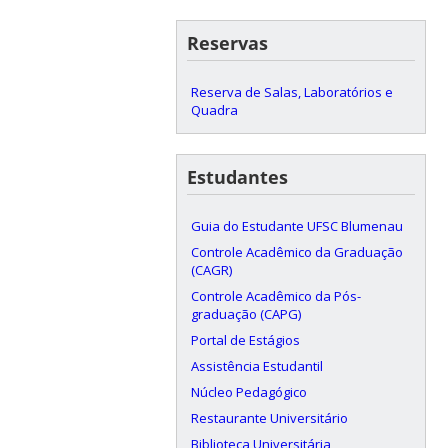
Reservas
Reserva de Salas, Laboratórios e
Quadra
Estudantes
Guia do Estudante UFSC Blumenau
Controle Acadêmico da Graduação
(CAGR)
Controle Acadêmico da Pós-
graduação (CAPG)
Portal de Estágios
Assistência Estudantil
Núcleo Pedagógico
Restaurante Universitário
Biblioteca Universitária