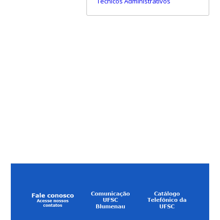
Técnicos Administrativos