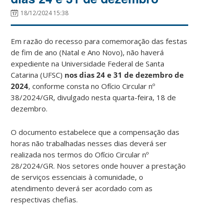
18/12/2024 15:38
Em razão do recesso para comemoração das festas
de fim de ano (Natal e Ano Novo), não haverá
expediente na Universidade Federal de Santa
Catarina (UFSC)
nos dias 24 e 31 de dezembro
de
2024
, conforme consta no Ofício Circular nº
38/2024/GR, divulgado nesta quarta-feira, 18 de
dezembro.
O documento estabelece que a compensação das
horas não trabalhadas nesses dias deverá ser
realizada nos termos do Ofício Circular nº
28/2024/GR. Nos setores onde houver a prestação
de serviços essenciais à comunidade, o
atendimento deverá ser acordado com as
respectivas chefias.