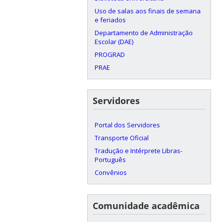
Uso de salas aos finais de semana
e feriados
Departamento de Administração
Escolar (DAE)
PROGRAD
PRAE
Servidores
Portal dos Servidores
Transporte Oficial
Tradução e Intérprete Libras-
Português
Convênios
Comunidade acadêmica