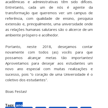
acadêmicas e administrativas têm sido difíceis.
Entretanto, cada um de nós é agente da
transformação que queremos ver: um campus de
referência, com qualidade de ensino, pesquisa
extensão e, principalmente, uma universidade onde
as relações humanas salutares são o alicerce de um
ambiente próspero e acolhedor.
Portanto, neste 2018, desejamos contar
novamente com todos (as) vocês para que
possamos alcançar metas tão importantes!
Aproveitamos para desejar aos estudantes um
novo ano especial com muitas realizações e
sucesso, pois “o coração de uma Universidade é o
coletivo dos estudantes".
Boas Festas!
Tags:
ano