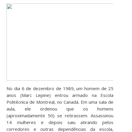
No dia 6 de dezembro de 1989, um homem de 25
anos (Marc Lepine) entrou armado na Escola
Politécnica de Montreal, no Canadá. Em uma sala de
aula, ele ordenou que os homens
(aproximadamente 50) se retirassem. Assassinou
14 mulheres e depois saiu atirando pelos
corredores e outras dependências da escola,