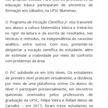
educação básica participaram de encontros de
formação aos sábados, na UFSC Blumenau.
O
Programa de Iniciação Científica Jr.
visa transmitir
aos alunos a cultura Matemática básica e treiná-los
no rigor da leitura e da escrita de resultados, nas
técnicas e métodos, na independência do raciocínio
analítico, entre outros. Com isso, pretende-se
despertar a vocação científica do estudante, além
de estimular a criatividade por meio do confronto
com problemas da área.
O PIC subdivide-se em três níveis. Os estudantes
de primeiro nível praticam virtualmente, a distância,
por meio de uma plataforma
online
. Os alunos do
Nível II participam presencialmente, em encontros
quinzenais orientados pelos professores de
graduação da UFSC, Felipe Vieira e Rafael Aleixo de
Carvalho – em 2017, foram treze estudantes na