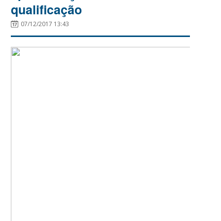
qualificação
07/12/2017 13:43