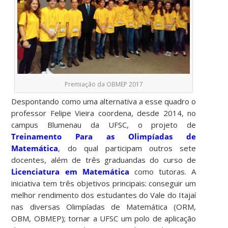
Premiação da OBMEP 2017
Despontando como uma alternativa a esse quadro o
professor Felipe Vieira coordena, desde 2014, no
campus Blumenau da UFSC, o projeto de
Treinamento Para as Olimpíadas de
Matemática
, do qual participam outros sete
docentes, além de três graduandas do curso de
Licenciatura em Matemática
como tutoras. A
iniciativa tem três objetivos principais: conseguir um
melhor rendimento dos estudantes do Vale do Itajaí
nas diversas Olimpíadas de Matemática (ORM,
OBM, OBMEP); tornar a UFSC um polo de aplicação