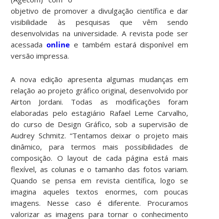
objetivo de promover a divulgação científica e dar
visibilidade às pesquisas que vêm sendo
desenvolvidas na universidade. A revista pode ser
acessada
online
e também estará disponível em
versão impressa.
A nova edição apresenta algumas mudanças em
relação ao projeto gráfico original, desenvolvido por
Airton Jordani. Todas as modificações foram
elaboradas pelo estagiário Rafael Leme Carvalho,
do curso de Design Gráfico, sob a supervisão de
Audrey Schmitz. “Tentamos deixar o projeto mais
dinâmico, para termos mais possibilidades de
composição. O layout de cada página está mais
flexível, as colunas e o tamanho das fotos variam.
Quando se pensa em revista científica, logo se
imagina aqueles textos enormes, com poucas
imagens. Nesse caso é diferente. Procuramos
valorizar as imagens para tornar o conhecimento