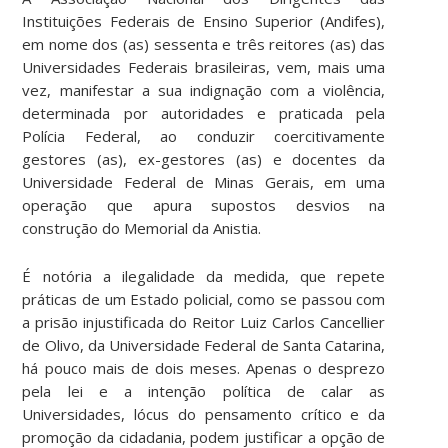
Instituições Federais de Ensino Superior (Andifes),
em nome dos (as) sessenta e três reitores (as) das
Universidades Federais brasileiras, vem, mais uma
vez, manifestar a sua indignação com a violência,
determinada por autoridades e praticada pela
Polícia Federal, ao conduzir coercitivamente
gestores (as), ex-gestores (as) e docentes da
Universidade Federal de Minas Gerais, em uma
operação que apura supostos desvios na
construção do Memorial da Anistia.
É notória a ilegalidade da medida, que repete
práticas de um Estado policial, como se passou com
a prisão injustificada do Reitor Luiz Carlos Cancellier
de Olivo, da Universidade Federal de Santa Catarina,
há pouco mais de dois meses. Apenas o desprezo
pela lei e a intenção política de calar as
Universidades, lócus do pensamento crítico e da
promoção da cidadania, podem justificar a opção de