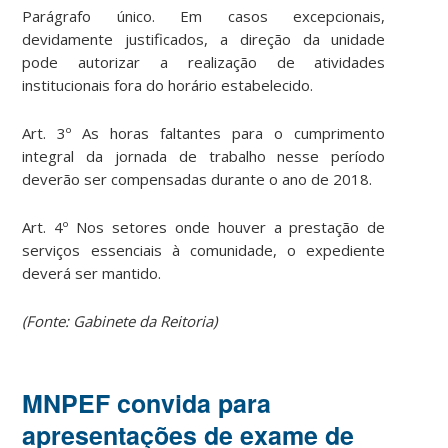
Parágrafo único. Em casos excepcionais,
devidamente justificados, a direção da unidade
pode autorizar a realização de atividades
institucionais fora do horário estabelecido.
Art. 3º As horas faltantes para o cumprimento
integral da jornada de trabalho nesse período
deverão ser compensadas durante o ano de 2018.
Art. 4º Nos setores onde houver a prestação de
serviços essenciais à comunidade, o expediente
deverá ser mantido.
(Fonte: Gabinete da Reitoria)
MNPEF convida para
apresentações de exame de