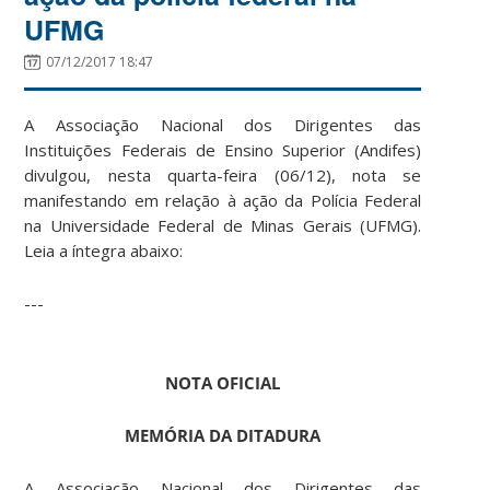
UFMG
07/12/2017 18:47
A Associação Nacional dos Dirigentes das
Instituições Federais de Ensino Superior (Andifes)
divulgou, nesta quarta-feira (06/12), nota se
manifestando em relação à ação da Polícia Federal
na Universidade Federal de Minas Gerais (UFMG).
Leia a íntegra abaixo:
---
NOTA OFICIAL
MEMÓRIA DA DITADURA
A Associação Nacional dos Dirigentes das