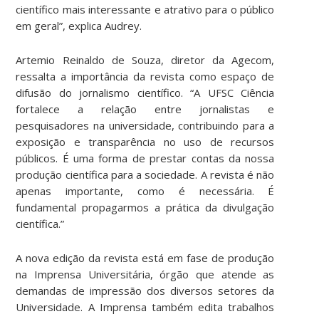
científico mais interessante e atrativo para o público
em geral”, explica Audrey.
Artemio Reinaldo de Souza, diretor da Agecom,
ressalta a importância da revista como espaço de
difusão do jornalismo científico. “A UFSC Ciência
fortalece a relação entre jornalistas e
pesquisadores na universidade, contribuindo para a
exposição e transparência no uso de recursos
públicos. É uma forma de prestar contas da nossa
produção científica para a sociedade. A revista é não
apenas importante, como é necessária. É
fundamental propagarmos a prática da divulgação
científica.”
A nova edição da revista está em fase de produção
na Imprensa Universitária, órgão que atende as
demandas de impressão dos diversos setores da
Universidade. A Imprensa também edita trabalhos