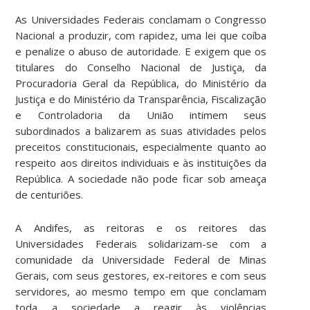
As Universidades Federais conclamam o Congresso
Nacional a produzir, com rapidez, uma lei que coíba
e penalize o abuso de autoridade. E exigem que os
titulares do Conselho Nacional de Justiça, da
Procuradoria Geral da República, do Ministério da
Justiça e do Ministério da Transparência, Fiscalização
e Controladoria da União intimem seus
subordinados a balizarem as suas atividades pelos
preceitos constitucionais, especialmente quanto ao
respeito aos direitos individuais e às instituições da
República. A sociedade não pode ficar sob ameaça
de centuriões.
A Andifes, as reitoras e os reitores das
Universidades Federais solidarizam-se com a
comunidade da Universidade Federal de Minas
Gerais, com seus gestores, ex-reitores e com seus
servidores, ao mesmo tempo em que conclamam
toda a sociedade a reagir às violências