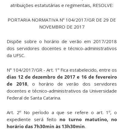
atribuições estatutárias e regimentais, RESOLVE:
PORTARIA NORMATIVA Nº 104/2017/GR DE 29 DE
NOVEMBRO DE 2017
Dispõe sobre o horário de verão em 2017/2018
dos servidores docentes e técnico-administrativos
da UFSC.
Nº 104/2017/GR - Art. 1º Fica estabelecido, entre os
dias 12 de dezembro de 2017 e 16 de fevereiro
de 2018
, o horário de verão dos servidores
docentes e técnico-administrativos da Universidade
Federal de Santa Catarina.
Art. 2º No período a que se refere o art. 1º, o
expediente será feito
no turno matutino, no
horário das 7h30min às 13h30min
.