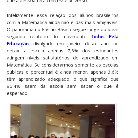
que a pessoa terá com esse universo.
Infelizmente essa relação dos alunos brasileiros
com a Matemática ainda não é das mais amigáveis.
O panorama no Ensino Básico segue longe do ideal:
segundo relatório do movimento
Todos Pela
Educação
, divulgado em janeiro deste ano, ao
deixar a escola apenas 7,3% dos estudantes
atingem níveis satisfatórios de aprendizado em
Matemática. Se considerarmos somente as escolas
públicas o percentual é ainda menor, apenas 3,6%
têm aprendizado adequado, o que significa que
96,4% saem da escola sem saber o que é
esperado.